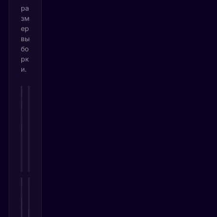
ра
зм
ер
вы
бо
рк
и.
DUST2
CACHE
60%
—
50%
—
VS
VS
Карт: 15
Карт:
Карт:
Карт: 4
0
0
MIRAGE
INFERNO