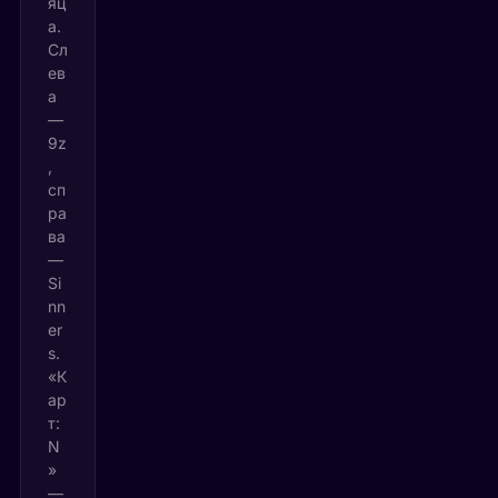
яц
а.
Сл
ев
а
—
9z
,
сп
ра
ва
—
Si
nn
er
s.
«К
ар
т:
N
»
—