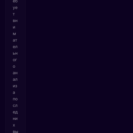
еб
уе
т
вн
и
м
ат
ел
ьн
ог
о
ан
ал
из
а
по
сл
ед
ни
х
вы