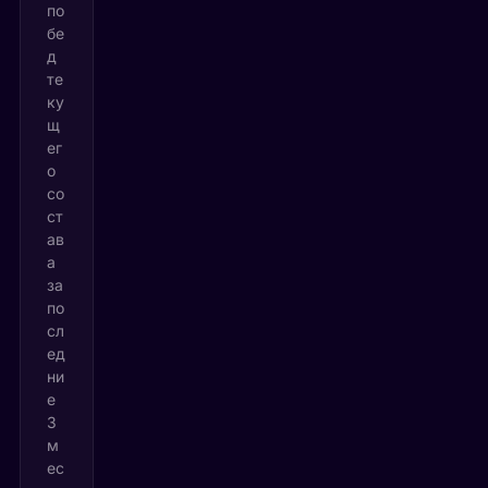
по
бе
д
те
ку
щ
ег
о
со
ст
ав
а
за
по
сл
ед
ни
е
3
м
ес