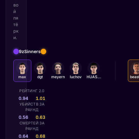
во
й
пя
тё
рк
и.
9z
Sinners
max
dgt
meyern
luchov
HUASOPEEK
beas
РЕЙТИНГ 2.0
0.94
1.01
УБИЙСТВ ЗА
РАУНД
0.56
0.63
СМЕРТЕЙ ЗА
РАУНД
0.64
0.68