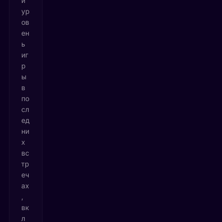
й
ур
ов
ен
ь
иг
р
ы
в
по
сл
ед
ни
х
вс
тр
еч
ах
,
вк
л