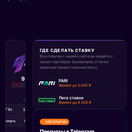
ГДЕ СДЕЛАТЬ СТАВКУ
2 июля 2026
Все события с нашего сайта вы найдёте у
17:00 МСК
наших партнёров-букмекеров, а также
:
13
5
приятный приветственный бонус.
9z
Sinners
PARI
Матч завершён
Фрибет до 5 000 ₽
Лига ставок
1К
Фрибет до 8 000 ₽
9z
13
Sinners
5
БЕСПЛАТНО
Прогнозы в Telegram