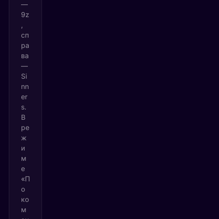
—
9z
,
сп
ра
ва
—
Si
nn
er
s.
В
ре
ж
и
м
е
«П
о
ко
м