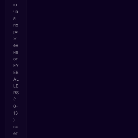
ю
ча
я
по
ра
ж
ен
ие
от
EY
EB
AL
LE
RS
(1
0-
13
)
вс
ег