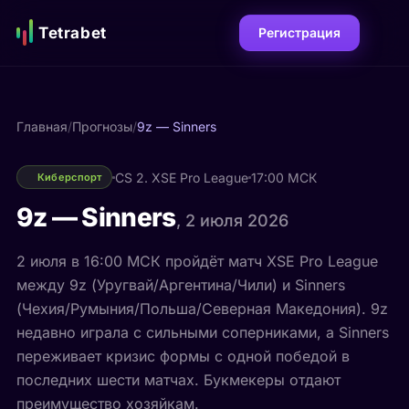
Tetrabet
Регистрация
Главная
/
Прогнозы
/
9z — Sinners
CS 2. XSE Pro League
17:00 МСК
Киберспорт
9z — Sinners
, 2 июля 2026
2 июля в 16:00 МСК пройдёт матч XSE Pro League
между 9z (Уругвай/Аргентина/Чили) и Sinners
(Чехия/Румыния/Польша/Северная Македония). 9z
недавно играла с сильными соперниками, а Sinners
переживает кризис формы с одной победой в
последних шести матчах. Букмекеры отдают
преимущество хозяйкам.