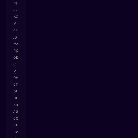
ир
а.
Ко
м
ан
да
9z
пр
од
е
м
он
ст
ри
ро
ва
ла
ср
ед
ни