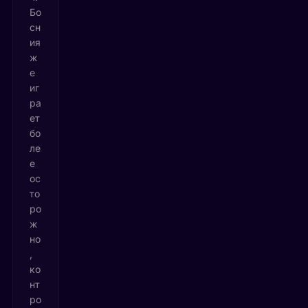
Бо
сн
ия
ж
е
иг
ра
ет
бо
ле
е
ос
то
ро
ж
но
,
ко
нт
ро