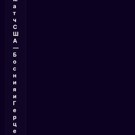
а
т
ч
С
Ш
А
—
Б
о
с
н
и
я
и
Г
е
р
ц
е