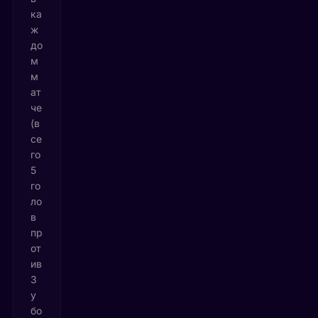
ка
ж
до
м
м
ат
че
(в
се
го
5
го
ло
в
пр
от
ив
3
у
бо