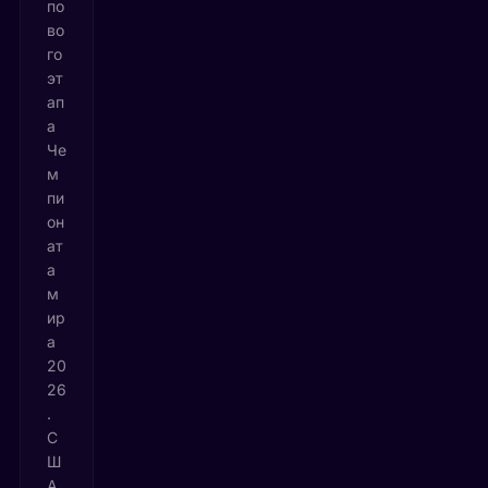
по
во
го
эт
ап
а
Че
м
пи
он
ат
а
м
ир
а
20
26
.
С
Ш
А