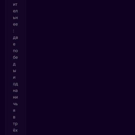
ит
ел
ьн
ее
:
дв
е
по
бе
д
ы
и
од
на
ни
чь
я
в
тр
ёх