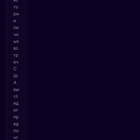
то
ри
и
ли
чн
ых
вс
тр
еч
С
Ш
А
вы
гл
яд
ит
пр
ед
по
чт