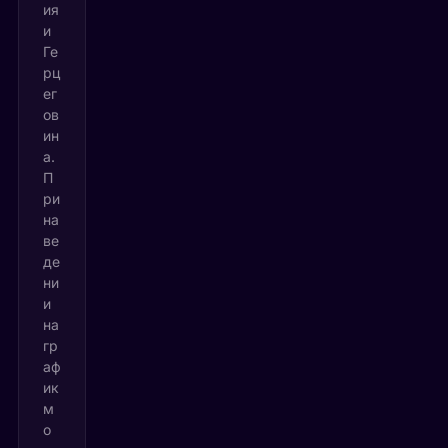
ия
и
Ге
рц
ег
ов
ин
а.
П
ри
на
ве
де
ни
и
на
гр
аф
ик
м
о