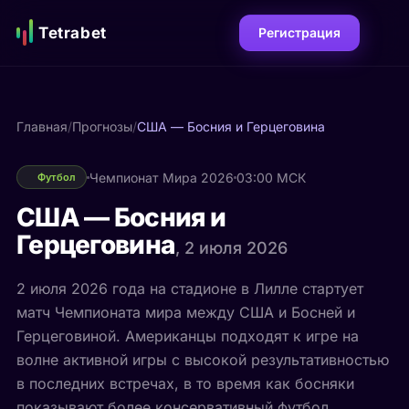
Tetrabet
Регистрация
Главная
/
Прогнозы
/
США — Босния и Герцеговина
Чемпионат Мира 2026
03:00 МСК
Футбол
США — Босния и
Герцеговина
, 2 июля 2026
2 июля 2026 года на стадионе в Лилле стартует
матч Чемпионата мира между США и Босней и
Герцеговиной. Американцы подходят к игре на
волне активной игры с высокой результативностью
в последних встречах, в то время как босняки
показывают более консервативный футбол.