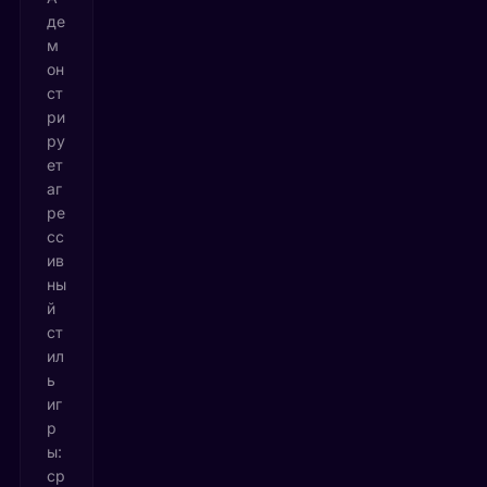
де
м
он
ст
ри
ру
ет
аг
ре
сс
ив
ны
й
ст
ил
ь
иг
р
ы:
ср