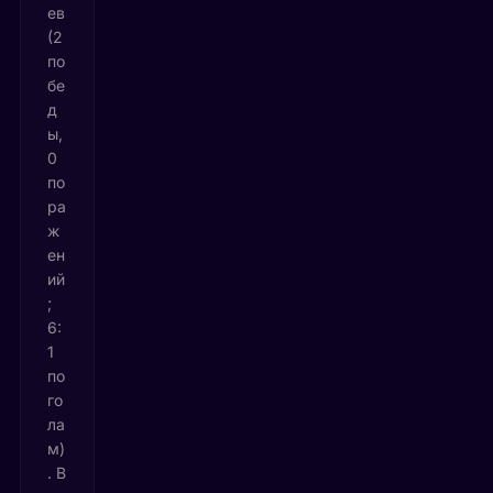
ев
(2
по
бе
д
ы,
0
по
ра
ж
ен
ий
;
6:
1
по
го
ла
м)
. В