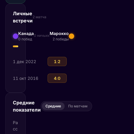
Личные
2 матча
встречи
Канада
Марокко
0 ничьих
0 побед
2 победы
1 дек 2022
Канада
1
:
2
Марокко
11 окт 2016
Марокко
4
:
0
Канада
Средние
Средние
По матчам
показатели
Ра
сс