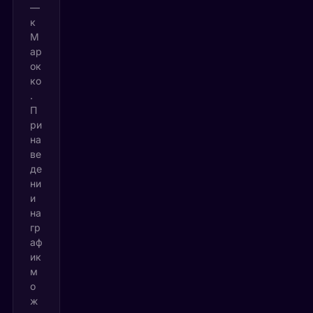
—
к
М
ар
ок
ко
.
П
ри
на
ве
де
ни
и
на
гр
аф
ик
м
о
ж