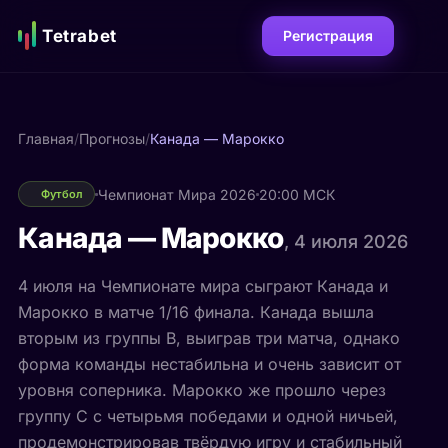
Tetrabet
Регистрация
Главная
/
Прогнозы
/
Канада — Марокко
Чемпионат Мира 2026
20:00 МСК
Футбол
Канада — Марокко
, 4 июля 2026
4 июля на Чемпионате мира сыграют Канада и
Марокко в матче 1/16 финала. Канада вышла
вторым из группы B, выиграв три матча, однако
форма команды нестабильна и очень зависит от
уровня соперника. Марокко же прошло через
группу C с четырьмя победами и одной ничьей,
продемонстрировав твёрдую игру и стабильный