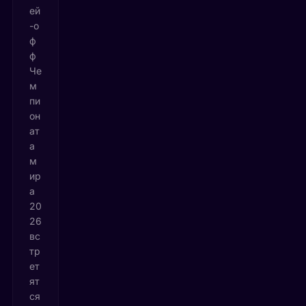
ей
-о
ф
ф
Че
м
пи
он
ат
а
м
ир
а
20
26
вс
тр
ет
ят
ся