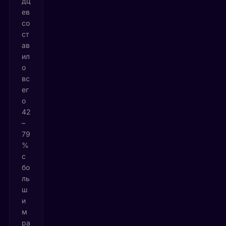
дц
ев
со
ст
ав
ил
о
вс
ег
о
42
–
79
%
с
бо
ль
ш
и
м
ра