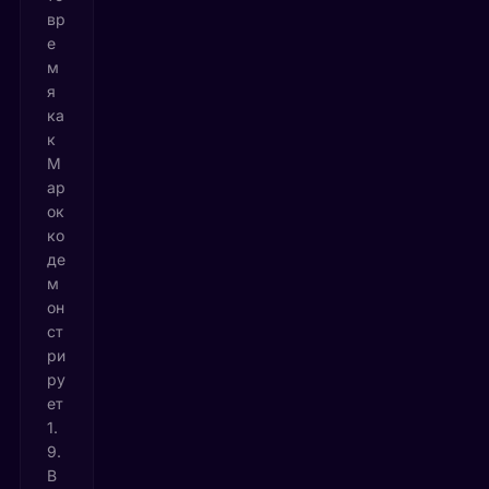
вр
е
м
я
ка
к
М
ар
ок
ко
де
м
он
ст
ри
ру
ет
1.
9.
В