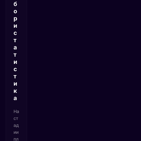
б
о
р
и
с
т
а
т
и
с
т
и
к
а
На
ст
ад
ии
пл