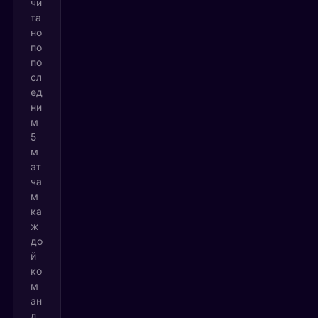
чи
та
но
по
по
сл
ед
ни
м
5
м
ат
ча
м
ка
ж
до
й
ко
м
ан
д