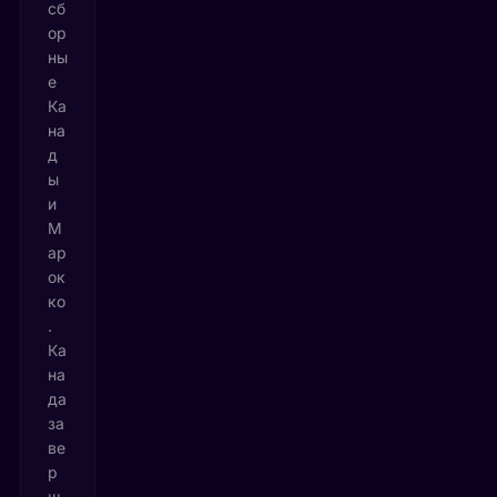
сб
ор
ны
е
Ка
на
д
ы
и
М
ар
ок
ко
.
Ка
на
да
за
ве
р
ш