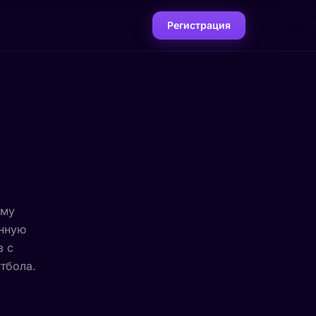
Регистрация
ому
анную
в с
тбола.