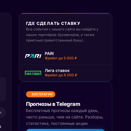
ГДЕ СДЕЛАТЬ СТАВКУ
Все события с нашего сайта вы найдёте у
наших партнёров-букмекеров, а также
приятный приветственный бонус.
PARI
Фрибет до 5 000 ₽
Лига ставок
Т
Фрибет до 8 000 ₽
БЕСПЛАТНО
Прогнозы в Telegram
Бесплатные прогнозы каждый день,
я
часто раньше, чем на сайте. Разборы,
статистика, постоянные акции.
0