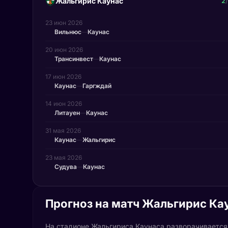
Жальгирис Каунас
2
/
23 июн 2026
Вильнюс
—
Каунас
20 июн 2026
Трансинвест
—
Каунас
17 июн 2026
Каунас
—
Гаргждай
14 июн 2026
Литауен
—
Каунас
31 мая 2026
Каунас
—
Жальгирис
23 мая 2026
Судува
—
Каунас
Прогноз на матч Жальгирис Кау
На стадионе Жальгириса Каунаса разворачивается