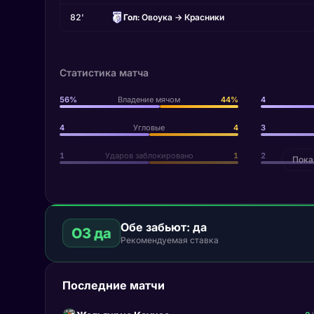
82'
Гол
: Овоука
→ Красники
Статистика матча
56%
Владение мячом
44%
4
4
Угловые
4
3
1
Ударов заблокировано
1
2
Пока
Обе забьют: да
ОЗ да
Рекомендуемая ставка
Последние матчи