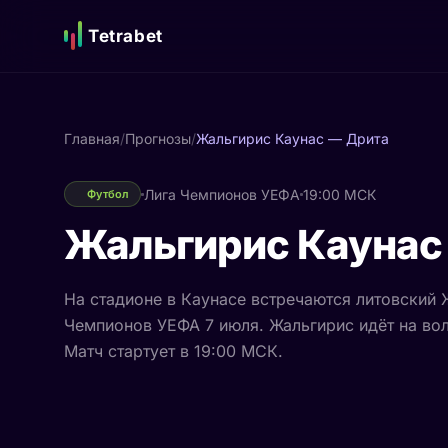
Tetrabet
Главная
/
Прогнозы
/
Жальгирис Каунас — Дрита
Лига Чемпионов УЕФА
19:00 МСК
Футбол
Жальгирис Каунас
На стадионе в Каунасе встречаются литовский 
Чемпионов УЕФА 7 июля. Жальгирис идёт на во
Матч стартует в 19:00 МСК.