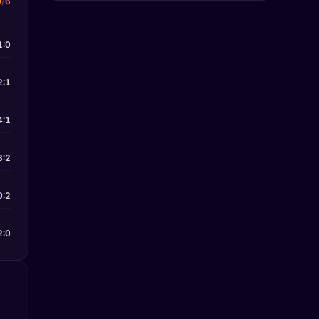
0
/
6
1:0
2:1
4:1
3:2
0:2
2:0