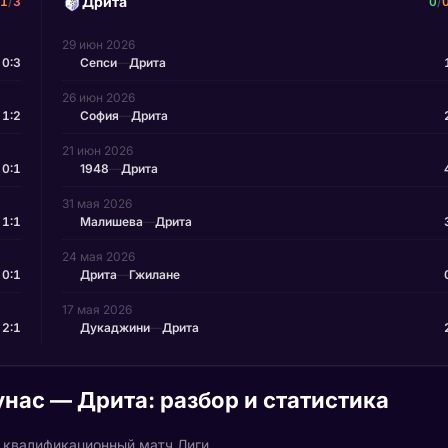
Дрита
1
/
3
0
/
29 июн 2026
0:3
Сепси
—
Дрита
26 июн 2026
1:2
София
—
Дрита
21 июн 2026
0:1
1948
—
Дрита
31 мая 2026
1:1
Малишева
—
Дрита
24 мая 2026
0:1
Дрита
—
Гжилане
17 мая 2026
2:1
Дукаджини
—
Дрита
нас — Дрита: разбор и статистика
 квалификационный матч Лиги