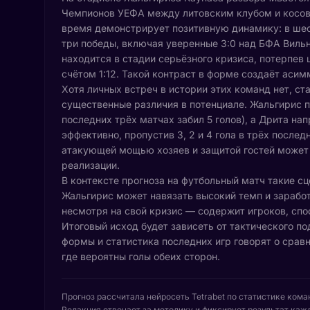
Чемпионов УЕФА между литовским клубом и косов
время демонстрирует позитивную динамику: в ше
три победы, включая уверенные 3:0 над БФА Вильн
находится в стадии серьёзного кризиса, потерпев
счётом 1:12. Такой контраст в форме создаёт асим
Хотя личных встреч в истории этих команд нет, ст
существенные различия в потенциале. Жальгирис п
последних трёх матчах забил 5 голов), а Дрита на
эффективно, пропустив 3, 2 и 4 гола в трёх после
атакующей мощью хозяев и защитой гостей может
реализации.
В контексте прогноза на футбольный матч такие с
Жальгирис может навязать высокий темп и зарабо
несмотря на свой кризис — содержит игроков, спо
Итоговый исход будет зависеть от тактического п
формы и статистика последних игр говорят о срав
где вероятны голы обеих сторон.
Прогноз рассчитала нейросеть Tetrabet по статистике кома
Редакция отвечает за методику и фиксирует результат кажд