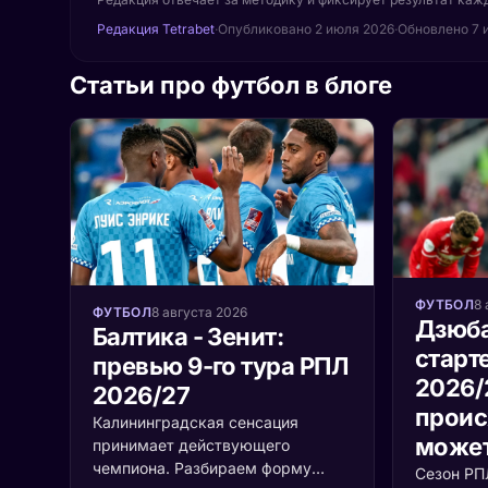
Редакция Tetrabet
·
Опубликовано
2 июля 2026
·
Обновлено 7 
Статьи про футбол в блоге
ФУТБОЛ
8 
ФУТБОЛ
8 августа 2026
Дзюба
Балтика - Зенит:
старт
превью 9-го тура РПЛ
2026/
2026/27
проис
Калининградская сенсация
может
принимает действующего
чемпиона. Разбираем форму
Сезон РП