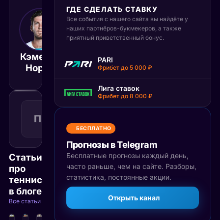
ГДЕ СДЕЛАТЬ СТАВКУ
Все события с нашего сайта вы найдёте у
22 июля 2025
21:00
наших партнёров-букмекеров, а также
приятный приветственный бонус.
МСК
Кэмерон
Лорензо
PARI
Матч завершён
Норри
Мусетти
Фрибет до 5 000 ₽
Лига ставок
Фрибет до 8 000 ₽
Победа
2
П2
1.73
Поражение
КФ
Рекомендуемая
БЕСПЛАТНО
ставка
Прогнозы в Telegram
Бесплатные прогнозы каждый день,
Статьи
часто раньше, чем на сайте. Разборы,
про
статистика, постоянные акции.
теннис
в блоге
Открыть канал
Все статьи