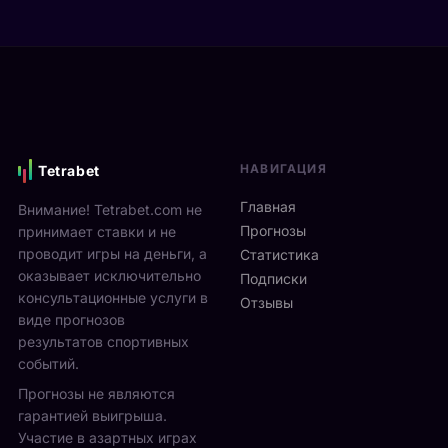
а
е
р
Я
в
е
н
и
н
н
М
а
и
о
м
к
н
и
С
р
к
и
е
с
НАВИГАЦИЯ
Tetrabet
н
а
т
н
л
е
Главная
Внимание! Tetrabet.com не
е
ь
U
Прогнозы
принимает ставки и не
р
в
S
проводит игры на деньги, а
п
Статистика
2
O
оказывает исключительно
р
0
Подписки
p
о
консультационные услуги в
2
Отзывы
e
в
виде прогнозов
6
n
ё
г
результатов спортивных
2
л
о
событий.
0
ч
д
Прогнозы не являются
2
е
у
6
гарантией выигрыша.
т
р
2
Участие в азартных играх
ы
а