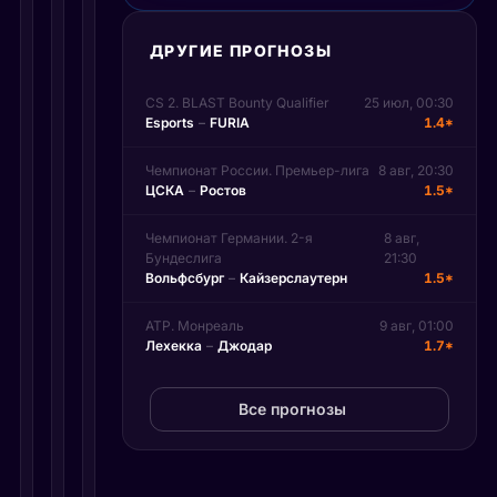
ТЕННИС
ТЕННИС
7 августа 2026
ТЕННИС
7 августа 2026
6 августа 2026
А
С
М
ДРУГИЕ ПРОГНОЗЫ
н
и
е
д
н
д
CS 2. BLAST Bounty Qualifier
25 июл, 00:30
р
н
в
Esports
–
FURIA
1.4*
е
е
е
е
р
д
Чемпионат России. Премьер-лига
8 авг, 20:30
ЦСКА
–
Ростов
1.5*
в
и
е
а
т
в
Чемпионат Германии. 2-я
8 авг,
и
р
в
Бундеслига
21:30
Р
а
М
Вольфсбург
–
Кайзерслаутерн
1.5*
у
в
о
б
м
н
ATP. Монреаль
9 авг, 01:00
л
а
р
Лехекка
–
Джодар
1.7*
ё
к
е
в
о
а
Все прогнозы
с
л
л
ы
е
е
г
н
: