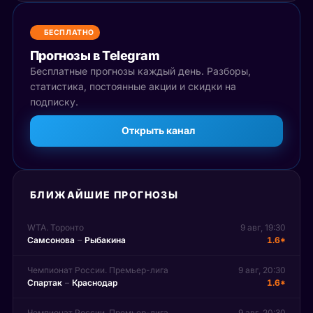
БЕСПЛАТНО
Прогнозы в Telegram
Бесплатные прогнозы каждый день. Разборы,
статистика, постоянные акции и скидки на
подписку.
Открыть канал
БЛИЖАЙШИЕ ПРОГНОЗЫ
WTA. Торонто
9 авг, 19:30
Самсонова
–
Рыбакина
1.6*
Чемпионат России. Премьер-лига
9 авг, 20:30
Спартак
–
Краснодар
1.6*
Чемпионат России. Премьер-лига
9 авг, 20:30