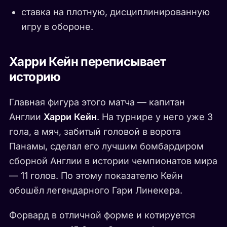
ставка на плотную, дисциплинированную
игру в обороне.
Харри Кейн переписывает
историю
Главная фигура этого матча — капитан
Англии
Харри Кейн
. На турнире у него уже 3
гола, а мяч, забитый головой в ворота
Панамы, сделал его лучшим бомбардиром
сборной Англии в истории чемпионатов мира
— 11 голов. По этому показателю Кейн
обошёл легендарного Гари Линекера.
Форвард в отличной форме и котируется