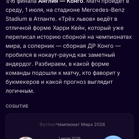
1/16 финала
Англия — Конго
. Матч пройдёт в
среду, 1 июля, на стадионе Mercedes-Benz
Stadium в Атланте. «Трёх львов» ведёт в
отличной форме Харри Кейн, который уже
переписал историю сборной на чемпионатах
мира, а соперник — сборная ДР Конго —
пробился в нокаут-раунд как заметный
андердог. Разбираем, в какой форме
команды подошли к матчу, кто фаворит у
букмекеров и какой прогноз выглядит
логичным.
СОБЫТИЕ
Футбол
Чемпионат Мира 2026
1 июля 2026