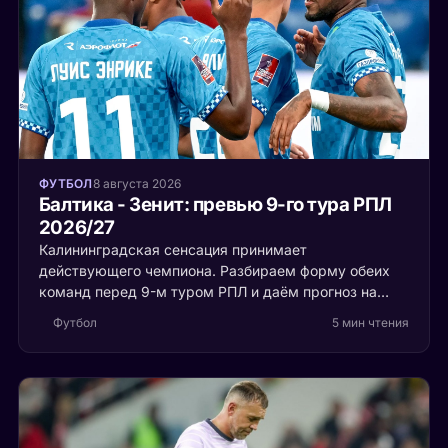
ФУТБОЛ
8 августа 2026
Балтика - Зенит: превью 9-го тура РПЛ
2026/27
Калининградская сенсация принимает
действующего чемпиона. Разбираем форму обеих
команд перед 9-м туром РПЛ и даём прогноз на
матч 16 сентября.
Футбол
5 мин чтения