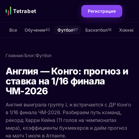
Tetrabet
Регистрация
Все
Обучение
Футбол
Баскетбол
Хоккей
42
97
16
15
Главная
/
Блог
/
Футбол
Англия — Конго: прогноз и
ставка на 1/16 финала
ЧМ-2026
Англия выиграла группу L и встречается с ДР Конго
в 1/16 финала ЧМ-2026. Разбираем путь команд,
рекорд Харри Кейна (11 голов на чемпионатах
мира), коэффициенты букмекеров и даём прогноз
на матч 1 июля в Атланте.