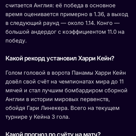
считается Англия: её победа в основное
время оценивается примерно в 1.36, а выход
в следующий раунд — около 1.14. Конго —
большой андердог с коэффициентом 11.0 на
победу.
Какой рекорд установил Харри Кейн?
Голом головой в ворота Панамы Харри Кейн
довёл свой счёт на чемпионатах мира до 11
мячей и стал лучшим бомбардиром сборной
Англии в истории мировых первенств,
обойдя Гари Линекера. Всего на текущем
турнире у Кейна 3 гола.
Какой прогноз по счёту на матч?