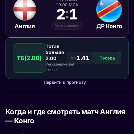
19:00 МСК
:
2
1
Англия
ДР Конго
Матч завершён
Тотал
больше
ТБ(2.00)
1.41
2.00
Победа
КФ
Рекомендуемая
ставка
Перейти к прогнозу
Когда и где смотреть матч Англия
— Конго