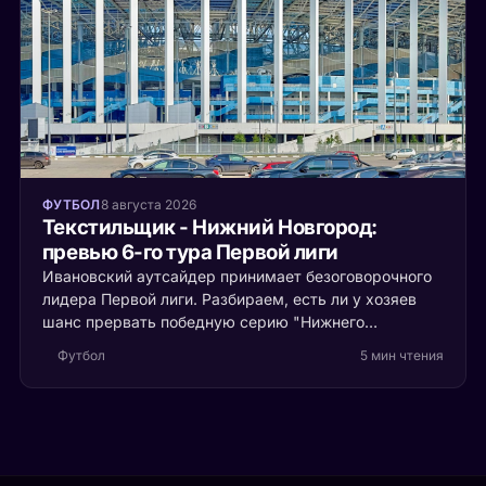
ФУТБОЛ
8 августа 2026
Текстильщик - Нижний Новгород:
превью 6-го тура Первой лиги
Ивановский аутсайдер принимает безоговорочного
лидера Первой лиги. Разбираем, есть ли у хозяев
шанс прервать победную серию "Нижнего
Новгорода".
Футбол
5 мин чтения