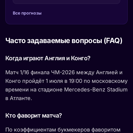
Все прогнозы
Часто задаваемые вопросы (FAQ)
Когда играют Англия и Конго?
Матч 1/16 финала ЧМ-2026 между Англией и
Конго пройдёт 1 июля в 19:00 по московскому
времени на стадионе Mercedes-Benz Stadium
в Атланте.
Кто фаворит матча?
По коэффициентам букмекеров фаворитом