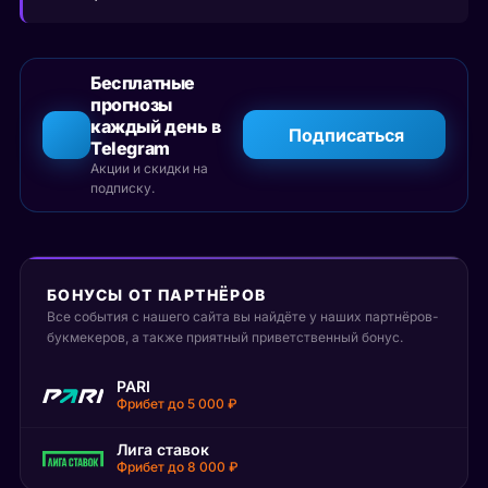
Бесплатные
прогнозы
каждый день в
Подписаться
Telegram
Акции и скидки на
подписку.
БОНУСЫ ОТ ПАРТНЁРОВ
Все события с нашего сайта вы найдёте у наших партнёров-
букмекеров, а также приятный приветственный бонус.
PARI
Фрибет до 5 000 ₽
Лига ставок
Фрибет до 8 000 ₽