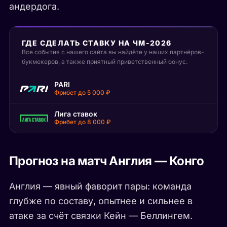
андердога.
ГДЕ СДЕЛАТЬ СТАВКУ НА ЧМ-2026
Все события с нашего сайта вы найдёте у наших партнёров-
букмекеров, а также приятный приветственный бонус.
PARI
Фрибет до 5 000 ₽
Лига ставок
Фрибет до 8 000 ₽
Прогноз на матч Англия — Конго
Англия — явный фаворит пары: команда
глубже по составу, опытнее и сильнее в
атаке за счёт связки Кейн — Беллингем.