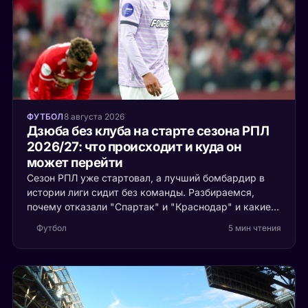
ФУТБОЛ
8 августа 2026
Дзюба без клуба на старте сезона РПЛ
2026/27: что происходит и куда он
может перейти
Сезон РПЛ уже стартовал, а лучший бомбардир в
истории лиги сидит без команды. Разбираемся,
почему отказали "Спартак" и "Краснодар" и какие
варианты остались у форварда.
Футбол
5 мин чтения