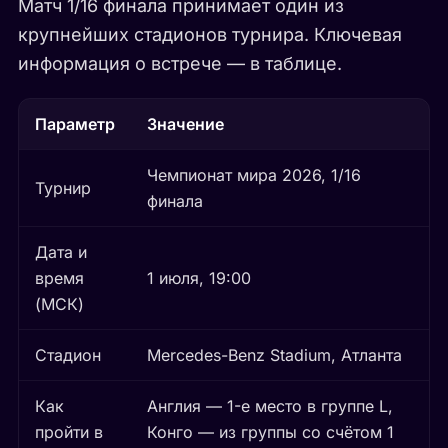
Матч 1/16 финала принимает один из
крупнейших стадионов турнира. Ключевая
информация о встрече — в таблице.
Параметр
Значение
Чемпионат мира 2026, 1/16
Турнир
финала
Дата и
время
1 июля, 19:00
(МСК)
Стадион
Mercedes-Benz Stadium, Атланта
Как
Англия — 1-е место в группе L,
пройти в
Конго — из группы со счётом 1