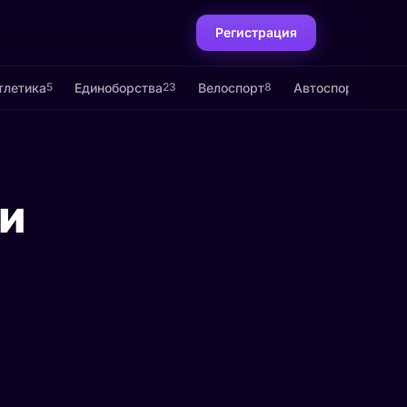
Регистрация
тлетика
Единоборства
Велоспорт
Автоспорт
Го
5
23
8
9
 и