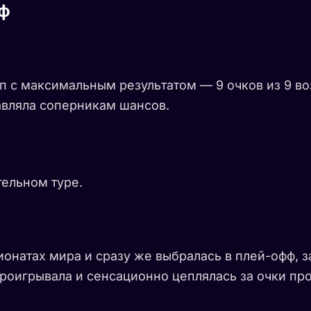
фф
п с максимальным результатом — 9 очков из 9 в
тавляла соперникам шансов.
тельном туре.
натах мира и сразу же выбралась в плей-офф, за
оигрывала и сенсационно цеплялась за очки про