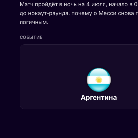
Матч пройдёт в ночь на 4 июля, начало в
до нокаут-раунда, почему о Месси снова 
логичным.
СОБЫТИЕ
Аргентина