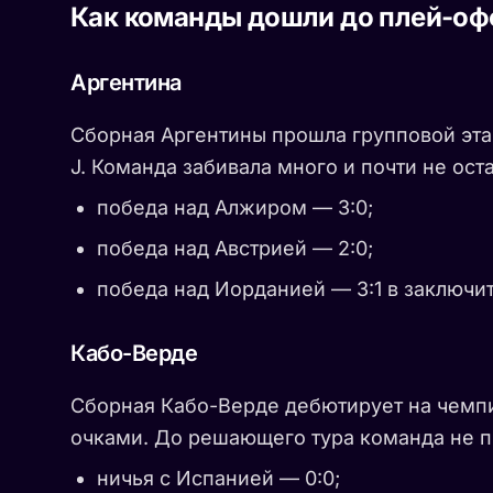
Как команды дошли до плей-о
Аргентина
Сборная Аргентины прошла групповой эта
J. Команда забивала много и почти не ос
победа над Алжиром — 3:0;
победа над Австрией — 2:0;
победа над Иорданией — 3:1 в заключи
Кабо-Верде
Сборная Кабо-Верде дебютирует на чемпио
очками. До решающего тура команда не пр
ничья с Испанией — 0:0;