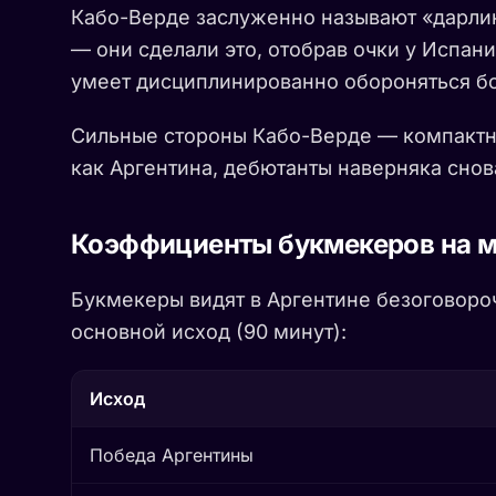
Кабо-Верде заслуженно называют «дарлин
— они сделали это, отобрав очки у Испани
умеет дисциплинированно обороняться б
Сильные стороны Кабо-Верде — компактная
как Аргентина, дебютанты наверняка снова
Коэффициенты букмекеров на м
Букмекеры видят в Аргентине безоговоро
основной исход (90 минут):
Исход
Победа Аргентины