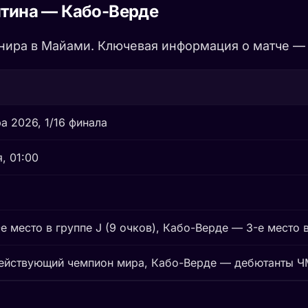
нтина — Кабо-Верде
нира в Майами. Ключевая информация о матче — 
а 2026, 1/16 финала
, 01:00
е место в группе J (9 очков), Кабо-Верде — 3-е место в
ействующий чемпион мира, Кабо-Верде — дебютанты Ч