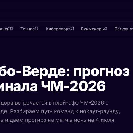
ккей
Теннис
Киберспорт
Букмекеры
Лёгкая а
13
19
21
3
бо-Верде: прогноз
финала ЧМ-2026
адора встречается в плей-офф ЧМ-2026 с
е. Разбираем путь команд к нокаут-раунду,
и даём прогноз на матч в ночь на 4 июля.