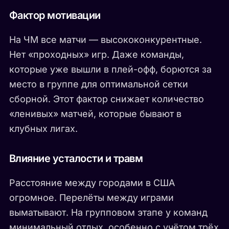
Фактор мотивации
На ЧМ все матчи — высококонкурентные.
Нет «проходных» игр. Даже команды,
которые уже вышли в плей-офф, борются за
место в группе для оптимальной сетки
сборной. Этот фактор снижает количество
«ленивых» матчей, которые бывают в
клубных лигах.
Влияние усталости и травм
Расстояние между городами в США
огромное. Перелёты между играми
выматывают. На групповом этапе у команд
минимальный отдых, особенно с учётом трёх