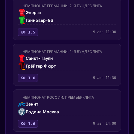
ЧЕМПИОНАТ ГЕРМАНИИ. 2-Я БУНДЕСЛИГА
Энерги
Ганновер-96
КФ 1.5
9 авг 11:30
ЧЕМПИОНАТ ГЕРМАНИИ. 2-Я БУНДЕСЛИГА
Санкт-Паули
Грёйтер Фюрт
КФ 1.6
9 авг 11:30
ЧЕМПИОНАТ РОССИИ. ПРЕМЬЕР-ЛИГА
Зенит
Родина Москва
КФ 1.6
9 авг 14:00