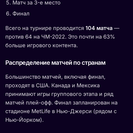
Матч за 3-е место
Финал
Всего на турнире проводится
104 матча
—
против 64 на ЧМ-2022. Это почти на 63%
больше игрового контента.
Распределение матчей по странам
Большинство матчей, включая финал,
проходят в США. Канада и Мексика
принимают игры группового этапа и ряд
матчей плей-офф. Финал запланирован на
стадионе MetLife в Нью-Джерси (рядом с
Нью-Йорком).