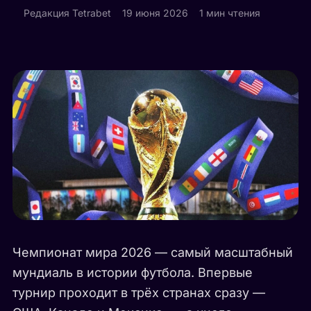
Редакция Tetrabet
19 июня 2026
1 мин чтения
Чемпионат мира 2026 — самый масштабный
мундиаль в истории футбола. Впервые
турнир проходит в трёх странах сразу —