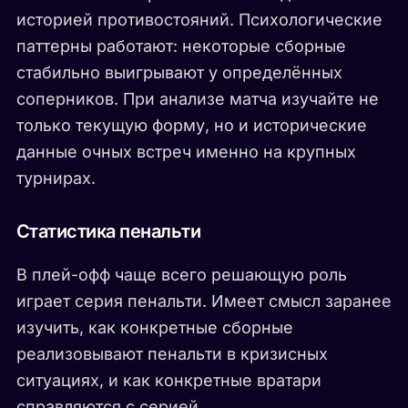
историей противостояний. Психологические
паттерны работают: некоторые сборные
стабильно выигрывают у определённых
соперников. При анализе матча изучайте не
только текущую форму, но и исторические
данные очных встреч именно на крупных
турнирах.
Статистика пенальти
В плей-офф чаще всего решающую роль
играет серия пенальти. Имеет смысл заранее
изучить, как конкретные сборные
реализовывают пенальти в кризисных
ситуациях, и как конкретные вратари
справляются с серией.