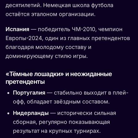
десятилетий. Немецкая школа футбола
остаётся эталоном организации.
Испания
— победитель ЧМ-2010, чемпион
Европы-2024, один из главных претендентов
благодаря молодому составу и
доминирующему стилю игры.
«Тёмные лошадки» и неожиданные
претенденты
Португалия
— стабильно выходит в плей-
офф, обладает звёздным составом.
Нидерланды
— исторически сильная
сборная, регулярно показывающая
результат на крупных турнирах.