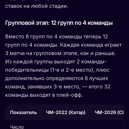
ставок на любой стадии.
Групповой этап: 12 групп по 4 команды
Вместо 8 групп по 4 команды теперь 12
групп по 4 команды. Каждая команда играет
3 матча на групповом этапе, как и раньше.
Из каждой группы выходят 2 команды-
победительницы (1-е и 2-е место), плюс
дополнительно определяются 8 лучших
команд, занявших 3-е место, — итого 32
команды выходят в плей-офф.
Показатель
ЧМ-2022 (Катар)
ЧМ-2026 (США
Число