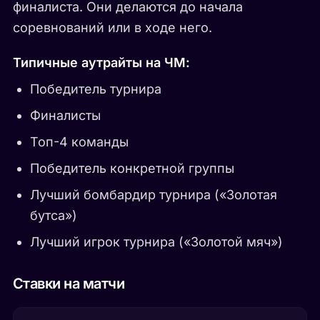
финалиста. Они делаются до начала
соревнований или в ходе него.
Типичные аутрайты на ЧМ:
Победитель турнира
Финалисты
Топ-4 команды
Победитель конкретной группы
Лучший бомбардир турнира («Золотая
бутса»)
Лучший игрок турнира («Золотой мяч»)
Ставки на матчи