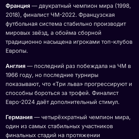
Франция
— двукратный чемпион мира (1998,
2018), финалист ЧМ-2022. Французская
футбольная система стабильно производит
мировых звёзд, а обойма сборной
традиционно насыщена игроками топ-клубов
Европы.
Англия
— последний раз побеждала на ЧМ в
1966 году, но последние турниры
показывают, что «Три льва» прогрессируют и
способны бороться за трофей. Финалист
Евро-2024 даёт дополнительный стимул.
Германия
— четырёхкратный чемпион мира,
один из самых стабильных участников
финальных стадий на протяжении