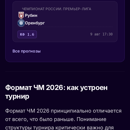
ЧЕМПИОНАТ РОССИИ. ПРЕМЬЕР-ЛИГА
Рубин
Оренбург
КФ 1.6
9 авг 17:30
Все прогнозы
Формат ЧМ 2026: как устроен
турнир
Формат ЧМ 2026 принципиально отличается
от всего, что было раньше. Понимание
структуры турнира критически важно для