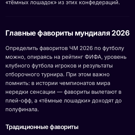
«тёмных лошадок» из этих конфедераций.
Главные фавориты мундиаля 2026
Определить фаворитов ЧМ 2026 по футболу
можно, опираясь на рейтинг ФИФА, уровень
клубного футбола игроков и результаты
отборочного турнира. При этом важно
помнить: в истории чемпионатов мира
нередки сенсации — фавориты вылетают в
плей-офф, а «тёмные лошадки» доходят до
полуфинала.
Традиционные фавориты