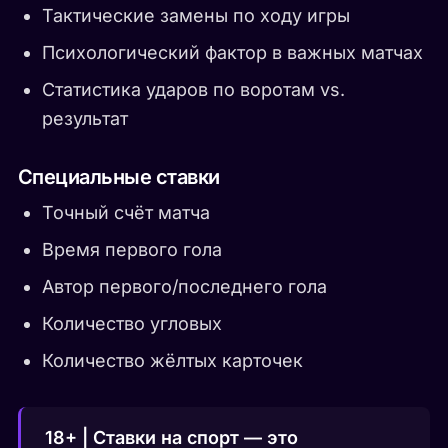
Тактические замены по ходу игры
Психологический фактор в важных матчах
Статистика ударов по воротам vs.
результат
Специальные ставки
Точный счёт матча
Время первого гола
Автор первого/последнего гола
Количество угловых
Количество жёлтых карточек
18+ | Ставки на спорт — это