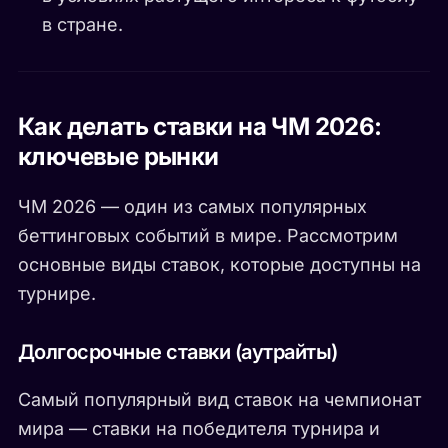
в стране.
Как делать ставки на ЧМ 2026:
ключевые рынки
ЧМ 2026 — один из самых популярных
беттинговых событий в мире. Рассмотрим
основные виды ставок, которые доступны на
турнире.
Долгосрочные ставки (аутрайты)
Самый популярный вид ставок на чемпионат
мира — ставки на победителя турнира и