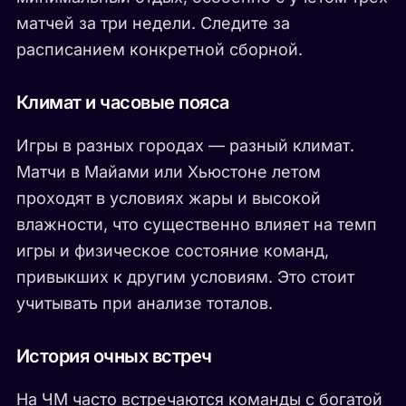
матчей за три недели. Следите за
расписанием конкретной сборной.
Климат и часовые пояса
Игры в разных городах — разный климат.
Матчи в Майами или Хьюстоне летом
проходят в условиях жары и высокой
влажности, что существенно влияет на темп
игры и физическое состояние команд,
привыкших к другим условиям. Это стоит
учитывать при анализе тоталов.
История очных встреч
На ЧМ часто встречаются команды с богатой