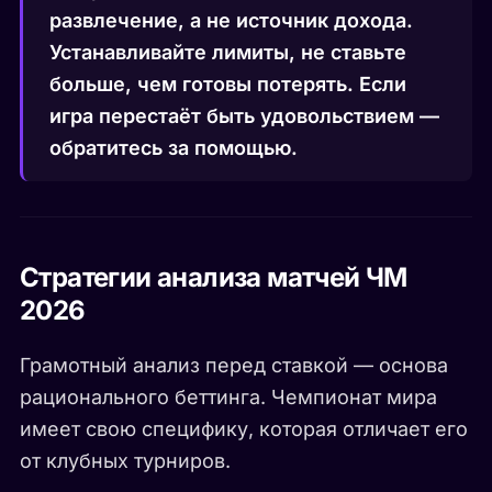
развлечение, а не источник дохода.
Устанавливайте лимиты, не ставьте
больше, чем готовы потерять. Если
игра перестаёт быть удовольствием —
обратитесь за помощью.
Стратегии анализа матчей ЧМ
2026
Грамотный анализ перед ставкой — основа
рационального беттинга. Чемпионат мира
имеет свою специфику, которая отличает его
от клубных турниров.