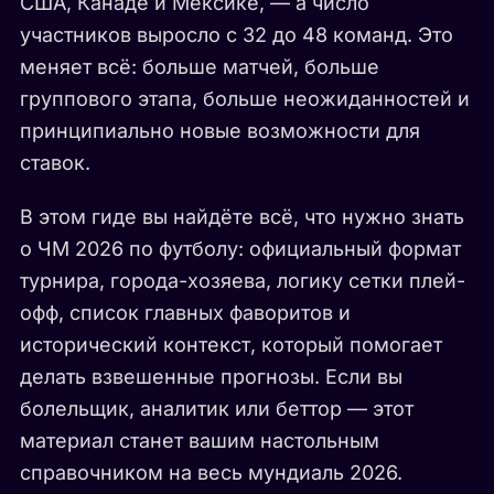
США, Канаде и Мексике, — а число
участников выросло с 32 до 48 команд. Это
меняет всё: больше матчей, больше
группового этапа, больше неожиданностей и
принципиально новые возможности для
ставок.
В этом гиде вы найдёте всё, что нужно знать
о ЧМ 2026 по футболу: официальный формат
турнира, города-хозяева, логику сетки плей-
офф, список главных фаворитов и
исторический контекст, который помогает
делать взвешенные прогнозы. Если вы
болельщик, аналитик или беттор — этот
материал станет вашим настольным
справочником на весь мундиаль 2026.