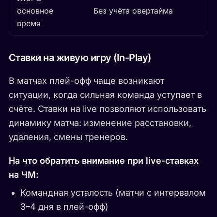
основное
Без учёта овертайма
время
Ставки на живую игру (In-Play)
В матчах плей-офф чаще возникают
ситуации, когда сильная команда уступает в
счёте. Ставки на live позволяют использовать
динамику матча: изменение расстановки,
удаления, смены тренеров.
На что обратить внимание при live-ставках
на ЧМ:
Командная усталость (матчи с интервалом
3–4 дня в плей-офф)