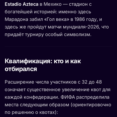
Estadio Azteca
в Мехико — стадион с
богатейшей историей: именно здесь
Марадона забил «Гол века» в 1986 году, и
здесь же пройдут матчи мундиаля-2026, что
придаёт турниру особый символизм.
Квалификация: кто и как
отбирался
Расширение числа участников с 32 до 48
означает существенное увеличение квот для
каждой конфедерации. ФИФА распределила
места следующим образом (ориентировочно
по решению о квотах):