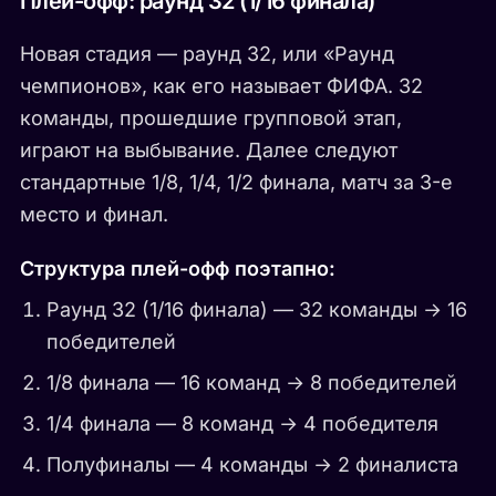
Плей-офф: раунд 32 (1/16 финала)
Новая стадия — раунд 32, или «Раунд
чемпионов», как его называет ФИФА. 32
команды, прошедшие групповой этап,
играют на выбывание. Далее следуют
стандартные 1/8, 1/4, 1/2 финала, матч за 3-е
место и финал.
Структура плей-офф поэтапно:
Раунд 32 (1/16 финала) — 32 команды → 16
победителей
1/8 финала — 16 команд → 8 победителей
1/4 финала — 8 команд → 4 победителя
Полуфиналы — 4 команды → 2 финалиста