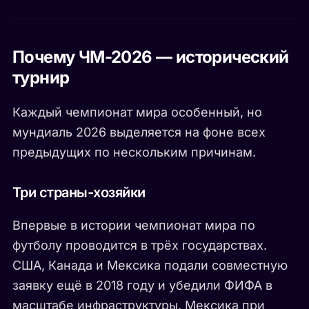
Почему ЧМ-2026 — исторический
турнир
Каждый чемпионат мира особенный, но
мундиаль 2026 выделяется на фоне всех
предыдущих по нескольким причинам.
Три страны-хозяйки
Впервые в истории чемпионат мира по
футболу проводится в трёх государствах.
США, Канада и Мексика подали совместную
заявку ещё в 2018 году и убедили ФИФА в
масштабе инфраструктуры. Мексика при