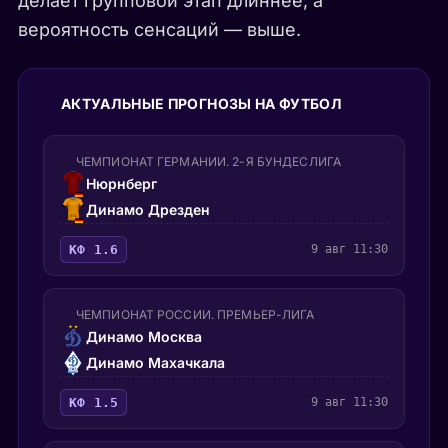
делает групповой этап длиннее, а
вероятность сенсаций — выше.
АКТУАЛЬНЫЕ ПРОГНОЗЫ НА ФУТБОЛ
ЧЕМПИОНАТ ГЕРМАНИИ. 2-Я БУНДЕСЛИГА
Нюрнберг
Динамо Дрезден
КФ 1.6
9 авг 11:30
ЧЕМПИОНАТ РОССИИ. ПРЕМЬЕР-ЛИГА
Динамо Москва
Динамо Махачкала
КФ 1.5
9 авг 11:30