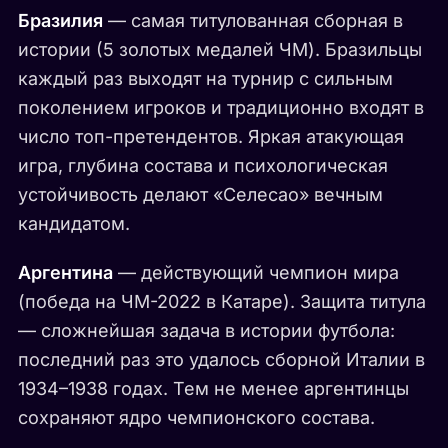
Бразилия
— самая титулованная сборная в
истории (5 золотых медалей ЧМ). Бразильцы
каждый раз выходят на турнир с сильным
поколением игроков и традиционно входят в
число топ-претендентов. Яркая атакующая
игра, глубина состава и психологическая
устойчивость делают «Селесао» вечным
кандидатом.
Аргентина
— действующий чемпион мира
(победа на ЧМ-2022 в Катаре). Защита титула
— сложнейшая задача в истории футбола:
последний раз это удалось сборной Италии в
1934–1938 годах. Тем не менее аргентинцы
сохраняют ядро чемпионского состава.