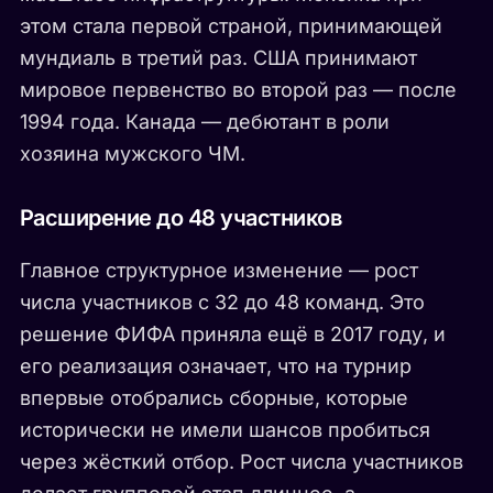
этом стала первой страной, принимающей
мундиаль в третий раз. США принимают
мировое первенство во второй раз — после
1994 года. Канада — дебютант в роли
хозяина мужского ЧМ.
Расширение до 48 участников
Главное структурное изменение — рост
числа участников с 32 до 48 команд. Это
решение ФИФА приняла ещё в 2017 году, и
его реализация означает, что на турнир
впервые отобрались сборные, которые
исторически не имели шансов пробиться
через жёсткий отбор. Рост числа участников