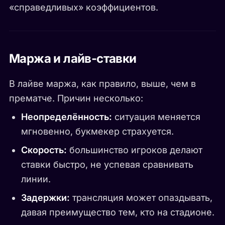
«справедливых» коэффициентов.
Маржа и лайв-ставки
В лайве маржа, как правило, выше, чем в
прематче. Причин несколько:
Неопределённость:
ситуация меняется
мгновенно, букмекер страхуется.
Скорость:
большинство игроков делают
ставки быстро, не успевая сравнивать
линии.
Задержки:
трансляция может опаздывать,
давая преимущество тем, кто на стадионе.