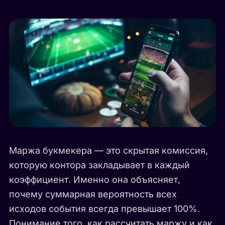
Маржа букмекера — это скрытая комиссия,
которую контора закладывает в каждый
коэффициент. Именно она объясняет,
почему суммарная вероятность всех
исходов события всегда превышает 100%.
Понимание того, как рассчитать маржу и как