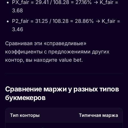
PX_fair = 29.41 / 108.28 = 27.16% → K_fair =
3.68
P2_fair = 31.25 / 108.28 = 28.86% → K_fair =
3.46
Сравнивая эти «справедливые»
коэффициенты с предложениями других
контор, вы находите value bet.
Сравнение маржи у разных типов
букмекеров
Тип конторы
Типичная маржа