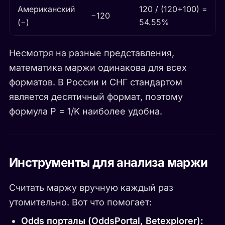
Американский
120 / (120+100) =
−120
(−)
54.55%
Несмотря на разные представления,
математика маржи одинакова для всех
форматов. В России и СНГ стандартом
является десятичный формат, поэтому
формула P = 1/K наиболее удобна.
Инструменты для анализа маржи
Считать маржу вручную каждый раз
утомительно. Вот что помогает:
Odds порталы (OddsPortal, Betexplorer):