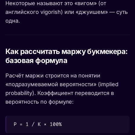
Некоторые называют это «вигом» (от
английского vigorish) или «джуишем» — суть
одна.
Как рассчитать маржу букмекера:
базовая формула
Расчёт маржи строится на понятии
«подразумеваемой вероятности» (implied
probability). Коэффициент переводится в
вероятность по формуле:
P = 1 / K × 100%