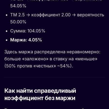
54.05%
ТМ 2.5 → коэффициент 2.00 → вероятность
50.00%
Сумма: 104.05%
Маржа: 4.05%
Здесь маржа распределена неравномерно:
больше «заложено» в ставку на «меньше»
(50% против «честных» ~54%).
Как найти справедливый
коэффициент без маржи