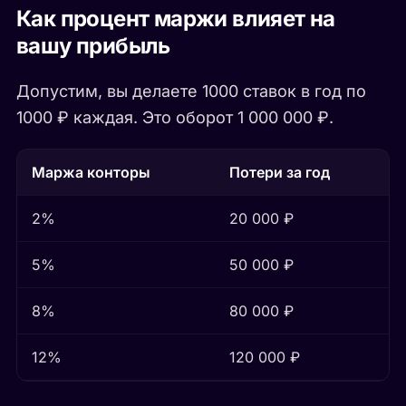
Как процент маржи влияет на
вашу прибыль
Допустим, вы делаете 1000 ставок в год по
1000 ₽ каждая. Это оборот 1 000 000 ₽.
Маржа конторы
Потери за год
2%
20 000 ₽
5%
50 000 ₽
8%
80 000 ₽
12%
120 000 ₽