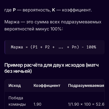
где
P
— вероятность,
K
— коэффициент.
Маржа — это сумма всех подразумеваемых
вероятностей минус 100%:
Маржа = (P1 + P2 + ... + Pn) − 100%
Пример расчёта для двух исходов (матч
без ничьей)
Исход
Коэффициент
Подразумеваемая в
Победа
команды
1.90
1/1.90 × 100 = 52.63