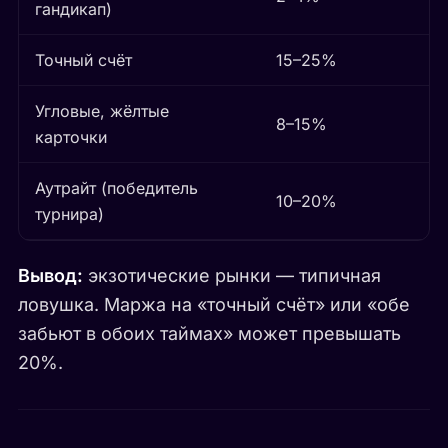
гандикап)
Точный счёт
15–25%
Угловые, жёлтые
8–15%
карточки
Аутрайт (победитель
10–20%
турнира)
Вывод:
экзотические рынки — типичная
ловушка. Маржа на «точный счёт» или «обе
забьют в обоих таймах» может превышать
20%.