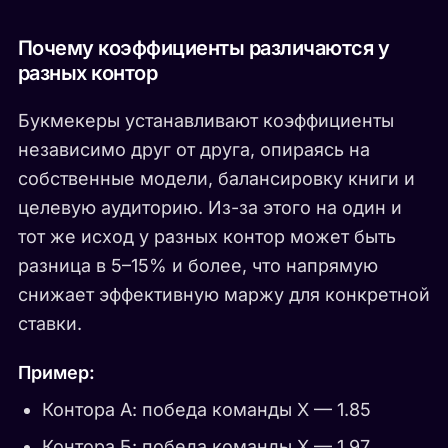
Почему коэффициенты различаются у
разных контор
Букмекеры устанавливают коэффициенты
независимо друг от друга, опираясь на
собственные модели, балансировку книги и
целевую аудиторию. Из-за этого на один и
тот же исход у разных контор может быть
разница в 5–15% и более, что напрямую
снижает эффективную маржу для конкретной
ставки.
Пример:
Контора А: победа команды X — 1.85
Контора Б: победа команды X — 1.97