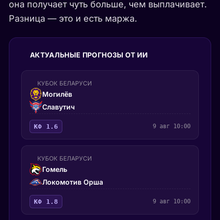
она получает чуть больше, чем выплачивает.
Разница — это и есть маржа.
АКТУАЛЬНЫЕ ПРОГНОЗЫ ОТ ИИ
КУБОК БЕЛАРУСИ
Могилёв
Славутич
КФ 1.6
9 авг 10:00
КУБОК БЕЛАРУСИ
Гомель
Локомотив Орша
КФ 1.8
9 авг 10:00