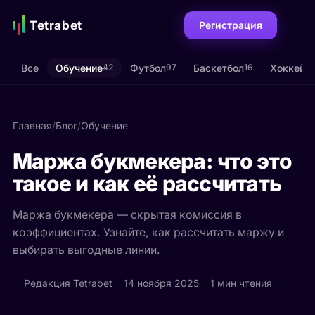
Tetrabet
Регистрация
Все
Обучение
Футбол
Баскетбол
Хоккей
42
97
16
15
Главная
/
Блог
/
Обучение
Маржа букмекера: что это
такое и как её рассчитать
Маржа букмекера — скрытая комиссия в
коэффициентах. Узнайте, как рассчитать маржу и
выбирать выгодные линии.
Редакция Tetrabet
14 ноября 2025
1 мин чтения