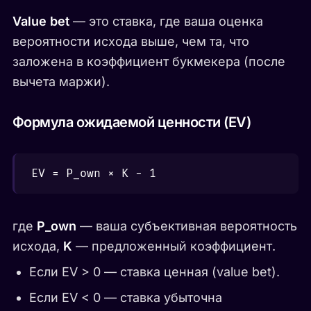
Value bet
— это ставка, где ваша оценка
вероятности исхода выше, чем та, что
заложена в коэффициент букмекера (после
вычета маржи).
Формула ожидаемой ценности (EV)
EV = P_own × K − 1
где
P_own
— ваша субъективная вероятность
исхода,
K
— предложенный коэффициент.
Если EV > 0 — ставка ценная (value bet).
Если EV < 0 — ставка убыточна