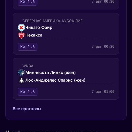
КФ 1.6
7 авг 00:30
СЕВЕРНАЯ АМЕРИКА. КУБОК ЛИГ
Чикаго Файр
Некакса
КФ 1.6
7 авг 00:30
WNBA
Миннесота Линкс (жен)
Лос-Анджелес Спаркс (жен)
КФ 1.6
7 авг 01:00
Все прогнозы