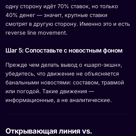
одну сторону идёт 70% ставок, но только
40% денег — значит, крупные ставки
смотрят в другую сторону. Именно это и есть
reverse line movement.
Шаг 5: Сопоставьте с новостным фоном
Прежде чем делать вывод о «шарп-экшн»,
убедитесь, что движение не объясняется
банальными новостями: составом, травмой
или погодой. Такие движения —
информационные, а не аналитические.
Открывающая линия vs.