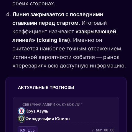
обеих сторонах.
Линия закрывается с последними
ставками перед стартом.
Итоговый
коэффициент называют
«закрывающей
линией» (closing line)
. Именно он
считается наиболее точным отражением
истинной вероятности события — рынок
«переварил» всю доступную информацию.
АКТУАЛЬНЫЕ ПРОГНОЗЫ
СЕВЕРНАЯ АМЕРИКА. КУБОК ЛИГ
Круз Азуль
Филадельфия Юнион
КФ 1.5
7 авг 00:00