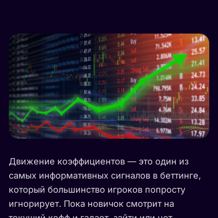
Движение коэффициентов — это один из
самых информативных сигналов в беттинге,
который большинство игроков попросту
игнорирует. Пока новичок смотрит на
текущий кефф и гадает, зайти или нет,