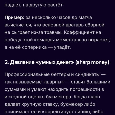
падает, на другую растёт.
Пример:
за несколько часов до матча
выясняется, что основной вратарь сборной
не сыграет из-за травмы. Коэффициент на
победу этой команды моментально вырастет,
а на её соперника — упадёт.
2. Давление «умных денег» (sharp money)
Профессиональные беттеры и синдикаты —
так называемые «шарпы» — ставят большими
суммами и умеют находить погрешности в
исходной оценке букмекера. Когда шарп
делает крупную ставку, букмекер либо
принимает её и корректирует линию, либо