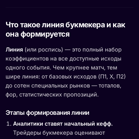
Что такое линия букмекера и как
она формируется
Линия
(или роспись) — это полный набор
коэффициентов на все доступные исходы
одного события. Чем крупнее матч, тем
шире линия: от базовых исходов (П1, Х, П2)
до сотен специальных рынков — тоталов,
фор, статистических пропозиций.
Этапы формирования линии
Аналитики ставят начальный кефф.
Трейдеры букмекера оценивают