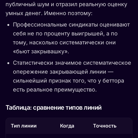
публичный шум и отразил реальную оценку
умных денег. Именно поэтому:
Профессиональные синдикаты оценивают
себя не по проценту выигрышей, а по
тому, насколько систематически они
«бьют закрывашку».
Статистически значимое систематическое
опережение закрывающей линии —
сильнейший признак того, что у беттора
есть реальное преимущество.
Таблица: сравнение типов линий
Тип линии
Когда
Точность