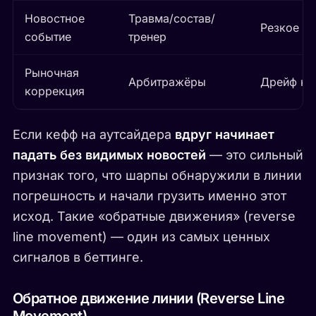
Новостное
Травма/состав/
Резкое о
событие
тренер
Рыночная
Арбитражёры
Дрейф к 
коррекция
Если кефф на аутсайдера
вдруг начинает
падать без видимых новостей
— это сильный
признак того, что шарпы обнаружили в линии
погрешность и начали грузить именно этот
исход. Такие «обратные движения» (reverse
line movement) — один из самых ценных
сигналов в беттинге.
Обратное движение линии (Reverse Line