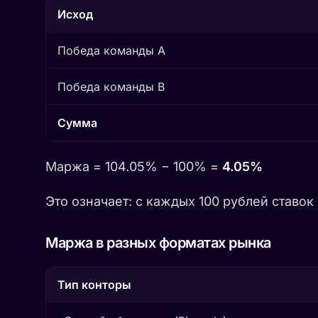
Исход
Победа команды A
Победа команды B
Сумма
Маржа = 104.05% − 100% =
4.05%
Это означает: с каждых 100 рублей ставок
Маржа в разных форматах рынка
Тип конторы