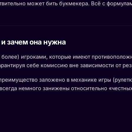
твительно может бить букмекера. Всё с формула
 и зачем она нужна
более) игроками, которые имеют противоположн
арантируя себе комиссию вне зависимости от рез
 преимущество заложено в механике игры (рулетк
 всегда немного занижены относительно «честных