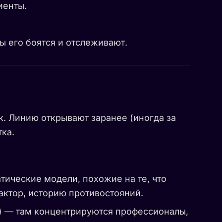
иенты.
 его боятся и отслеживают.
. Линию открывают заранее (иногда за
тка.
ические модели, похожие на те, что
ктор, историю противостояний.
ir) — там концентрируются профессионалы,