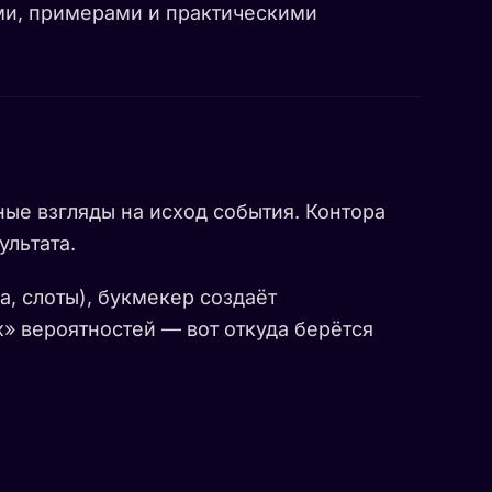
ми, примерами и практическими
ые взгляды на исход события. Контора
ультата.
а, слоты), букмекер создаёт
» вероятностей — вот откуда берётся