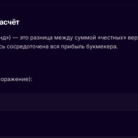
асчёт
нд») — это разница между суммой «честных» вер
сь сосредоточена вся прибыль букмекера.
поражение):