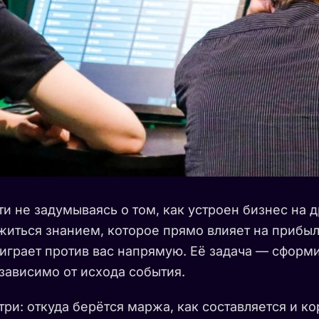
ти не задумываясь о том, как устроен бизнес на 
ужиться знанием, которое прямо влияет на прибы
е играет против вас напрямую. Её задача — сфор
зависимо от исхода события.
ри: откуда берётся маржа, как составляется и ко