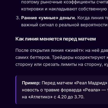
поэтому рыночные коэффициенты счита
котировки и накладывают собственную
Ранние «умные» деньги.
Когда линия т
важный сигнал о реальной вероятности
Как линия меняется перед матчем
После открытия линия «живёт»: на неё дав
самих беттеров. Трейдеры корректируют 
сторону или срезать лимиты на сторону, 
Пример:
Перед матчем «Реал Мадрид» —
новость о травме форварда «Реала» — 
на «Атлетико» с 4.20 до 3.70.