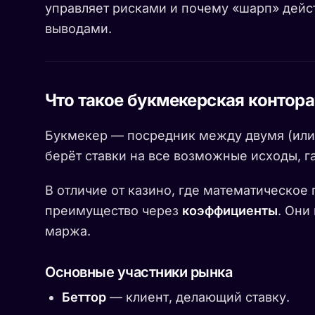
управляет рисками и почему «шарп» дейс
выводами.
Что такое букмекерская контора
Букмекер — посредник между двумя (или 
берёт ставки на все возможные исходы, г
В отличие от казино, где математическое
преимущество через
коэффициенты
. Они
маржа.
Основные участники рынка
Беттор
— клиент, делающий ставку.