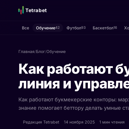
Tetrabet
Все
Обучение
Футбол
Баскетбол
Хо
42
93
16
Главная
/
Блог
/
Обучение
Как работают б
линия и управл
Как работают букмекерские конторы: марж
знание помогает беттору делать умные ст
Редакция Tetrabet
14 ноября 2025
1 мин чтения