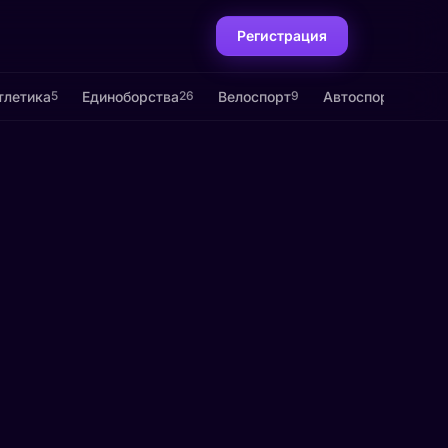
Регистрация
тлетика
Единоборства
Велоспорт
Автоспорт
Го
5
26
9
9