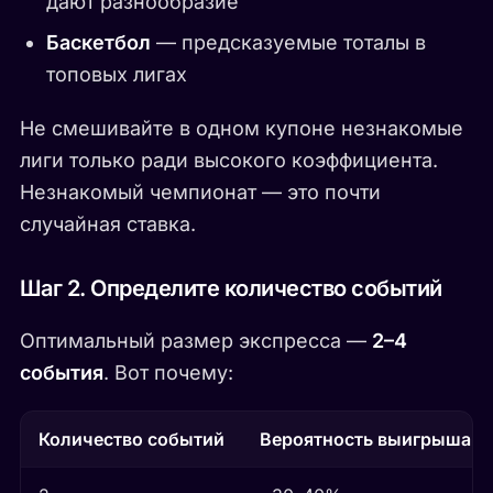
дают разнообразие
Баскетбол
— предсказуемые тоталы в
топовых лигах
Не смешивайте в одном купоне незнакомые
лиги только ради высокого коэффициента.
Незнакомый чемпионат — это почти
случайная ставка.
Шаг 2. Определите количество событий
Оптимальный размер экспресса —
2–4
события
. Вот почему:
Количество событий
Вероятность выигрыша*