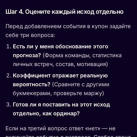
Шаг 4. Оцените каждый исход отдельно
Перед добавлением события в купон задайте
себе три вопроса:
Есть ли у меня обоснование этого
прогноза?
(Форма команды, статистика
личных встреч, состав, мотивация)
Коэффициент отражает реальную
вероятность?
(Сравните с другими
букмекерами, проверьте маржу)
Готов ли я поставить на этот исход
отдельно, как ординар?
Если на третий вопрос ответ «нет» — не