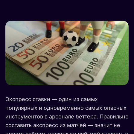
Экспресс ставки — один из самых
популярных и одновременно самых опасных
инструментов в арсенале беттера. Правильно
составить экспресс из матчей — значит не
просто собрать несколько событий в купон, а