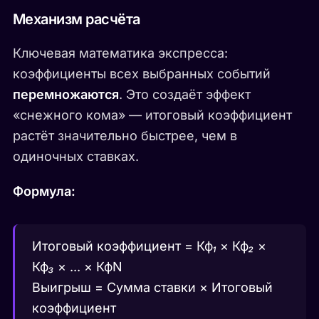
Механизм расчёта
Ключевая математика экспресса:
коэффициенты всех выбранных событий
перемножаются
. Это создаёт эффект
«снежного кома» — итоговый коэффициент
растёт значительно быстрее, чем в
одиночных ставках.
Формула:
Итоговый коэффициент = Кф₁ × Кф₂ ×
Кф₃ × ... × КфN
Выигрыш = Сумма ставки × Итоговый
коэффициент