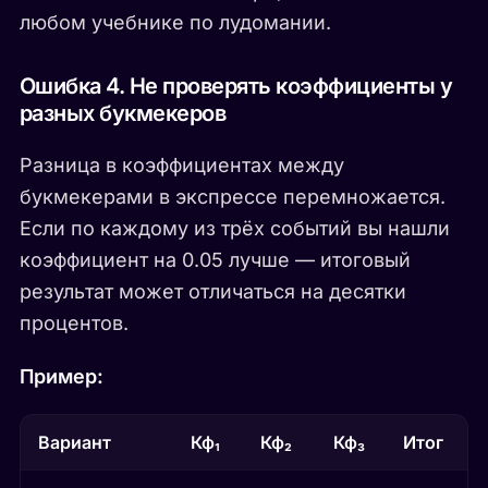
любом учебнике по лудомании.
Ошибка 4. Не проверять коэффициенты у
разных букмекеров
Разница в коэффициентах между
букмекерами в экспрессе перемножается.
Если по каждому из трёх событий вы нашли
коэффициент на 0.05 лучше — итоговый
результат может отличаться на десятки
процентов.
Пример:
Вариант
Кф₁
Кф₂
Кф₃
Итог