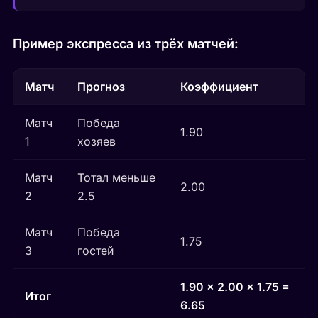
Пример экспресса из трёх матчей:
Матч
Прогноз
Коэффициент
Матч
Победа
1.90
1
хозяев
Матч
Тотал меньше
2.00
2
2.5
Матч
Победа
1.75
3
гостей
1.90 × 2.00 × 1.75 =
Итог
6.65