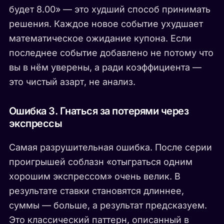
будет 8.00» — это худший способ принимать
решения. Каждое новое событие ухудшает
математическое ожидание купона. Если
последнее событие добавлено не потому что
вы в нём уверены, а ради коэффициента —
это чистый азарт, не анализ.
Ошибка 3. Гнаться за потерями через
экспрессы
Самая разрушительная ошибка. После серии
проигрышей соблазн «отыграться одним
хорошим экспрессом» очень велик. В
результате ставки становятся длиннее,
суммы — больше, а результат предсказуем.
Это классический паттерн, описанный в