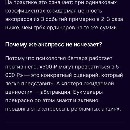
На практике это означает: при одинаковых
коэффициентах ожидаемая ценность
экспресса из 3 событий примерно в 2–3 раза
ниже, чем трёх ординаров на те же суммы.
Почему же экспресс не исчезает?
Потому что психология беттера работает
против него. «500 ₽ могут превратиться в 5
000 ₽» — это конкретный сценарий, который
легко представить. А «потеря ожидаемой
ценности» — абстракция. Букмекеры
прекрасно об этом знают и активно
продвигают экспрессы в рекламных акциях.