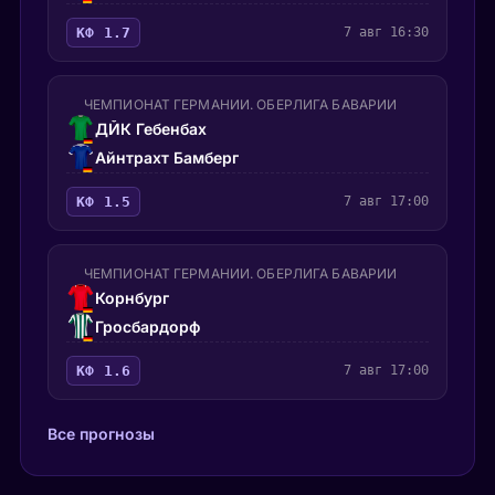
КФ 1.7
7 авг 16:30
ЧЕМПИОНАТ ГЕРМАНИИ. ОБЕРЛИГА БАВАРИИ
ДЙК Гебенбах
Айнтрахт Бамберг
КФ 1.5
7 авг 17:00
ЧЕМПИОНАТ ГЕРМАНИИ. ОБЕРЛИГА БАВАРИИ
Корнбург
Гросбардорф
КФ 1.6
7 авг 17:00
Все прогнозы