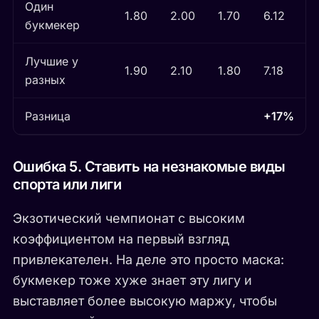
Один
1.80
2.00
1.70
6.12
букмекер
Лучшие у
1.90
2.10
1.80
7.18
разных
Разница
+17%
Ошибка 5. Ставить на незнакомые виды
спорта или лиги
Экзотический чемпионат с высоким
коэффициентом на первый взгляд
привлекателен. На деле это просто маска:
букмекер тоже хуже знает эту лигу и
выставляет более высокую маржу, чтобы