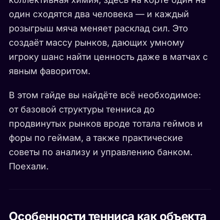
один сходятся два человека — и каждый
розыгрыш мяча меняет расклад сил. Это
создаёт массу рынков, дающих умному
игроку шанс найти ценность даже в матчах с
явным фаворитом.
В этом гайде вы найдёте всё необходимое:
от базовой структуры тенниса до
продвинутых рынков вроде тотала геймов и
форы по геймам, а также практические
советы по анализу и управлению банком.
Поехали.
Особенности тенниса как объекта