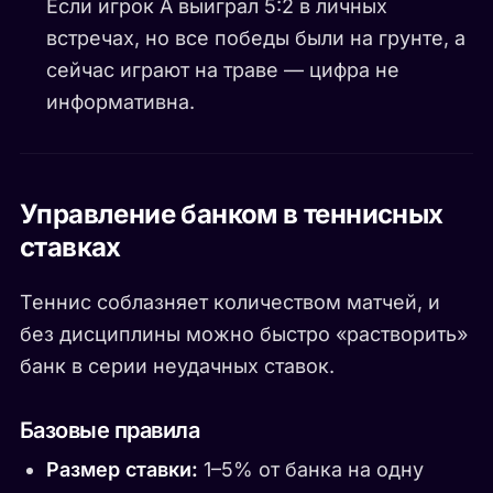
Если игрок A выиграл 5:2 в личных
встречах, но все победы были на грунте, а
сейчас играют на траве — цифра не
информативна.
Управление банком в теннисных
ставках
Теннис соблазняет количеством матчей, и
без дисциплины можно быстро «растворить»
банк в серии неудачных ставок.
Базовые правила
Размер ставки:
1–5% от банка на одну