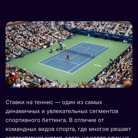
Ставки на теннис — один из самых
динамичных и увлекательных сегментов
спортивного беттинга. В отличие от
командных видов спорта, где многое решает
коллективная химия, здесь на корте один на