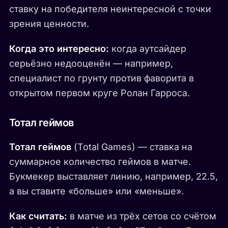
ставку на победителя неинтересной с точки
зрения ценности.
Когда это интересно:
когда аутсайдер
серьёзно недооценён — например,
специалист по грунту против фаворита в
открытом первом круге Ролан Гарроса.
Тотал геймов
Тотал геймов
(Total Games) — ставка на
суммарное количество геймов в матче.
Букмекер выставляет линию, например, 22.5,
а вы ставите «больше» или «меньше».
Как считать:
в матче из трёх сетов со счётом