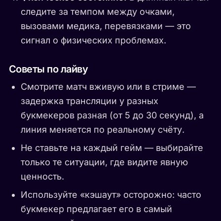
следите за темпом между очками,
вызовами медика, перевязками — это
сигнал о физических проблемах.
Советы по лайву
Смотрите матч вживую или в стриме —
задержка трансляции у разных
букмекеров разная (от 5 до 30 секунд), а
линия меняется по реальному счёту.
Не ставьте на каждый гейм — выбирайте
только те ситуации, где видите явную
ценность.
Используйте «кэшаут» осторожно: часто
букмекер предлагает его в самый