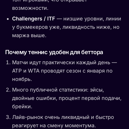
возможности.
Challengers / ITF
— низшие уровни, линии
у букмекеров уже, ликвидность ниже, но
маржа выше.
Почему теннис удобен для беттора
Матчи идут практически каждый день —
ATP и WTA проводят сезон с января по
ноябрь.
Много публичной статистики: эйсы,
двойные ошибки, процент первой подачи,
брейки.
Лайв-рынок очень ликвидный и быстро
реагирует на смену моментума.