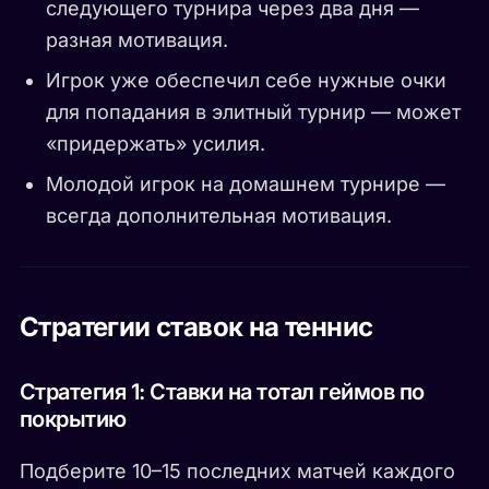
следующего турнира через два дня —
разная мотивация.
Игрок уже обеспечил себе нужные очки
для попадания в элитный турнир — может
«придержать» усилия.
Молодой игрок на домашнем турнире —
всегда дополнительная мотивация.
Стратегии ставок на теннис
Стратегия 1: Ставки на тотал геймов по
покрытию
Подберите 10–15 последних матчей каждого