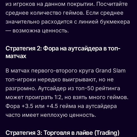
из игроков на данном покрытии. Посчитайте
среднее количество геймов. Если среднее
значительно расходится с линией букмекера
— возможна ценность.
Стратегия 2: Фора на аутсайдера в топ-
матчах
В матчах первого-второго круга Grand Slam
топ-игроки нередко выигрывают, но не
разгромно. Аутсайдер из топ-50 рейтинга
может проиграть 1:2, но взять много геймов.
Фора +3.5 или +4.5 гейма на аутсайдера
часто имеет неплохую ценность.
Стратегия 3: Торговля в лайве (Trading)