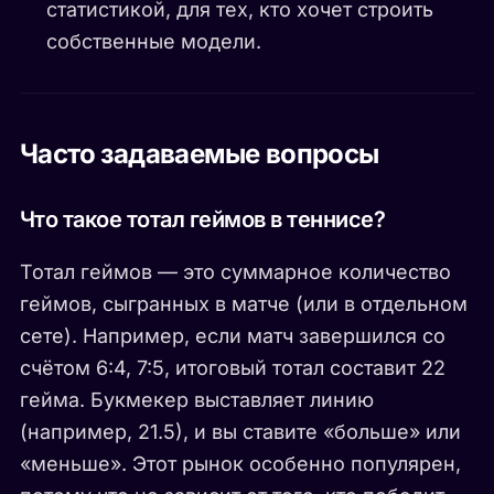
статистикой, для тех, кто хочет строить
собственные модели.
Часто задаваемые вопросы
Что такое тотал геймов в теннисе?
Тотал геймов — это суммарное количество
геймов, сыгранных в матче (или в отдельном
сете). Например, если матч завершился со
счётом 6:4, 7:5, итоговый тотал составит 22
гейма. Букмекер выставляет линию
(например, 21.5), и вы ставите «больше» или
«меньше». Этот рынок особенно популярен,