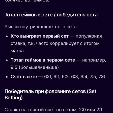
Тотал геймов в сете / победитель сета
Рынки внутри конкретного сета:
Кто выиграет первый сет
— популярная
ставка, т.к. часто коррелирует с итогом
матча
Тотал геймов в первом сете
— например,
9.5 (больше/меньше)
Счёт в сете
— 6:0, 6:1, 6:2, 6:3, 6:4, 7:5, 7:6
Победитель при фоловинге сетов (Set
Betting)
Ставка на точный счёт по сетам: 2:0 или 2:1