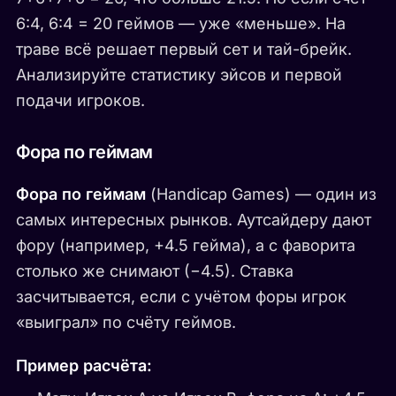
6:4, 6:4 = 20 геймов — уже «меньше». На
траве всё решает первый сет и тай-брейк.
Анализируйте статистику эйсов и первой
подачи игроков.
Фора по геймам
Фора по геймам
(Handicap Games) — один из
самых интересных рынков. Аутсайдеру дают
фору (например, +4.5 гейма), а с фаворита
столько же снимают (−4.5). Ставка
засчитывается, если с учётом форы игрок
«выиграл» по счёту геймов.
Пример расчёта: