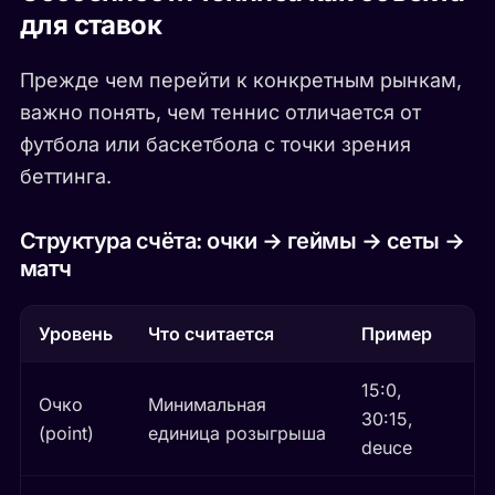
для ставок
Прежде чем перейти к конкретным рынкам,
важно понять, чем теннис отличается от
футбола или баскетбола с точки зрения
беттинга.
Структура счёта: очки → геймы → сеты →
матч
Уровень
Что считается
Пример
15:0,
Очко
Минимальная
30:15,
(point)
единица розыгрыша
deuce