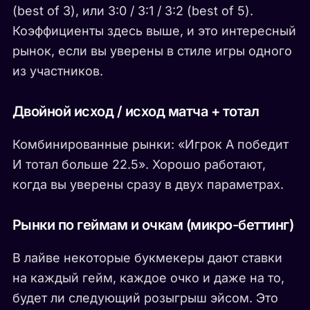
(best of 3), или 3:0 / 3:1 / 3:2 (best of 5).
Коэффициенты здесь выше, и это интересный
рынок, если вы уверены в стиле игры одного
из участников.
Двойной исход / исход матча + тотал
Комбинированные рынки: «Игрок А победит
И тотал больше 22.5». Хорошо работают,
когда вы уверены сразу в двух параметрах.
Рынки по геймам и очкам (микро-беттинг)
В лайве некоторые букмекеры дают ставки
на каждый гейм, каждое очко и даже на то,
будет ли следующий розыгрыш эйсом. Это