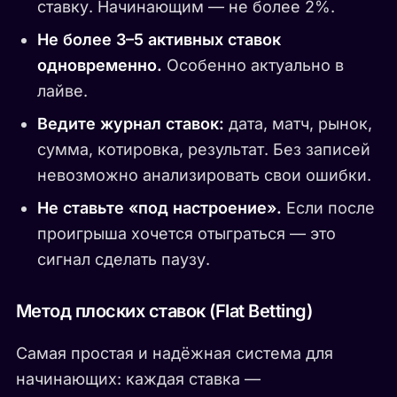
ставку. Начинающим — не более 2%.
Не более 3–5 активных ставок
одновременно.
Особенно актуально в
лайве.
Ведите журнал ставок:
дата, матч, рынок,
сумма, котировка, результат. Без записей
невозможно анализировать свои ошибки.
Не ставьте «под настроение».
Если после
проигрыша хочется отыграться — это
сигнал сделать паузу.
Метод плоских ставок (Flat Betting)
Самая простая и надёжная система для
начинающих: каждая ставка —