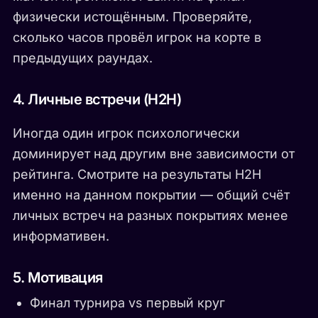
физически истощённым. Проверяйте,
сколько часов провёл игрок на корте в
предыдущих раундах.
4. Личные встречи (H2H)
Иногда один игрок психологически
доминирует над другим вне зависимости от
рейтинга. Смотрите на результаты H2H
именно на данном покрытии — общий счёт
личных встреч на разных покрытиях менее
информативен.
5. Мотивация
Финал турнира vs первый круг