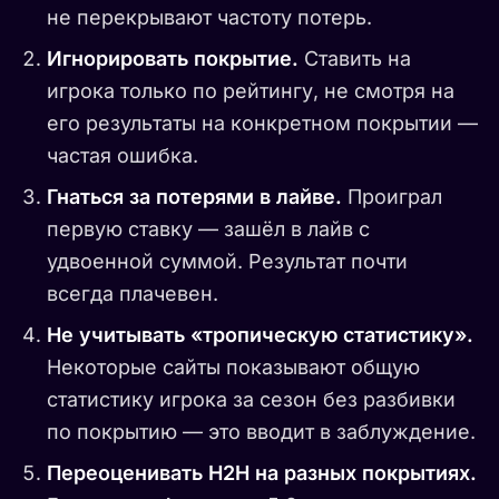
не перекрывают частоту потерь.
Игнорировать покрытие.
Ставить на
игрока только по рейтингу, не смотря на
его результаты на конкретном покрытии —
частая ошибка.
Гнаться за потерями в лайве.
Проиграл
первую ставку — зашёл в лайв с
удвоенной суммой. Результат почти
всегда плачевен.
Не учитывать «тропическую статистику».
Некоторые сайты показывают общую
статистику игрока за сезон без разбивки
по покрытию — это вводит в заблуждение.
Переоценивать H2H на разных покрытиях.