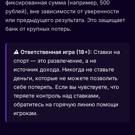
фиксированная сумма (например, 500
рублей), вне зависимости от уверенности
или предыдущего результата. Это защищает
банк от крупных потерь.
⚠️
Ответственная игра (18+):
Ставки на
спорт — это развлечение, а не
источник дохода. Никогда не ставьте
деньги, которые не можете позволить
себе потерять. Если вы чувствуете, что
теряете контроль над ставками,
обратитесь на горячую линию помощи
игрокам.