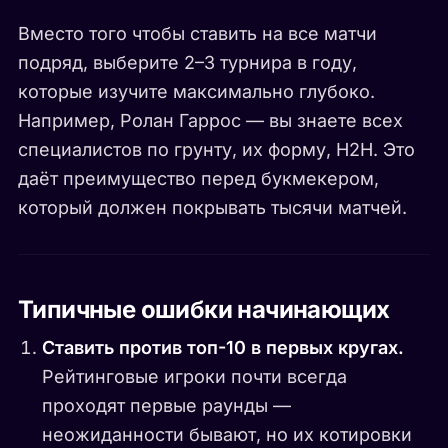
Вместо того чтобы ставить на все матчи
подряд, выберите 2–3 турнира в году,
которые изучите максимально глубоко.
Например, Ролан Гаррос — вы знаете всех
специалистов по грунту, их форму, H2H. Это
даёт преимущество перед букмекером,
который должен покрывать тысячи матчей.
Типичные ошибки начинающих
Ставить против топ-10 в первых кругах.
Рейтинговые игроки почти всегда
проходят первые раунды —
неожиданности бывают, но их котировки