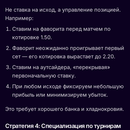
Не ставка на исход, а управление позицией.
Например:
Ставим на фаворита перед матчем по
котировке 1.50.
Фаворит неожиданно проигрывает первый
сет — его котировка вырастает до 2.20.
Ставим на аутсайдера, «перекрывая»
первоначальную ставку.
При любом исходе фиксируем небольшую
прибыль или минимизируем убыток.
Это требует хорошего банка и хладнокровия.
Стратегия 4: Специализация по турнирам