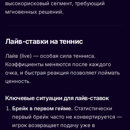
высокорисковый сегмент, требующий
мгновенных решений.
Лайв-ставки на теннис
Лайв (live) — особая сила тенниса.
Коэффициенты меняются после каждого
очка, и быстрая реакция позволяет поймать
ценность.
Ключевые ситуации для лайв-ставок
Брейк в первом гейме.
Статистически
первый брейк часто не конвертируется —
игрок возвращает подачу уже в