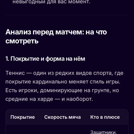
невыгодный для вас момент.
Анализ перед матчем: на что
смотреть
1. Покрытие и форма на нём
Теннис — один из редких видов спорта, где
покрытие кардинально меняет стиль игры.
Есть игроки, доминирующие на грунте, но
средние на харде — и наоборот.
Покрытие
Скорость мяча
Кто в плюсе
Защитники,