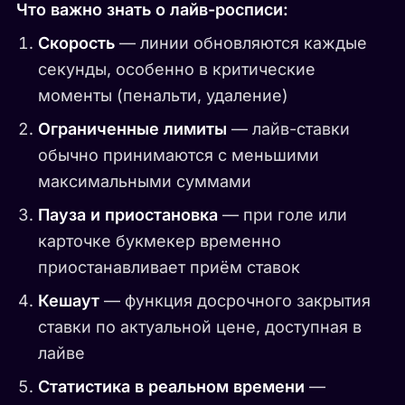
Что важно знать о лайв-росписи:
Скорость
— линии обновляются каждые
секунды, особенно в критические
моменты (пенальти, удаление)
Ограниченные лимиты
— лайв-ставки
обычно принимаются с меньшими
максимальными суммами
Пауза и приостановка
— при голе или
карточке букмекер временно
приостанавливает приём ставок
Кешаут
— функция досрочного закрытия
ставки по актуальной цене, доступная в
лайве
Статистика в реальном времени
—