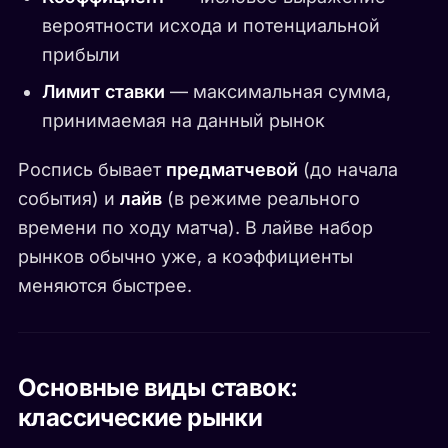
вероятности исхода и потенциальной
прибыли
Лимит ставки
— максимальная сумма,
принимаемая на данный рынок
Роспись бывает
предматчевой
(до начала
события) и
лайв
(в режиме реального
времени по ходу матча). В лайве набор
рынков обычно уже, а коэффициенты
меняются быстрее.
Основные виды ставок:
классические рынки