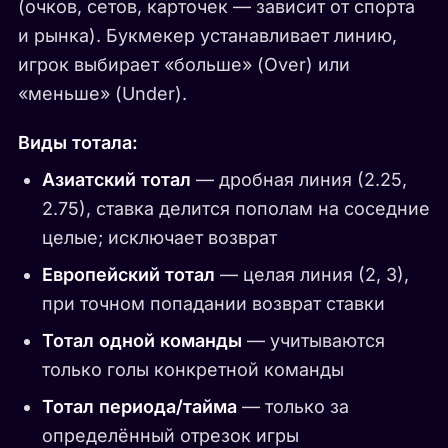
(очков, сетов, карточек — зависит от спорта
и рынка). Букмекер устанавливает линию,
игрок выбирает «больше» (Over) или
«меньше» (Under).
Виды тотала:
Азиатский тотал
— дробная линия (2.25,
2.75), ставка делится пополам на соседние
целые; исключает возврат
Европейский тотал
— целая линия (2, 3),
при точном попадании возврат ставки
Тотал одной команды
— учитываются
только голы конкретной команды
Тотал периода/тайма
— только за
определённый отрезок игры