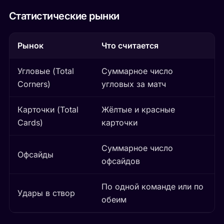
Статистические рынки
Рынок
Что считается
Угловые (Total
Суммарное число
Corners)
угловых за матч
Карточки (Total
Жёлтые и красные
Cards)
карточки
Суммарное число
Офсайды
офсайдов
По одной команде или по
Удары в створ
обеим