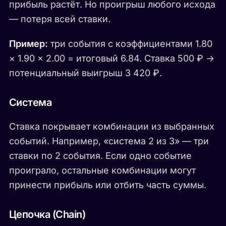
прибыль растёт. Но проигрыш любого исхода
— потеря всей ставки.
Пример:
три события с коэффициентами 1.80
× 1.90 × 2.00 = итоговый 6.84. Ставка 500 ₽ →
потенциальный выигрыш 3 420 ₽.
Система
Ставка покрывает комбинации из выбранных
событий. Например, «система 2 из 3» — три
ставки по 2 события. Если одно событие
проиграло, остальные комбинации могут
принести прибыль или отбить часть суммы.
Цепочка (Chain)