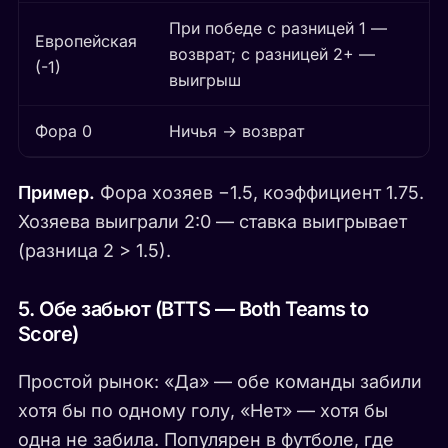
При победе с разницей 1 —
Европейская
возврат; с разницей 2+ —
(-1)
выигрыш
Фора 0
Ничья → возврат
Пример.
Фора хозяев −1.5, коэффициент 1.75.
Хозяева выиграли 2:0 — ставка выигрывает
(разница 2 > 1.5).
5. Обе забьют (BTTS — Both Teams to
Score)
Простой рынок: «Да» — обе команды забили
хотя бы по одному голу, «Нет» — хотя бы
одна не забила. Популярен в футболе, где