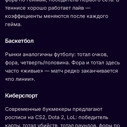
теннисе хорошо работает лайв —
коэффициенты меняются после каждого
гейма.
Баскетбол
Рынки аналогичны футболу: тотал очков,
фора, четверть/половина. Фора и тотал здесь
часто «живые» — матч редко заканчивается
«по линии».
Киберспорт
Современные букмекеры предлагают
росписи на CS2, Dota 2, LoL: победитель
карты, тотал убийств, тотал раундов, форы по