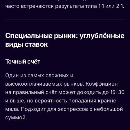
часто встречаются результаты типа 1:1 или 2:1.
Специальные рынки: углублённые
виды ставок
Точный счёт
Один из самых сложных и
высокооплачиваемых рынков. Коэффициент
на правильный счёт может доходить до 15–30
и выше, но вероятность попадания крайне
мала. Подходит для экспрессов с небольшой
суммой.