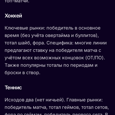
топ-матчи.
Хоккей
Ключевые рынки: победитель в основное
время (без учёта овертайма и буллитов),
тотал шайб, фора. Специфика: многие линии
предлагают ставку на победителя матча с
учётом всех возможных концовок (ОТ/ПО).
Также популярны тоталы по периодам и
броски в створ.
Теннис
Исходов два (нет ничьей). Главные рынки:
победитель матча, тотал геймов, тотал сетов,
фора по геймам, победитель первого сета. В