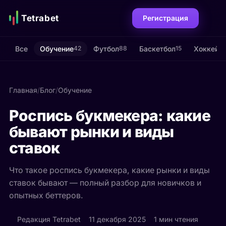
Tetrabet
Регистрация
Все
Обучение
Футбол
Баскетбол
Хоккей
42
88
15
13
Главная
/
Блог
/
Обучение
Роспись букмекера: какие
бывают рынки и виды
ставок
Что такое роспись букмекера, какие рынки и виды
ставок бывают — полный разбор для новичков и
опытных беттеров.
Редакция Tetrabet
11 декабря 2025
1 мин чтения