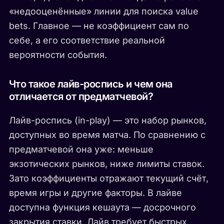
«недооценённые» линии для поиска value
bets. Главное — не коэффициент сам по
себе, а его соответствие реальной
вероятности события.
Что такое лайв-роспись и чем она
отличается от предматчевой?
Лайв-роспись (in-play) — это набор рынков,
доступных во время матча. По сравнению с
предматчевой она уже: меньше
экзотических рынков, ниже лимиты ставок.
Зато коэффициенты отражают текущий счёт,
время игры и другие факторы. В лайве
доступна функция кешаута — досрочного
закрытия ставки. Лайв требует быстрых