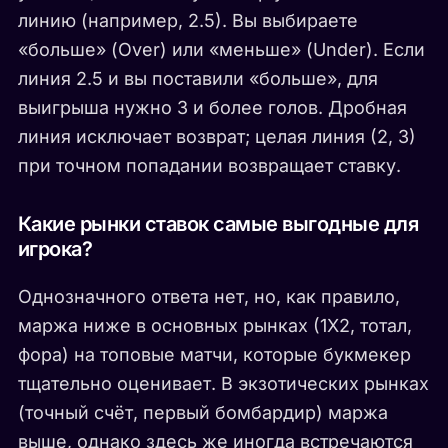
линию (например, 2.5). Вы выбираете
«больше» (Over) или «меньше» (Under). Если
линия 2.5 и вы поставили «больше», для
выигрыша нужно 3 и более голов. Дробная
линия исключает возврат; целая линия (2, 3)
при точном попадании возвращает ставку.
Какие рынки ставок самые выгодные для
игрока?
Однозначного ответа нет, но, как правило,
маржа ниже в основных рынках (1X2, тотал,
фора) на топовые матчи, которые букмекер
тщательно оценивает. В экзотических рынках
(точный счёт, первый бомбардир) маржа
выше, однако здесь же иногда встречаются