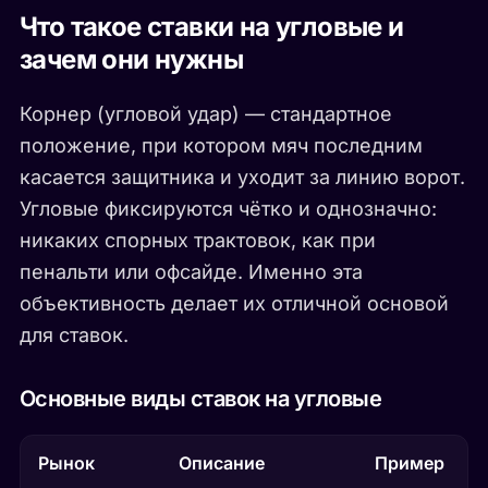
Что такое ставки на угловые и
зачем они нужны
Корнер (угловой удар) — стандартное
положение, при котором мяч последним
касается защитника и уходит за линию ворот.
Угловые фиксируются чётко и однозначно:
никаких спорных трактовок, как при
пенальти или офсайде. Именно эта
объективность делает их отличной основой
для ставок.
Основные виды ставок на угловые
Рынок
Описание
Пример