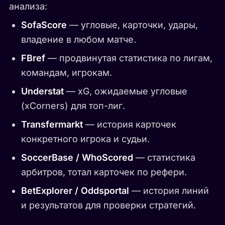
анализа:
SofaScore
— угловые, карточки, удары,
владение в любом матче.
FBref
— продвинутая статистика по лигам,
командам, игрокам.
Understat
— xG, ожидаемые угловые
(xCorners) для топ-лиг.
Transfermarkt
— история карточек
конкретного игрока и судьи.
SoccerBase / WhoScored
— статистика
арбитров, тотал карточек по рефери.
BetExplorer / Oddsportal
— история линий
и результатов для проверки стратегий.