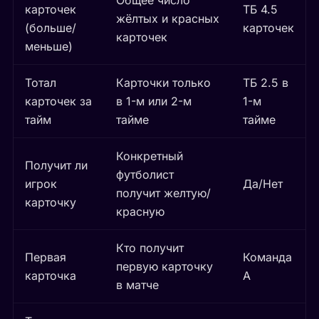
Общее число
карточек
ТБ 4.5
жёлтых и красных
(больше/
карточек
карточек
меньше)
Тотал
Карточки только
ТБ 2.5 в
карточек за
в 1-м или 2-м
1-м
тайм
тайме
тайме
Конкретный
Получит ли
футболист
игрок
Да/Нет
получит желтую/
карточку
красную
Кто получит
Первая
Команда
первую карточку
карточка
А
в матче