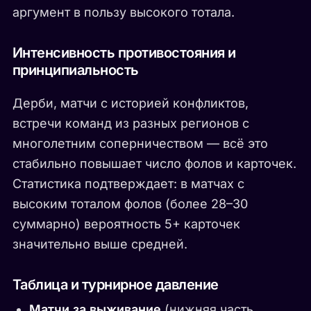
аргумент в пользу высокого тотала.
Интенсивность противостояния и
принципиальность
Дерби, матчи с историей конфликтов,
встречи команд из разных регионов с
многолетним соперничеством — всё это
стабильно повышает число фолов и карточек.
Статистика подтверждает: в матчах с
высоким тоталом фолов (более 28–30
суммарно) вероятность 5+ карточек
значительно выше средней.
Таблица и турнирное давление
Матчи за выживание
(нижняя часть