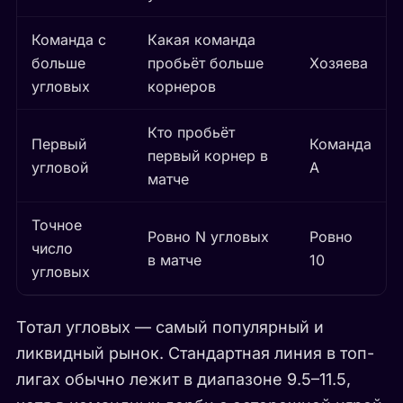
Команда с
Какая команда
больше
пробьёт больше
Хозяева
угловых
корнеров
Кто пробьёт
Первый
Команда
первый корнер в
угловой
А
матче
Точное
Ровно N угловых
Ровно
число
в матче
10
угловых
Тотал угловых — самый популярный и
ликвидный рынок. Стандартная линия в топ-
лигах обычно лежит в диапазоне 9.5–11.5,