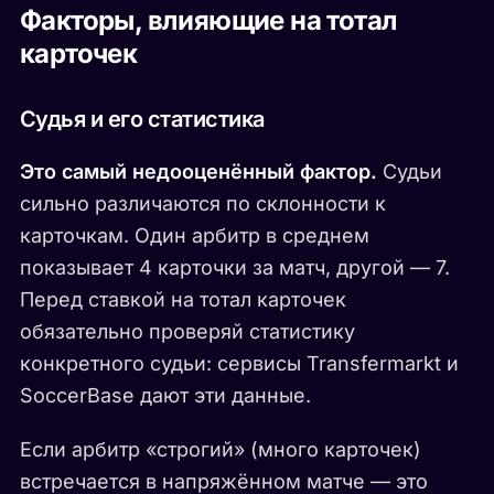
Факторы, влияющие на тотал
карточек
Судья и его статистика
Это самый недооценённый фактор.
Судьи
сильно различаются по склонности к
карточкам. Один арбитр в среднем
показывает 4 карточки за матч, другой — 7.
Перед ставкой на тотал карточек
обязательно проверяй статистику
конкретного судьи: сервисы Transfermarkt и
SoccerBase дают эти данные.
Если арбитр «строгий» (много карточек)
встречается в напряжённом матче — это