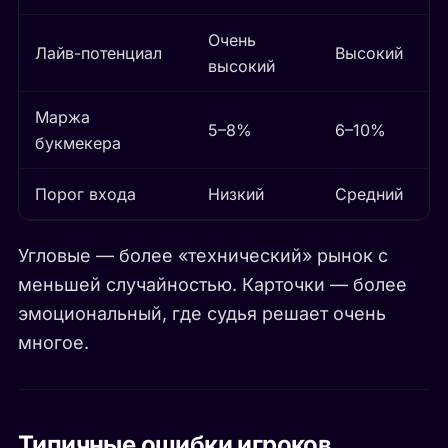
Очень
Лайв-потенциал
Высокий
высокий
Маржа
5–8%
6–10%
букмекера
Порог входа
Низкий
Средний
Угловые — более «технический» рынок с
меньшей случайностью. Карточки — более
эмоциональный, где судья решает очень
многое.
Типичные ошибки игроков