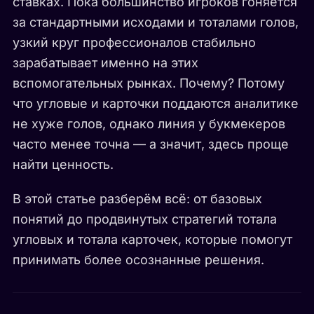
ставках. Пока большинство игроков гоняется
за стандартными исходами и тоталами голов,
узкий круг профессионалов стабильно
зарабатывает именно на этих
вспомогательных рынках. Почему? Потому
что угловые и карточки поддаются аналитике
не хуже голов, однако линия у букмекеров
часто менее точна — а значит, здесь проще
найти ценность.
В этой статье разберём всё: от базовых
понятий до продвинутых стратегий тотала
угловых и тотала карточек, которые помогут
принимать более осознанные решения.