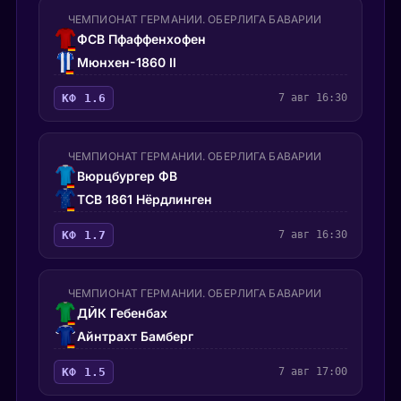
ЧЕМПИОНАТ ГЕРМАНИИ. ОБЕРЛИГА БАВАРИИ
ФСВ Пфаффенхофен
Мюнхен-1860 II
КФ 1.6
7 авг 16:30
ЧЕМПИОНАТ ГЕРМАНИИ. ОБЕРЛИГА БАВАРИИ
Вюрцбургер ФВ
ТСВ 1861 Нёрдлинген
КФ 1.7
7 авг 16:30
ЧЕМПИОНАТ ГЕРМАНИИ. ОБЕРЛИГА БАВАРИИ
ДЙК Гебенбах
Айнтрахт Бамберг
КФ 1.5
7 авг 17:00