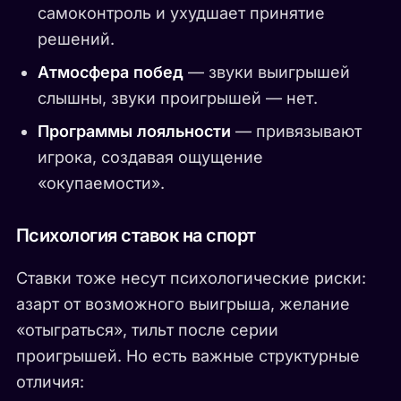
самоконтроль и ухудшает принятие
решений.
Атмосфера побед
— звуки выигрышей
слышны, звуки проигрышей — нет.
Программы лояльности
— привязывают
игрока, создавая ощущение
«окупаемости».
Психология ставок на спорт
Ставки тоже несут психологические риски:
азарт от возможного выигрыша, желание
«отыграться», тильт после серии
проигрышей. Но есть важные структурные
отличия: