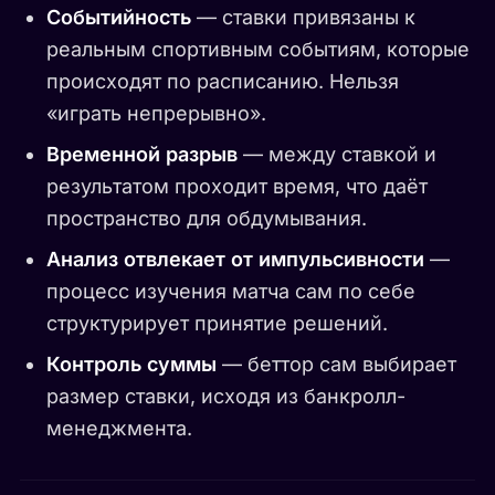
Событийность
— ставки привязаны к
реальным спортивным событиям, которые
происходят по расписанию. Нельзя
«играть непрерывно».
Временной разрыв
— между ставкой и
результатом проходит время, что даёт
пространство для обдумывания.
Анализ отвлекает от импульсивности
—
процесс изучения матча сам по себе
структурирует принятие решений.
Контроль суммы
— беттор сам выбирает
размер ставки, исходя из банкролл-
менеджмента.