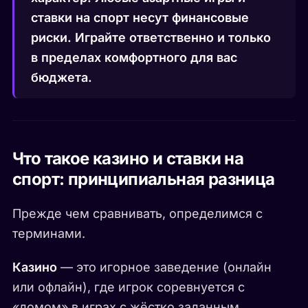
ставки на спорт несут финансовые
риски. Играйте ответственно и только
в пределах комфортного для вас
бюджета.
Что такое казино и ставки на
спорт: принципиальная разница
Прежде чем сравнивать, определимся с
терминами.
Казино
— это игорное заведение (онлайн
или офлайн), где игрок соревнуется с
«домом» в играх с жёстко заданным