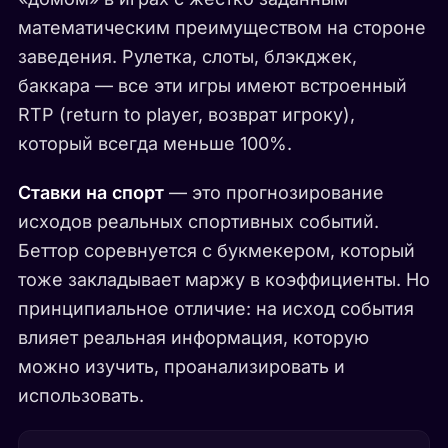
математическим преимуществом на стороне
заведения. Рулетка, слоты, блэкджек,
баккара — все эти игры имеют встроенный
RTP (return to player, возврат игроку),
который всегда меньше 100%.
Ставки на спорт
— это прогнозирование
исходов реальных спортивных событий.
Беттор соревнуется с букмекером, который
тоже закладывает маржу в коэффициенты. Но
принципиальное отличие: на исход события
влияет реальная информация, которую
можно изучить, проанализировать и
использовать.