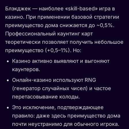
Блэкджек — наиболее «skill-based» игра в
казино. При применении базовой стратегии
преимущество дома снижается до ~0,5%.
Профессиональный каунтинг карт
теоретически позволяет получить небольшое
преимущество (+0,5–1%). Но:
Казино активно выявляют и выгоняют
каунтеров.
Онлайн-казино используют RNG
(генератор случайных чисел) и частое
перетасовывание колоды.
Это исключение, подтверждающее
правило: даже здесь преимущество дома
почти неустранимо для обычного игрока.