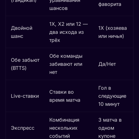
(гандикап)
уравнивания
фаворита
шансов
1X, X2 или 12 —
Двойной
1X (хозяева
два исхода из
шанс
или ничья)
трёх
Обе команды
Обе забьют
забивают или
Да/Нет
(BTTS)
нет
Гол в
Ставки во
Live-ставки
следующие
время матча
10 минут
Комбинация
3 матча в
Экспресс
нескольких
одном
событий
купоне