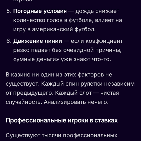
Погодные условия
— дождь снижает
количество голов в футболе, влияет на
игру в американский футбол.
Движение линии
— если коэффициент
резко падает без очевидной причины,
«умные деньги» уже знают что-то.
В казино ни один из этих факторов не
существует. Каждый спин рулетки независим
от предыдущего. Каждый слот — чистая
случайность. Анализировать нечего.
Профессиональные игроки в ставках
Существуют тысячи профессиональных