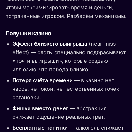
чтобы максимизировать время и деньги,
потраченные игроком. Разберём механизмы.
Ловушки казино
Эффект близкого выигрыша
(near-miss
effect) — слоты специально подбрасывают
«почти выигрыши», которые создают
иллюзию, что победа близко.
Потеря счёта времени
— в казино нет
часов, нет окон, нет естественных точек
остановки.
Фишки вместо денег
— абстракция
снижает ощущение реальных трат.
Бесплатные напитки
— алкоголь снижает