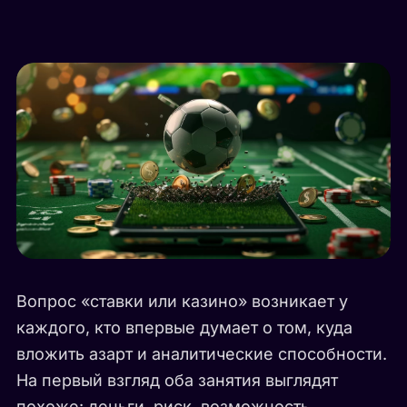
Вопрос «ставки или казино» возникает у
каждого, кто впервые думает о том, куда
вложить азарт и аналитические способности.
На первый взгляд оба занятия выглядят
похоже: деньги, риск, возможность