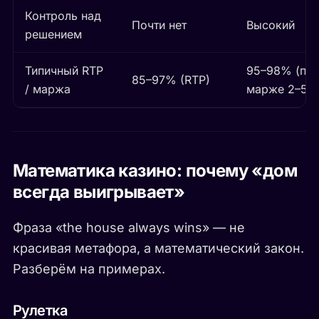
Контроль над
Почти нет
Высокий
решением
Типичный RTP
95–98% (пр
85–97% (RTP)
/ маржа
марже 2–5%
Математика казино: почему «дом
всегда выигрывает»
Фраза «the house always wins» — не
красивая метафора, а математический закон.
Разберём на примерах.
Рулетка