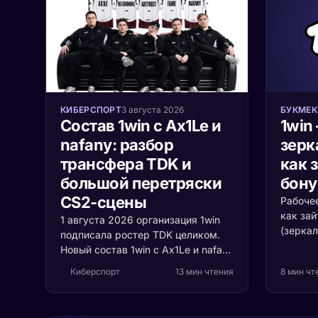
КИБЕРСПОРТ
3 августа 2026
БУКМЕК
Состав 1win с Ax1Le и
1win
nafany: разбор
зерк
трансфера TDK и
как 
большой перетряски
бону
CS2-сцены
Рабочее
как зай
1 августа 2026 организация 1win
(зеркал
подписала ростер TDK целиком.
взять а
Новый состав 1win с Ax1Le и nafany
делать,
собрал чемпионов Katowice,
Киберспорт
13 мин чтения
8 мин чт
открыв
изгнанников BetBoom и
букмек
арендованных игроков.
вывод 
Разбираем, кто эти пятеро, что