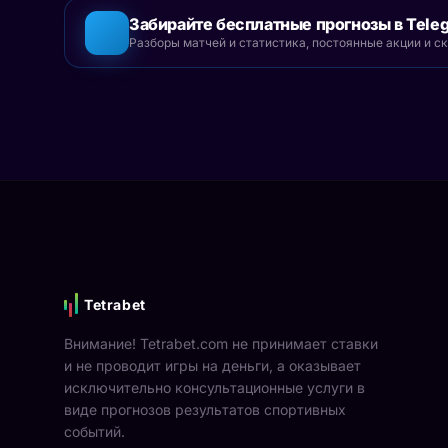
стало с прошлой пятёркой клуба и
Забирайте бесплатные прогнозы в Tele
куда команда поедет ближайшие
Разборы матчей и статистика, постоянные акции и ск
месяцы.
Tetrabet
Внимание! Tetrabet.com не принимает ставки
и не проводит игры на деньги, а оказывает
исключительно консультационные услуги в
виде прогнозов результатов спортивных
событий.