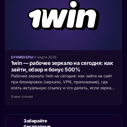
БУКМЕКЕРЫ
11 марта 2026
1win — рабочее зеркало на сегодня: как
зайти, обзор и бонус 500%
Рабочее зеркало 1win на сегодня: как зайти на сайт
при блокировке (зеркало, VPN, приложение), где
взять актуальную ссылку и что делать, если зеркало
не открывается. Плюс обзор букмекера, бонус до
8 мин чтения
500% и вывод средств.
Забирайте
бесплатные