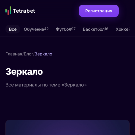
Tetrabet
Регистрация
Все
Обучение
Футбол
Баскетбол
Хоккей
42
97
16
15
Главная
/
Блог
/
Зеркало
Зеркало
Все материалы по теме «Зеркало»