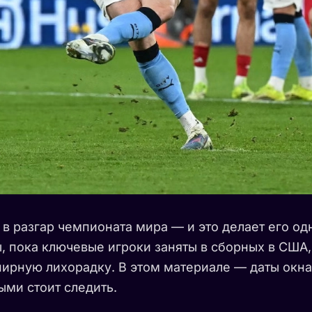
в разгар чемпионата мира — и это делает его о
 пока ключевые игроки заняты в сборных в США, 
ирную лихорадку. В этом материале — даты окна
ыми стоит следить.