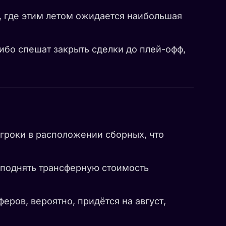
, где этим летом ожидается наибольшая
ибо спешат закрыть сделки до плей-офф,
игроки в расположении сборных, что
 поднять трансферную стоимость
еров, вероятно, придётся на август,