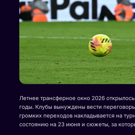
Летнее трансферное окно 2026 открылось 
годы. Клубы вынуждены вести переговоры,
громких переходов накладывается на турн
состоянию на 23 июня и сюжеты, за котор