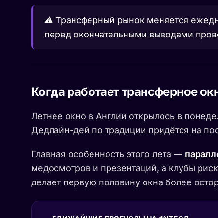
⚠️ Трансферный рынок меняется ежед
перед окончательными выводами пров
Когда работает трансферное ок
Летнее окно в Англии открылось в понеде
Дедлайн-дей по традиции придётся на пос
Главная особенность этого лета —
паралл
медосмотров и презентаций, а клубы риск
делает первую половину окна более остор