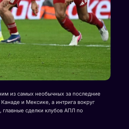
дним из самых необычных за последние
Канаде и Мексике, а интрига вокруг
, главные сделки клубов АПЛ по