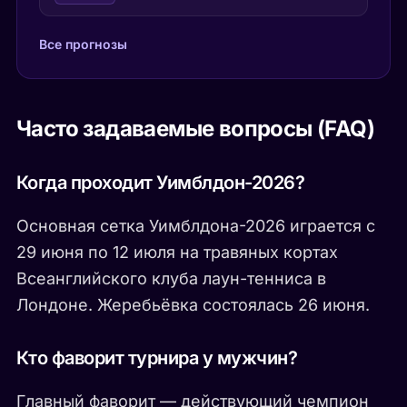
Все прогнозы
Часто задаваемые вопросы (FAQ)
Когда проходит Уимблдон-2026?
Основная сетка Уимблдона-2026 играется с
29 июня по 12 июля на травяных кортах
Всеанглийского клуба лаун-тенниса в
Лондоне. Жеребьёвка состоялась 26 июня.
Кто фаворит турнира у мужчин?
Главный фаворит — действующий чемпион