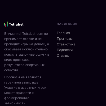
НАВИГАЦИЯ
Tetrabet
Главная
Внимание! Tetrabet.com не
Прогнозы
принимает ставки и не
проводит игры на деньги, а
Статистика
оказывает исключительно
Подписки
консультационные услуги в
Отзывы
виде прогнозов
результатов спортивных
событий.
Прогнозы не являются
гарантией выигрыша.
Участие в азартных играх
может привести к
формированию
зависимости.