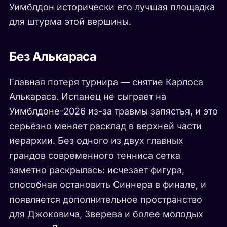
Уимблдон исторически его лучшая площадка
для штурма этой вершины.
Без Алькараса
Главная потеря турнира — снятие Карлоса
Алькараса. Испанец не сыграет на
Уимблдоне-2026 из-за травмы запястья, и это
серьёзно меняет расклад в верхней части
иерархии. Без одного из двух главных
грандов современного тенниса сетка
заметно раскрылась: исчезает фигура,
способная остановить Синнера в финале, и
появляется дополнительное пространство
для Джоковича, Зверева и более молодых