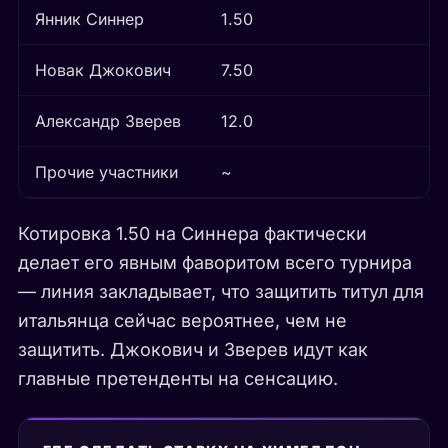
Янник Синнер
1.50
Новак Джокович
7.50
Александр Зверев
12.0
Прочие участники
~
Котировка 1.50 на Синнера фактически
делает его явным фаворитом всего турнира
— линия закладывает, что защитить титул для
итальянца сейчас вероятнее, чем не
защитить. Джокович и Зверев идут как
главные претенденты на сенсацию.