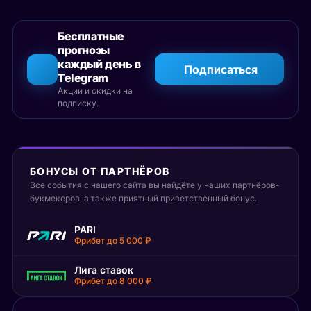
Бесплатные
прогнозы
каждый день в
Подписаться
Telegram
Акции и скидки на
подписку.
БОНУСЫ ОТ ПАРТНЁРОВ
Все события с нашего сайта вы найдёте у наших партнёров-
букмекеров, а также приятный приветственный бонус.
PARI
Фрибет до 5 000 ₽
Лига ставок
Фрибет до 8 000 ₽