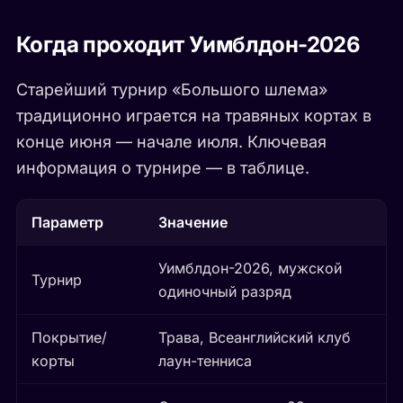
Когда проходит Уимблдон-2026
Старейший турнир «Большого шлема»
традиционно играется на травяных кортах в
конце июня — начале июля. Ключевая
информация о турнире — в таблице.
Параметр
Значение
Уимблдон-2026, мужской
Турнир
одиночный разряд
Покрытие/
Трава, Всеанглийский клуб
корты
лаун-тенниса