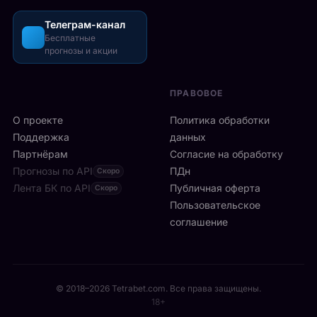
Телеграм-канал
Бесплатные
прогнозы и акции
ПРАВОВОЕ
О проекте
Политика обработки
Поддержка
данных
Партнёрам
Согласие на обработку
Прогнозы по API
ПДн
Скоро
Лента БК по API
Публичная оферта
Скоро
Пользовательское
соглашение
© 2018–2026 Tetrabet.com. Все права защищены.
18+