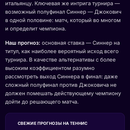
итальянцу. Ключевая же интрига турнира —
возможный полуфинал Синнер — Джокович
в одной половине: матч, который во многом
и определит чемпиона.
Наш прогноз:
основная ставка — Синнер на
титул, как наиболее вероятный исход всего
турнира. В качестве альтернативы с более
высоким коэффициентом разумно
рассмотреть выход Синнера в финал: даже
сложный полуфинал против Джоковича не
должен помешать действующему чемпиону
дойти до решающего матча.
СВЕЖИЕ ПРОГНОЗЫ НА ТЕННИС