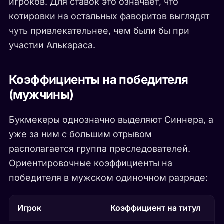
игроков. Для ставок это означает, что
котировки на остальных фаворитов выглядят
чуть привлекательнее, чем были бы при
участии Алькараса.
Коэффициенты на победителя
(мужчины)
Букмекеры однозначно выделяют Синнера, а
уже за ним с большим отрывом
располагается группа преследователей.
Ориентировочные коэффициенты на
победителя в мужском одиночном разряде:
Игрок
Коэффициент на титул