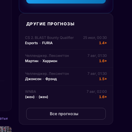
ДРУГИЕ ПРОГНОЗЫ
CS 2. BLAST Bounty Qualifier
25 июл, 00:30
Esports
–
FURIA
1.4*
Челленджер. Лексингтон
7 авг, 01:30
Мартин
–
Харрион
1.6*
Челленджер. Лексингтон
7 авг, 01:30
Джонсон
–
Фрэнд
1.5*
WNBA
7 авг, 02:00
(жен)
–
(жен)
1.6*
Все прогнозы
атьи