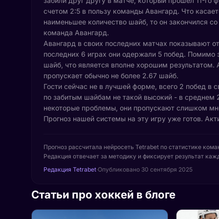
забили друг другу в матче, который прошел 11-го ф
счетом 2:5 в пользу команды Авангард. Что касае
наименьшее количество шайб, то он закончился со
команда Авангард.
Авангард в своих последних матчах показывают о
последних 6 играх они одержали 5 побед. Помимо 
шайб, что является вполне хорошим результатом. 
пропускает обычно не более 2.67 шайб.
Гости сейчас не в лучшей форме, всего 2 побед в 
по забитым шайбам не такой высокий - в среднем 2
некоторые проблемы, они пропускают слишком мн
Прогноз нашей системы на эту игру уже готов. Акт
Прогноз рассчитала нейросеть Tetrabet по статистике кома
Редакция отвечает за методику и фиксирует результат кажд
Редакция Tetrabet
·
Опубликовано
30 сентября 2025
Статьи про хоккей в блоге