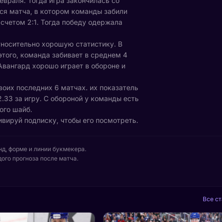
евраля. Тогда игра закончилась со
тся матча, в котором команды забили
 счетом 2:1. Тогда победу одержала
тносительно хорошую статистику. В
этого, команда забивает в среднем 4
Авангард хорошо играет в обороне и
своих последних 6 матчах. их показатель
.33 за игру. С обороной у команды есть
ого шайб.
ивируй подписку, чтобы его посмотреть.
нд, форме и линии букмекера.
ого прогноза после матча.
Все ст