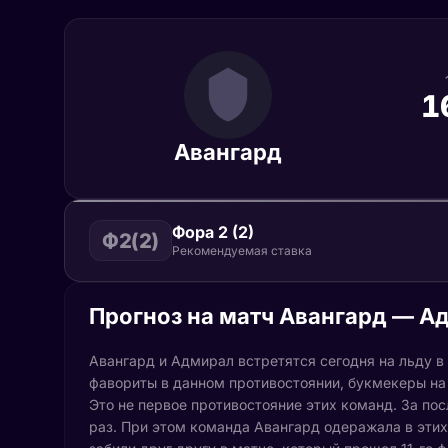
1
Авангард
Фора 2 (2)
Ф2(2)
Рекомендуемая ставка
Прогноз на матч Авангард — Ад
Авангард и Адмирал встретятся сегодня на льду в
фавориты в данном противостоянии, букмекеры на 
Это не первое противостояние этих команд. За по
раз. При этом команда Авангард одеражала в этих