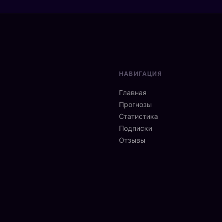
выросло до рекордных 1344.
Разбираем пять матчей дня
открытия по МСК, главные дат
чемпионата и то, как две лишн
игры двигают тоталы.
НАВИГАЦИЯ
Главная
Прогнозы
Статистика
Подписки
Отзывы