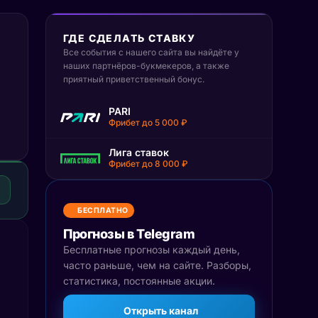
ГДЕ СДЕЛАТЬ СТАВКУ
Все события с нашего сайта вы найдёте у
наших партнёров-букмекеров, а также
приятный приветственный бонус.
PARI
Фрибет до 5 000 ₽
Лига ставок
Фрибет до 8 000 ₽
БЕСПЛАТНО
Прогнозы в Telegram
Бесплатные прогнозы каждый день,
часто раньше, чем на сайте. Разборы,
статистика, постоянные акции.
Открыть канал