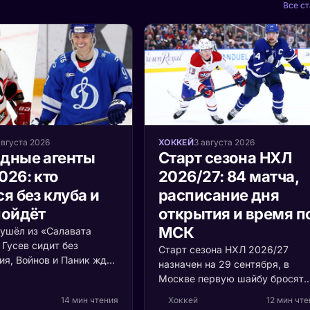
Все ст
августа 2026
ХОККЕЙ
3 августа 2026
дные агенты
Старт сезона НХЛ
026: кто
2026/27: 84 матча,
я без клуба и
расписание дня
пойдёт
открытия и время п
МСК
 ушёл из «Салавата
 Гусев сидит без
Старт сезона НХЛ 2026/27
ия, Войнов и Паник ждут
назначен на 29 сентября, в
Собрали всех свободных
Москве первую шайбу бросят
КХЛ 2026, которые к
ровно в полночь 30-го. Лига
14 мин чтения
Хоккей
12 мин чт
ак и не нашли команду,
впервые с 1993 года растянула