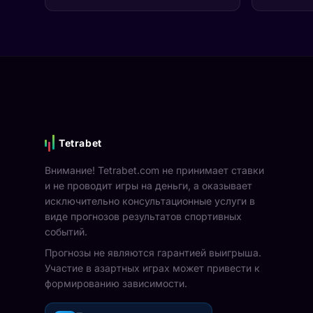
«Динамо». Разбираем
и разлож
расписание, состав групп и то,
закрывае
зачем эти матчи болельщику
перед стартом сезона.
Tetrabet
Внимание! Tetrabet.com не принимает ставки
и не проводит игры на деньги, а оказывает
исключительно консультационные услуги в
виде прогнозов результатов спортивных
событий.
Прогнозы не являются гарантией выигрыша.
Участие в азартных играх может привести к
формированию зависимости.