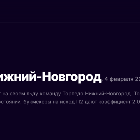
ижний-Новгород
, 4 февраля 
ет на своем льду команду Торпедо Нижний-Новгород. Т
стоянии, букмекеры на исход П2 дают коэффициент 2.0