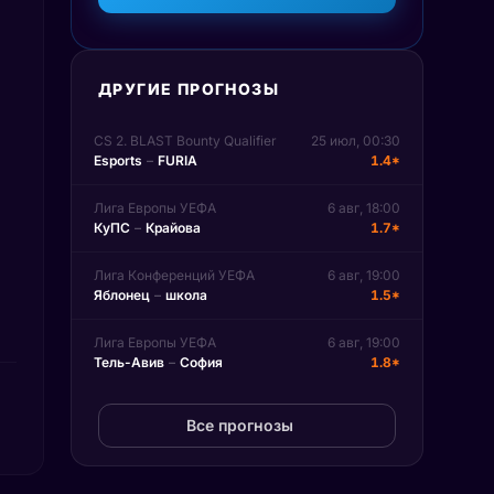
ДРУГИЕ ПРОГНОЗЫ
CS 2. BLAST Bounty Qualifier
25 июл, 00:30
Esports
–
FURIA
1.4*
Лига Европы УЕФА
6 авг, 18:00
КуПС
–
Крайова
1.7*
Лига Конференций УЕФА
6 авг, 19:00
Яблонец
–
школа
1.5*
Лига Европы УЕФА
6 авг, 19:00
Тель-Авив
–
София
1.8*
Все прогнозы