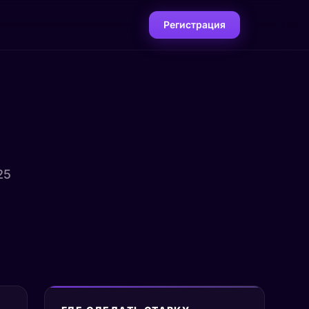
Регистрация
25