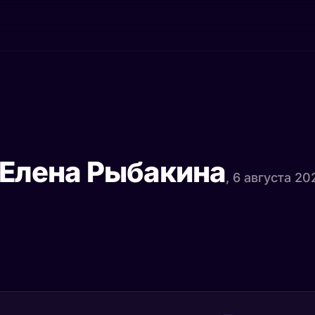
 Елена Рыбакина
, 6 августа 20