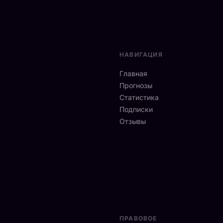
НАВИГАЦИЯ
Главная
Прогнозы
Статистика
Подписки
Отзывы
ПРАВОВОЕ