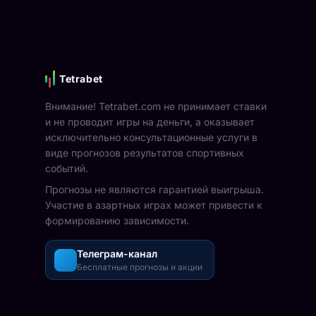
Tetrabet
Внимание! Tetrabet.com не принимает ставки
и не проводит игры на деньги, а оказывает
исключительно консультационные услуги в
виде прогнозов результатов спортивных
событий.
Прогнозы не являются гарантией выигрыша.
Участие в азартных играх может привести к
формированию зависимости.
Телеграм-канал
Бесплатные прогнозы и акции