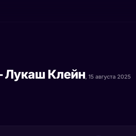
— Лукаш Клейн
, 15 августа 2025