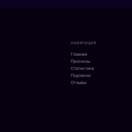
НАВИГАЦИЯ
Главная
Прогнозы
Статистика
Подписки
Отзывы