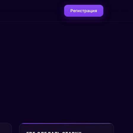
Регистрация