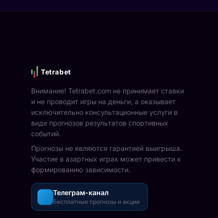
Tetrabet
Внимание! Tetrabet.com не принимает ставки
и не проводит игры на деньги, а оказывает
исключительно консультационные услуги в
виде прогнозов результатов спортивных
событий.
Прогнозы не являются гарантией выигрыша.
Участие в азартных играх может привести к
формированию зависимости.
Телеграм-канал
Бесплатные прогнозы и акции