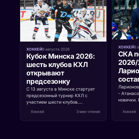
ХОККЕЙ
8 
ХОККЕЙ
8 августа 2026
СКА п
Кубок Минска 2026:
2026/
шесть клубов КХЛ
Ларио
открывают
соста
предсезонку
Ларионов
С 13 августа в Минске стартует
- Атанасо
предсезонный турнир КХЛ с
новички.
участием шести клубов.
контроль
Разбираем формат, состав
Хоккей
3 мин чтения
Хоккей
от коман
участников и расписание первых
игр.