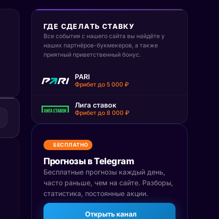
ГДЕ СДЕЛАТЬ СТАВКУ
Все события с нашего сайта вы найдёте у
наших партнёров-букмекеров, а также
приятный приветственный бонус.
PARI
Фрибет до 5 000 ₽
Лига ставок
Фрибет до 8 000 ₽
БЕСПЛАТНО
Прогнозы в Telegram
Бесплатные прогнозы каждый день,
часто раньше, чем на сайте. Разборы,
статистика, постоянные акции.
Открыть канал