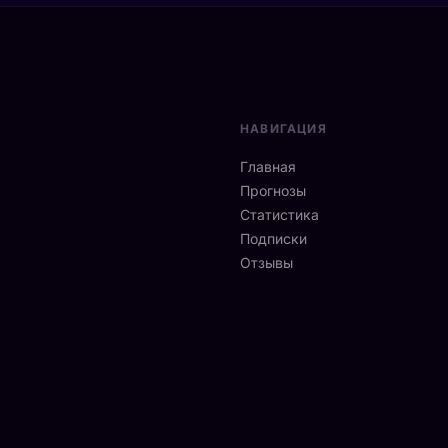
перед стартом сезона.
НАВИГАЦИЯ
Главная
Прогнозы
Статистика
Подписки
Отзывы