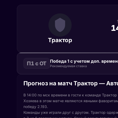
1
Трактор
Победа 1 с учетом доп. времен
П1 с ОТ
Рекомендуемая ставка
Прогноз на матч Трактор — Авт
В 14:00 по мск времени в гости к команде Тракто
Хозяева в этом матче являются явными фаворитам
победу 2.193.
Команды уже играли друг с другом. Трактор одер