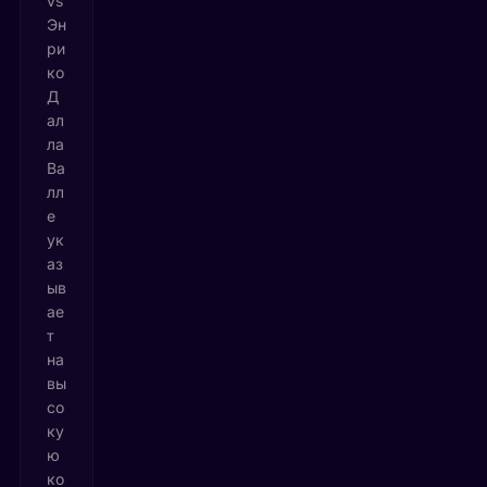
vs
Эн
ри
ко
Д
ал
ла
Ва
лл
е
ук
аз
ыв
ае
т
на
вы
со
ку
ю
ко