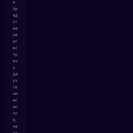
е
пр
ед
ст
ав
ля
ет
вс
тр
еч
у
дв
ух
те
нн
ис
ис
то
в,
на
хо