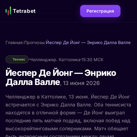
Tetrabet
Регистрация
Главная
/
Прогнозы
/
Йеспер Де Йонг — Энрико Далла Валле
Челленджер. Каттолика
15:30 МСК
Теннис
Йеспер Де Йонг — Энрико
Далла Валле
, 13 июня 2026
Челленджер в Каттолике, 13 июня. Йеспер Де Йонг
встречается с Энрико Далла Валле. Оба теннисиста
находятся в отличной форме — Де Йонг выиграл
последние пять матчей подряд, включая побед над
высокорейтинговыми соперниками. Матч обещает
быть интересным состязанием между двумя