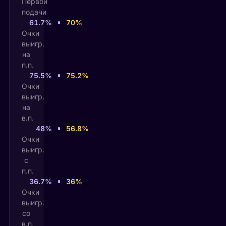
Первой
подачи
61.7%
70%
Очки
выигр.
на
п.п.
75.5%
75.2%
Очки
выигр.
на
в.п.
48%
56.8%
Очки
выигр.
с
п.п.
36.7%
36%
Очки
выигр.
со
в.п.