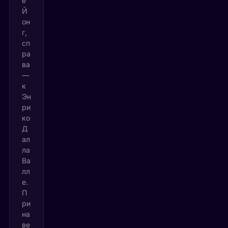
е
Й
он
г,
сп
ра
ва
—
к
Эн
ри
ко
Д
ал
ла
Ва
лл
е.
П
ри
на
ве