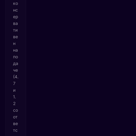
ко
нс
ер
ва
ти
ве
н
на
по
да
че
(4.
7
и
1.
2
со
от
ве
тс