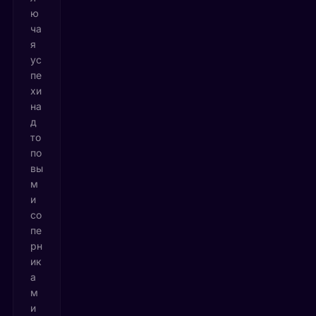
ю
ча
я
ус
пе
хи
на
д
то
по
вы
м
и
со
пе
рн
ик
а
м
и