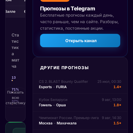
Прогнозы в Telegram
ла Валле
6
6
2
Бесплатные прогнозы каждый день,
часто раньше, чем на сайте. Разборы,
статистика, постоянные акции.
Ста
Открыть канал
тис
тик
а
мат
ча
ДРУГИЕ ПРОГНОЗЫ
13
Подачи навылет
6
7
Двойные ошибки
57%
1
Первой подачи
67%
CS 2. BLAST Bounty Qualifier
25 июл, 00:30
Esports
–
FURIA
1.4*
71%
Очки выигр. на п.п.
55%
64%
Очки выигр. на в.п.
0%
63%
Спасенные брейкпоинты
0%
Показать
всю
Кубок Беларуси
9 авг, 13:00
37%
Очки выигр. с п.п.
37%
34%
Очки выигр. со в.п.
0%
45%
Реализованные брейкпойнты
0%
статистику
Гомель
–
Орша
1.8*
Чемпионат России. Премьер-лига
9 авг, 14:30
Москва
–
Махачкала
1.5*
Тотал