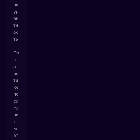
нк
ур
ен
тн
ос
ть
.
По
ст
ат
ис
ти
ке
по
сл
ед
ни
х
м
ат