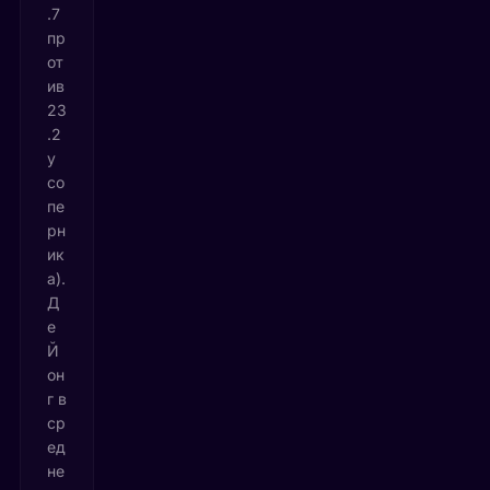
.7
пр
от
ив
23
.2
у
со
пе
рн
ик
а).
Д
е
Й
он
г в
ср
ед
не