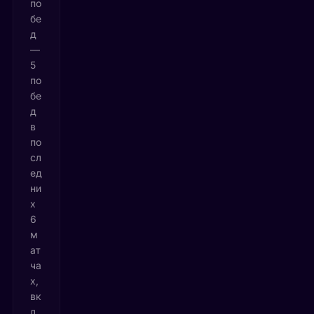
по
бе
д
—
5
по
бе
д
в
по
сл
ед
ни
х
6
м
ат
ча
х,
вк
л