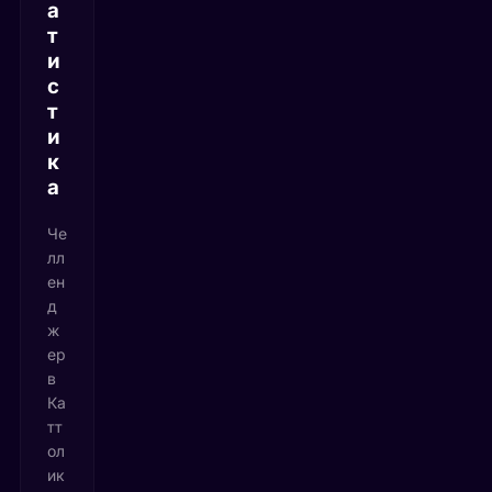
а
т
и
с
т
и
к
а
Че
лл
ен
д
ж
ер
в
Ка
тт
ол
ик