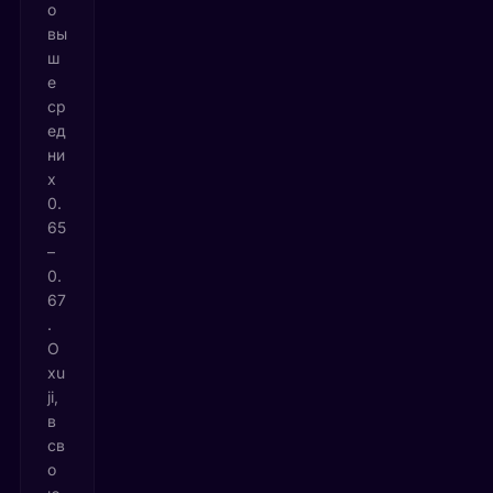
о
вы
ш
е
ср
ед
ни
х
0.
65
–
0.
67
.
O
xu
ji,
в
св
о