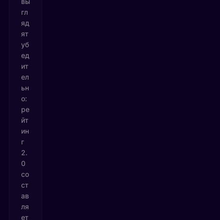
вы
гл
яд
ят
уб
ед
ит
ел
ьн
о:
ре
йт
ин
г
2.
0
со
ст
ав
ля
ет