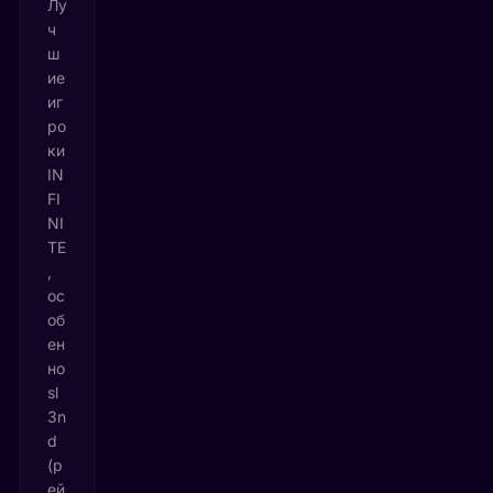
Лу
ч
ш
ие
иг
ро
ки
IN
FI
NI
TE
,
ос
об
ен
но
sl
3n
d
(р
ей