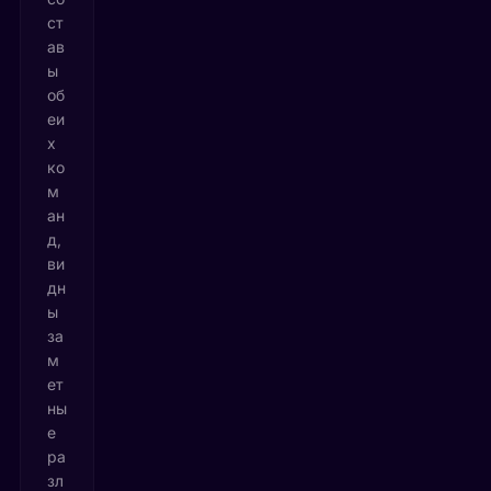
ст
ав
ы
об
еи
х
ко
м
ан
д,
ви
дн
ы
за
м
ет
ны
е
ра
зл