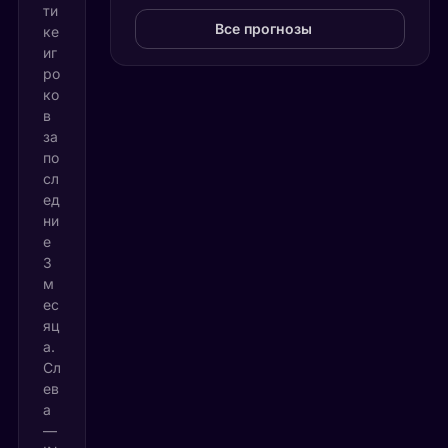
ти
Все прогнозы
ке
иг
ро
ко
в
за
по
сл
ед
ни
е
3
м
ес
яц
а.
Сл
ев
а
—