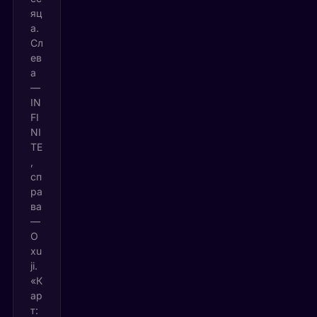
яц
а.
Сл
ев
а
—
IN
FI
NI
TE
,
сп
ра
ва
—
O
xu
ji.
«К
ар
т: