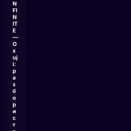
N
FI
N
IT
E
—
O
x
uj
i:
р
а
з
б
о
р
и
с
т