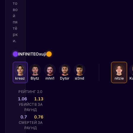
то
во
й
пя
тё
рк
и.
INFINITE
Oxuji
kreaz
Blytz
mhn1
Dytor
sl3nd
nitzie
K
РЕЙТИНГ 2.0
1.06
1.13
УБИЙСТВ ЗА
РАУНД
0.7
0.76
СМЕРТЕЙ ЗА
РАУНД