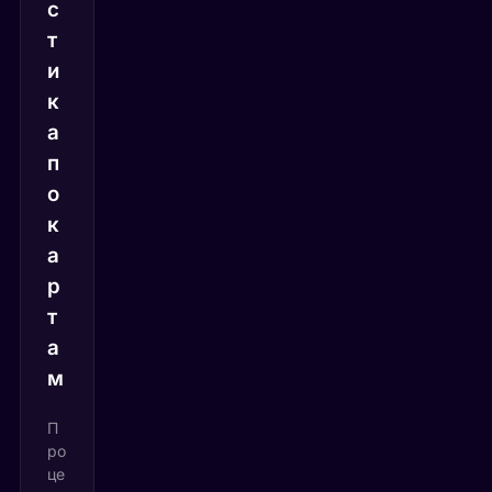
с
т
и
к
а
п
о
к
а
р
т
а
м
П
ро
це