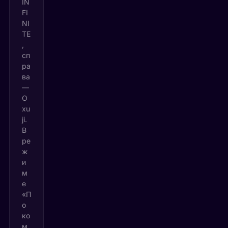
IN
FI
NI
TE
,
сп
ра
ва
—
O
xu
ji.
В
ре
ж
и
м
е
«П
о
ко
м