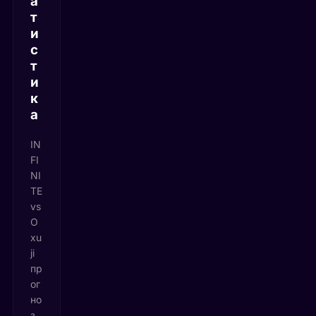
а
т
и
с
т
и
к
а
IN
FI
NI
TE
vs
O
xu
ji
пр
ог
но
з