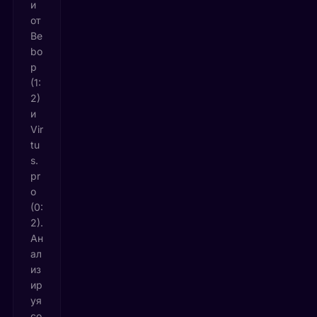
и
от
Be
bo
p
(1:
2)
и
Vir
tu
s.
pr
o
(0:
2).
Ан
ал
из
ир
уя
со