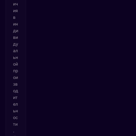
ич
ия
в
ин
ди
ви
ду
ал
ьн
ой
пр
ои
зв
од
ит
ел
ьн
ос
ти
.