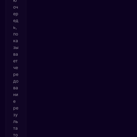
ю
оч
ер
ед
ь,
по
ка
зы
ва
ет
че
ре
до
ва
ни
е
ре
зу
ль
та
то