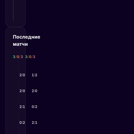
—
25%
VS
Карт:
Карт: 8
1
Последние
матчи
INFINITE
Oxuji
3
/
0
/
3
3
/
0
/
3
16 июн 2026
14 июн 2026
Nemesis
2:0
TigeRES
1:2
—
INFINITE
—
Oxuji
15 июн 2026
13 июн 2026
INFINITE
2:0
Oxuji
2:0
—
ex-RUBY
—
Esports
14 июн 2026
13 июн 2026
INFINITE
2:1
Oxuji
0:2
—
Virtus.pro
—
luz
22 мая 2026
11 июн 2026
INFINITE
0:2
Bebop
2:1
—
Gaming
—
Oxuji
21 мая 2026
9 июн 2026