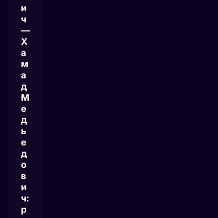
и
ч
—
Х
а
м
а
д
М
е
д
ь
е
д
о
в
и
ч:
р