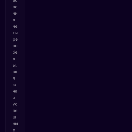
ес
пе
чи
л
че
ты
ре
по
бе
д
ы,
вк
л
ю
ча
я
ус
пе
ш
ны
е