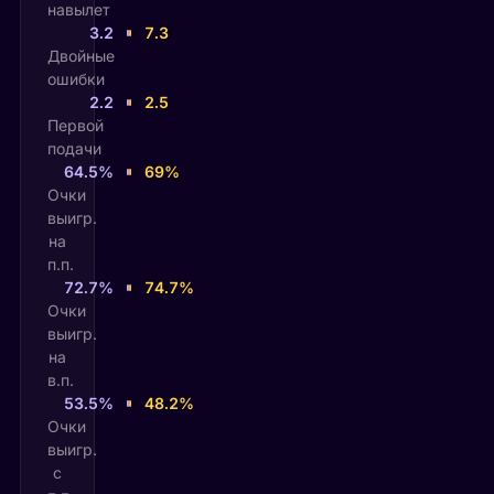
навылет
3.2
7.3
Двойные
ошибки
2.2
2.5
Первой
подачи
64.5%
69%
Очки
выигр.
на
п.п.
72.7%
74.7%
Очки
выигр.
на
в.п.
53.5%
48.2%
Очки
выигр.
с