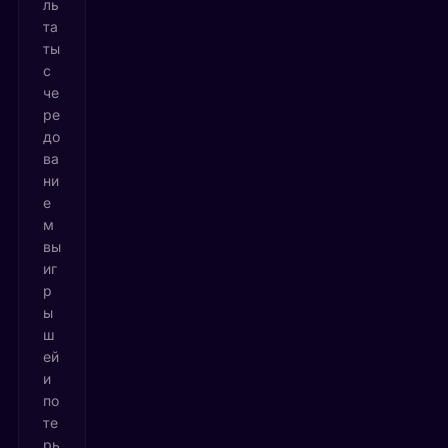
ль
та
ты
с
че
ре
до
ва
ни
е
м
вы
иг
р
ы
ш
ей
и
по
те
рь