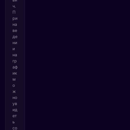
ч.
П
ри
на
ве
де
ни
и
на
гр
аф
ик
м
о
ж
но
ув
ид
ет
ь
со