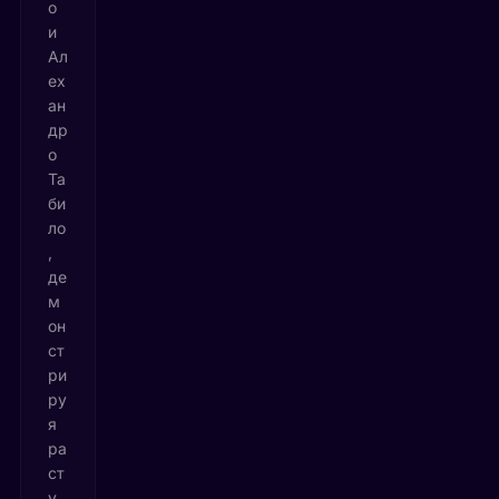
о
и
Ал
ех
ан
др
о
Та
би
ло
,
де
м
он
ст
ри
ру
я
ра
ст
у