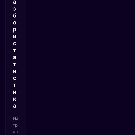
а
з
б
о
р
и
с
т
а
т
и
с
т
и
к
а
На
тр
ав