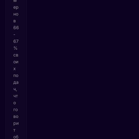
м
ер
но
в
66
-
67
%
св
ои
х
по
да
ч,
чт
о
го
во
ри
т
об