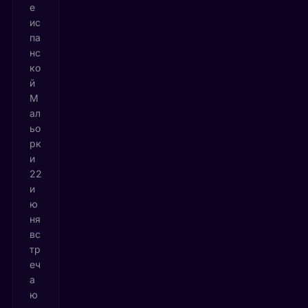
е
ис
па
нс
ко
й
М
ал
ьо
рк
и
22
и
ю
ня
вс
тр
еч
а
ю