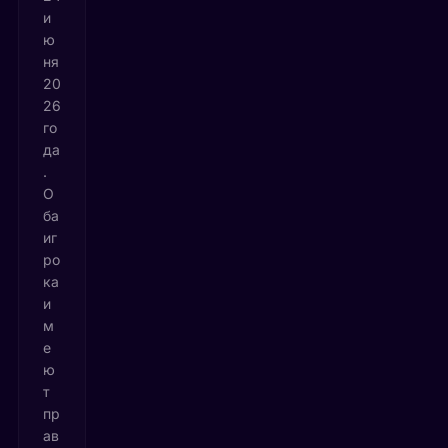
и
ю
ня
20
26
го
да
.
О
ба
иг
ро
ка
и
м
е
ю
т
пр
ав