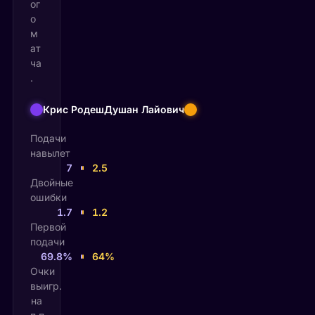
ог
о
м
ат
ча
.
Крис Родеш
Душан Лайович
Подачи
навылет
7
2.5
Двойные
ошибки
1.7
1.2
Первой
подачи
69.8%
64%
Очки
выигр.
на