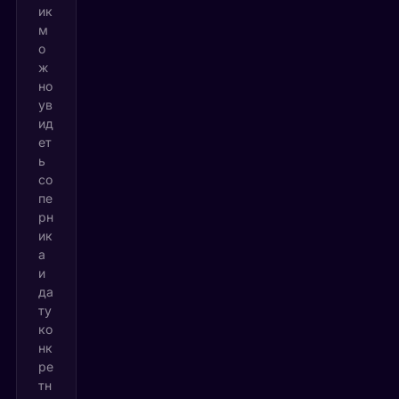
ик
м
о
ж
но
ув
ид
ет
ь
со
пе
рн
ик
а
и
да
ту
ко
нк
ре
тн