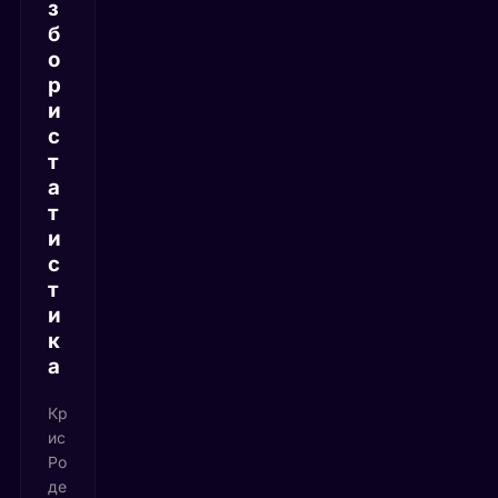
з
б
о
р
и
с
т
а
т
и
с
т
и
к
а
Кр
ис
Ро
де