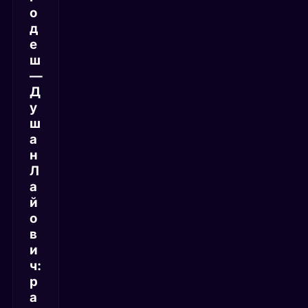
о
д
е
ш
—
Д
у
ш
а
н
Л
а
й
о
в
и
ч:
р
а