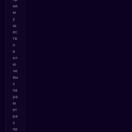
еи
м
у
щ
ес
тв
о
в
кл
ю
че
вы
х
па
ра
м
ет
ра
х
пе