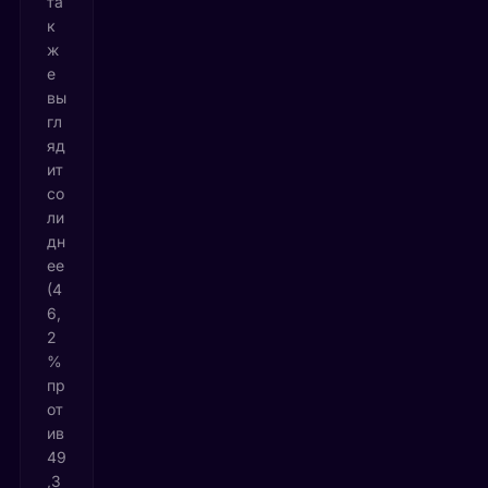
та
к
ж
е
вы
гл
яд
ит
со
ли
дн
ее
(4
6,
2
%
пр
от
ив
49
,3