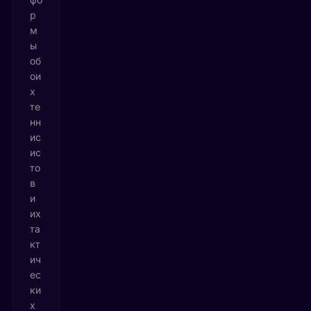
р
м
ы
об
ои
х
те
нн
ис
ис
то
в
и
их
та
кт
ич
ес
ки
х