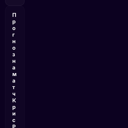
П
р
о
г
н
о
з
н
а
м
а
т
ч
К
р
и
с
Р