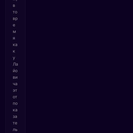
в
то
вр
е
м
я
ка
к
у
Ла
йо
ви
ча
эт
от
по
ка
за
те
ль