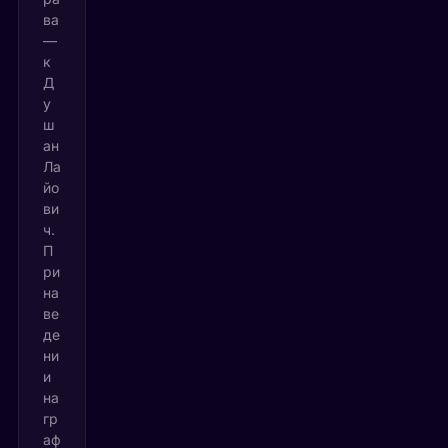
ва
—
к
Д
у
ш
ан
Ла
йо
ви
ч.
П
ри
на
ве
де
ни
и
на
гр
аф