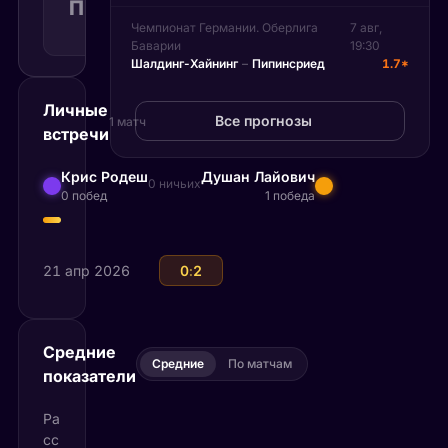
П1
1.58
Поражение
1
КФ
Чемпионат Германии. Оберлига
7 авг,
Рекомендуемая
Баварии
19:30
ставка
Шалдинг-Хайнинг
–
Пипинсриед
1.7*
Личные
Все прогнозы
1 матч
встречи
Крис Родеш
Душан Лайович
0 ничьих
0 побед
1 победа
21 апр 2026
Крис Родеш
0
:
2
Душан Лайович
Средние
Средние
По матчам
показатели
Ра
сс