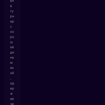
ёл
в
ту
рн
ир
с
хо
ро
ш
ей
ди
на
м
ик
ой
,
од
ер
ж
ав
че