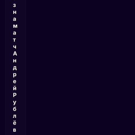
з
н
а
м
а
т
ч
А
н
д
р
е
й
Р
у
б
л
ё
в