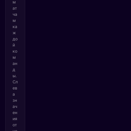
м
ат
ча
м
ка
ж
до
й
ко
м
ан
д
ы.
Сл
ев
а
зн
ач
ен
ия
от
но