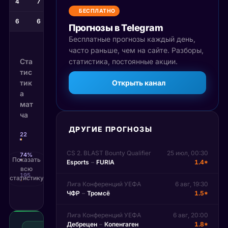
в
4
7
6
3
6
БЕСПЛАТНО
н
6
6
3
6
7
Прогнозы в Telegram
Бесплатные прогнозы каждый день,
часто раньше, чем на сайте. Разборы,
Ста
статистика, постоянные акции.
тис
Открыть канал
тик
а
мат
ча
ДРУГИЕ ПРОГНОЗЫ
22
Подачи навылет
8
11
Двойные ошибки
66%
3
Первой подачи
67%
CS 2. BLAST Bounty Qualifier
25 июл, 00:30
74%
Очки выигр. на п.п.
53%
83%
Очки выигр. на в.п.
0%
60%
Спасенные брейкпоинты
0%
Показать
Esports
–
FURIA
1.4*
всю
195
Средн. скорость 1-й подачи
158
196
Средн. скорость 2-й подачи
19%
157
Очки выигр. с п.п.
27%
статистику
Лига Конференций УЕФА
6 авг, 19:30
ЧФР
–
Тромсё
1.5*
Лига Конференций УЕФА
6 авг, 20:00
Дебрецен
–
Копенгаген
1.8*
Тотал