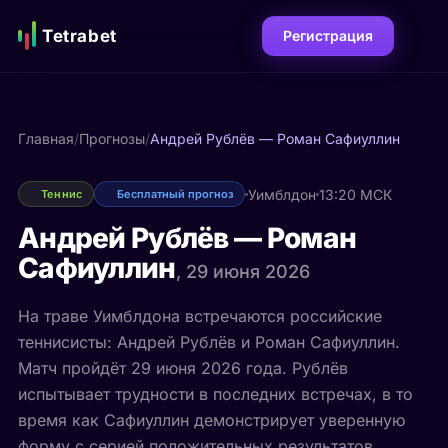
Tetrabet
Регистрация
Главная
/
Прогнозы
/
Андрей Рублёв — Роман Сафиуллин
Уимблдон
13:20 МСК
Теннис
Бесплатный прогноз
Андрей Рублёв — Роман
Сафиуллин
, 29 июня 2026
На траве Уимблдона встречаются российские
теннисисты: Андрей Рублёв и Роман Сафиуллин.
Матч пройдёт 29 июня 2026 года. Рублёв
испытывает трудности в последних встречах, в то
время как Сафиуллин демонстрирует уверенную
форму с серией положительных результатов.