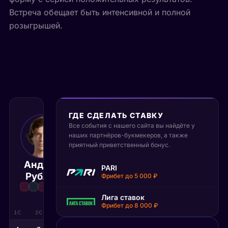
Встреча обещает быть интенсивной и полной
розыгрышей.
ГДЕ СДЕЛАТЬ СТАВКУ
Все события с нашего сайта вы найдёте у
29 июня 2026
наших партнёров-букмекеров, а также
13:20 МСК
:
2
3
приятный приветственный бонус.
Андрей
Роман
PARI
Матч завершён
Рублёв
Сафиуллин
Фрибет до 5 000 ₽
Лига ставок
Фрибет до 8 000 ₽
1С
2С
3С
4С
5С