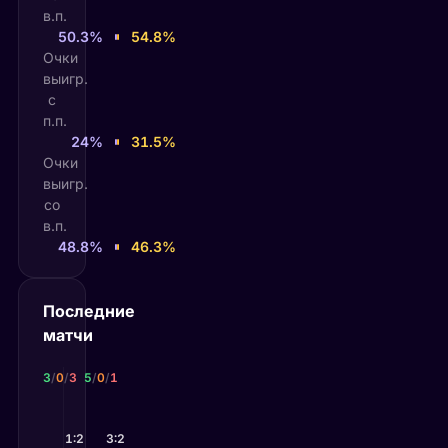
в.п.
50.3%
54.8%
Очки
выигр.
с
п.п.
24%
31.5%
Очки
выигр.
со
в.п.
48.8%
46.3%
Последние
матчи
Андрей Рублёв
Роман Сафиуллин
3
/
0
/
3
5
/
0
/
1
24 июн 2026
25 июн 2026
Рублёв
1:2
Сафиуллин
—
3:2
Коккинакис
—
Кьюм