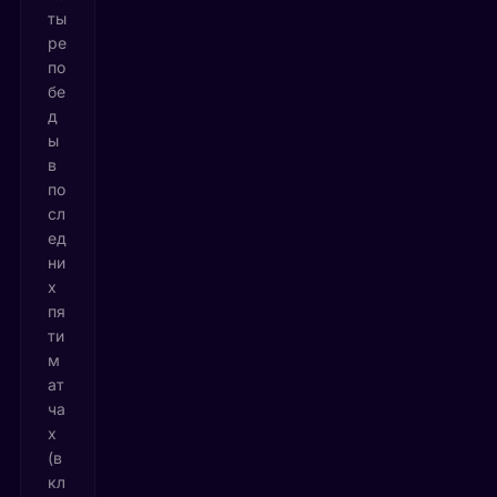
ты
ре
по
бе
д
ы
в
по
сл
ед
ни
х
пя
ти
м
ат
ча
х
(в
кл