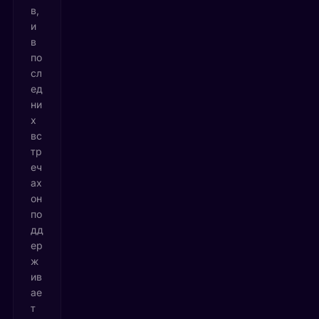
в,
и
в
по
сл
ед
ни
х
вс
тр
еч
ах
он
по
дд
ер
ж
ив
ае
т