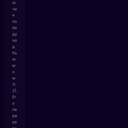
ю
ча
я
по
бе
ду
на
д
Кь
ю
м
о
м
3:
2).
Ег
о
пе
рв
ая