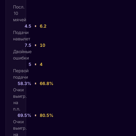
Посл.
10
мячей
4.5
6.2
Подачи
навылет
7.5
10
Двойные
ошибки
5
4
Первой
подачи
58.3%
66.8%
Очки
выигр.
на
п.п.
69.5%
80.5%
Очки
выигр.
на