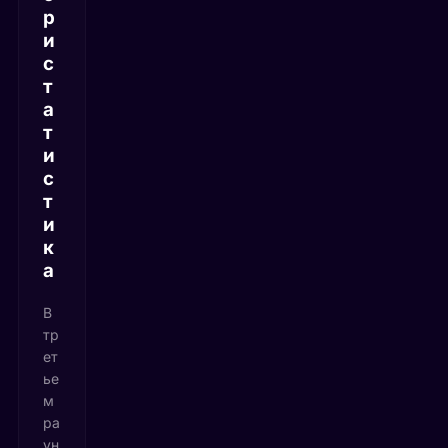
р
и
с
т
а
т
и
с
т
и
к
а
В
тр
ет
ье
м
ра
ун