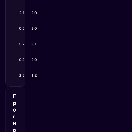
23 июн 2026
24 июн 2026
Рублёв
2:1
Сафиуллин
—
2:0
Шевченко
—
Коппеянс
16 июн 2026
22 июн 2026
Рублёв
0:2
Сафиуллин
—
2:0
Хуркач
—
МакКабе
31 мая 2026
18 июн 2026
Меншик
3:2
Чжан
2:1
—
Рублёв
—
Сафиуллин
29 мая 2026
16 июн 2026
Борхес
0:3
Сафиуллин
—
2:0
Рублёв
—
Холмгрен
27 мая 2026
15 июн 2026
Карабелли
1:3
Тарвет
1:2
—
Рублёв
—
Сафиуллин
П
р
о
г
н
о