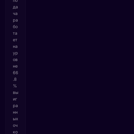
по
да
ча
ра
бо
та
ет
на
ур
ов
не
66
.8
%
вы
иг
ра
нн
ых
оч
ко