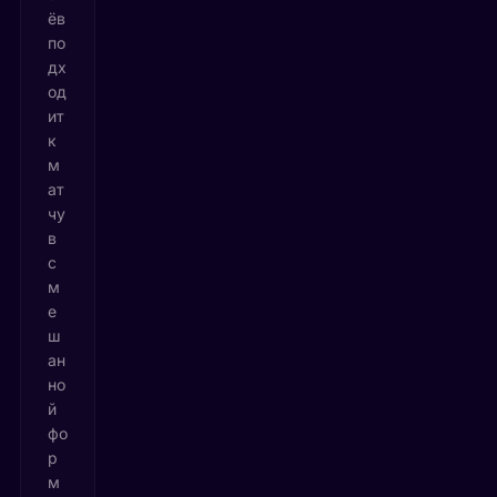
ёв
по
дх
од
ит
к
м
ат
чу
в
с
м
е
ш
ан
но
й
фо
р
м