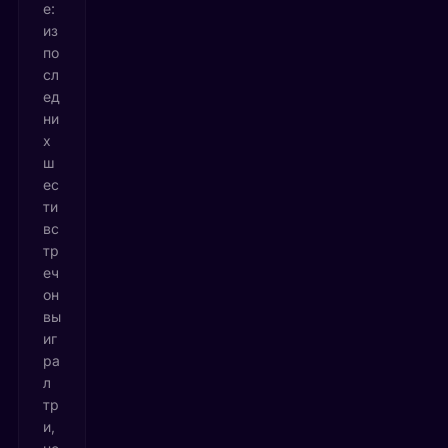
е:
из
по
сл
ед
ни
х
ш
ес
ти
вс
тр
еч
он
вы
иг
ра
л
тр
и,