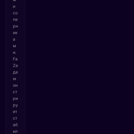
и
со
пе
рн
ик
а
м
и.
Fa
Ze
де
м
он
ст
ри
ру
ет
ст
аб
ил