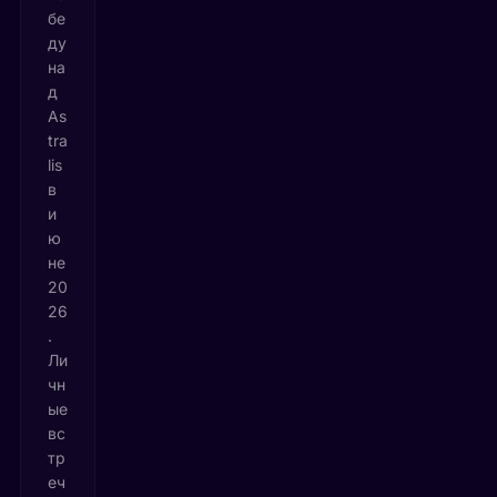
бе
ду
на
д
As
tra
lis
в
и
ю
не
20
26
.
Ли
чн
ые
вс
тр
еч