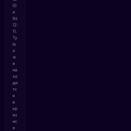
0)
и
9z
(2:
1).
Ty
lo
o
ж
е
на
хо
ди
тс
я
в
кр
из
ис
е