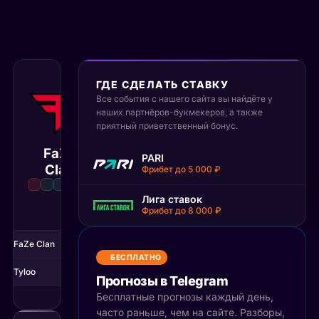
ГДЕ СДЕЛАТЬ СТАВКУ
Все события с нашего сайта вы найдёте у
1 июля 2026
наших партнёров-букмекеров, а также
10:00 МСК
:
8
13
приятный приветственный бонус.
FaZe
PARI
Tyloo
Матч завершён
Clan
Фрибет до 5 000 ₽
Лига ставок
Фрибет до 8 000 ₽
1К
FaZe Clan
8
БЕСПЛАТНО
Tyloo
13
Прогнозы в Telegram
Бесплатные прогнозы каждый день,
часто раньше, чем на сайте. Разборы,