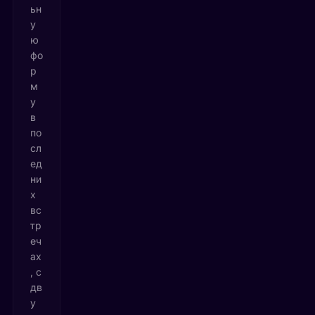
ьн
у
ю
фо
р
м
у
в
по
сл
ед
ни
х
вс
тр
еч
ах
, с
дв
у