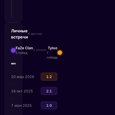
43%
50%
VS
Карт: 7
Карт: 16
Личные
6 матчей
встречи
FaZe Clan
Tyloo
0 ничьих
5 побед
1
победа
20 мар 2026
FaZe Clan
1
:
2
Tyloo
16 окт 2025
FaZe Clan
2
:
1
Tyloo
7 июн 2025
FaZe Clan
1
:
0
Tyloo