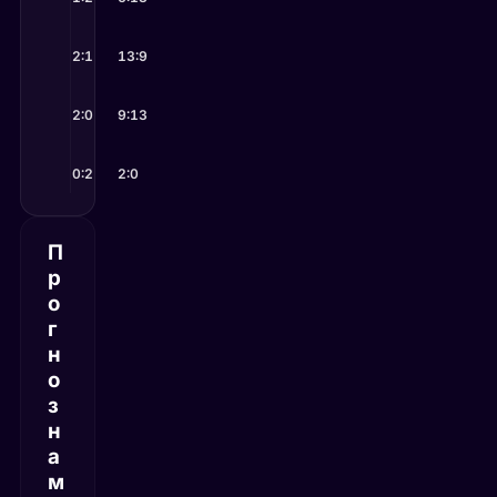
28 мая 2026
6 июн 2026
magic
2:1
—
Esports
13:9
Clan
—
Tyloo
27 мая 2026
6 июн 2026
Clan
2:0
—
Alliance
Gaming
9:13
—
Tyloo
13 мая 2026
5 июн 2026
Clan
0:2
—
Vitality
Tyloo
2:0
—
Vision
П
р
о
г
н
о
з
н
а
м