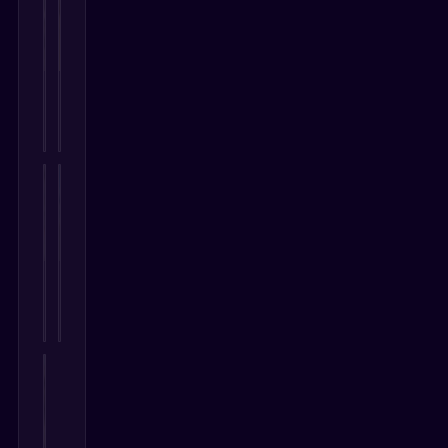
DUST2
MIRAGE
78%
—
82%
56%
VS
VS
Карт: 9
Карт:
Карт: 17
Карт: 9
0
INFERNO
NUKE
—
67%
64%
69%
VS
VS
Карт:
Карт: 9
Карт: 11
Карт: 16
0
ANCIENT