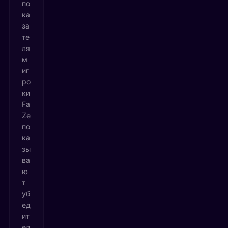
по
ка
за
те
ля
м
иг
ро
ки
Fa
Ze
по
ка
зы
ва
ю
т
уб
ед
ит
ел