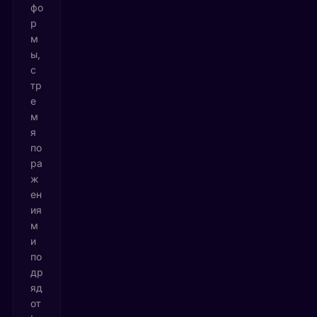
фо
р
м
ы,
с
тр
е
м
я
по
ра
ж
ен
ия
м
и
по
др
яд
от