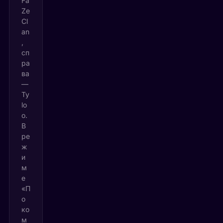
Fa
Ze
Cl
an
,
сп
ра
ва
—
Ty
lo
o.
В
ре
ж
и
м
е
«П
о
ко
м