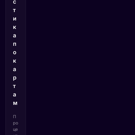
с
т
и
к
а
п
о
к
а
р
т
а
м
П
ро
це