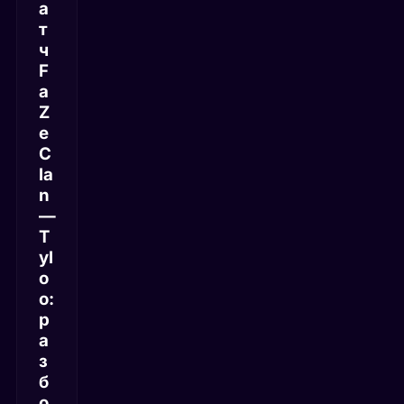
а
т
ч
F
a
Z
e
C
la
n
—
T
yl
o
o:
р
а
з
б
о