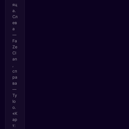
яц
а.
Сл
ев
а
—
Fa
Ze
Cl
an
,
сп
ра
ва
—
Ty
lo
o.
«К
ар
т: