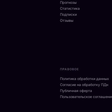
Прогнозы
Статистика
Подписки
Отзывы
ПРАВОВОЕ
Политика обработки данных
Согласие на обработку ПДн
Публичная оферта
Пользовательское соглашени