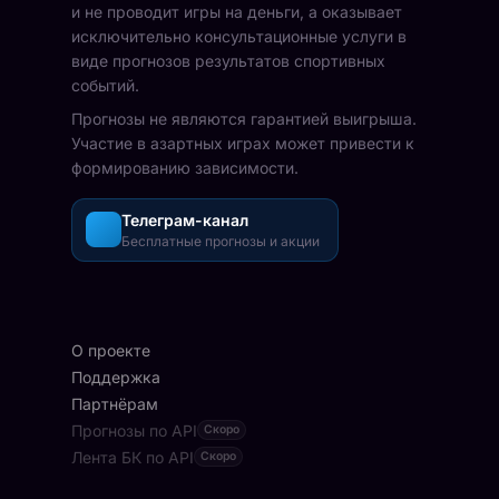
и не проводит игры на деньги, а оказывает
исключительно консультационные услуги в
виде прогнозов результатов спортивных
событий.
Прогнозы не являются гарантией выигрыша.
Участие в азартных играх может привести к
формированию зависимости.
Телеграм-канал
Бесплатные прогнозы и акции
О проекте
Поддержка
Партнёрам
Прогнозы по API
Скоро
Лента БК по API
Скоро