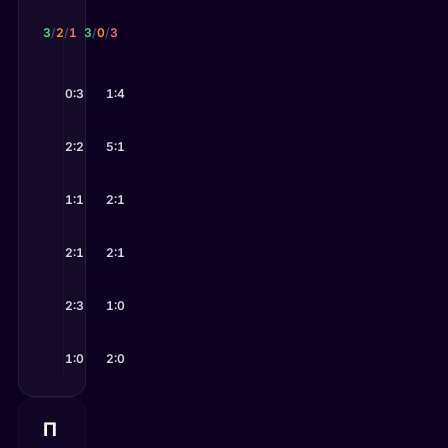
Олесунн
Мольде
3
/
2
/
1
3
/
0
/
3
27 июн 2026
28 июн 2026
Кристиансунн
0:3
Мольде
1:4
—
—
Олесунн
Будё-Глимт
29 мая 2026
21 июн 2026
Олесунн
2:2
Мольде
5:1
—
Хам-Кам
—
КФУМ-Камератене
25 мая 2026
30 мая 2026
Тромсё
1:1
Мольде
—
2:1
Олесунн
—
Саннефьорд
20 мая 2026
25 мая 2026
Олесунн
2:1
08
2:1
—
—
Бранн
Мольде
16 мая 2026
16 мая 2026
Русенборг
2:3
Мольде
1:0
—
Олесунн
—
Кристиансунн
3 мая 2026
10 мая 2026
Саннефьорд
1:0
Тромсё
2:0
—
—
Олесунн
Мольде
П