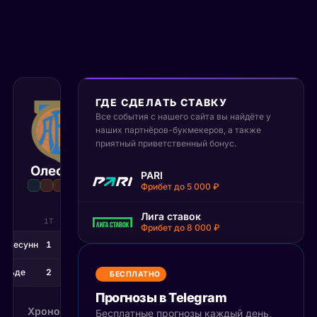
ГДЕ СДЕЛАТЬ СТАВКУ
11 июля 2026
Все события с нашего сайта вы найдёте у
17:00 МСК
наших партнёров-букмекеров, а также
:
2
2
приятный приветственный бонус.
Олесунн
Мольде
PARI
Матч завершён
Фрибет до 5 000 ₽
Лига ставок
1Т
2Т
Фрибет до 8 000 ₽
Олесунн
1
1
ольде
2
0
БЕСПЛАТНО
Прогнозы в Telegram
Хронология
Бесплатные прогнозы каждый день,