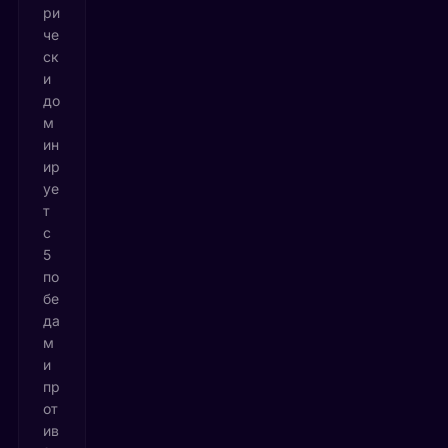
ри
че
ск
и
до
м
ин
ир
уе
т
с
5
по
бе
да
м
и
пр
от
ив