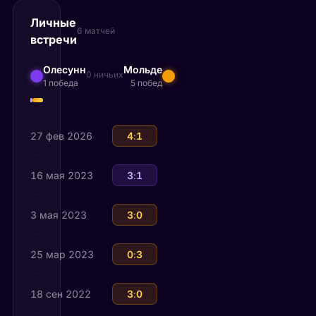
Личные
6 матчей
встречи
Олесунн
Мольде
0 ничьих
1 победа
5 побед
27 фев 2026
Мольде
4
:
1
Олесунн
16 мая 2023
Олесунн
3
:
1
Мольде
3 мая 2023
Мольде
3
:
0
Олесунн
25 мар 2023
Олесунн
0
:
3
Мольде
18 сен 2022
Мольде
3
:
0
Олесунн