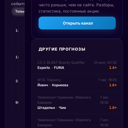
событий
часто раньше, чем на сайте. Разборы,
статистика, постоянные акции.
Только счёт
Все события
Открыть канал
Гол
:
14'
Хаген
→
1
:
0
Озенброх
Гол
:
ДРУГИЕ ПРОГНОЗЫ
Хестад
18'
→
1
:
1
Шпитен-
CS 2. BLAST Bounty Qualifier
25 июл, 00:30
Нисатер
Esports
–
FURIA
1.4*
Гол
:
WTA. Торонто
7 авг, 18:05
31'
1
:
2
Хестад
Йович
–
Корнеева
1.6*
Гол
:
Чемпионат Германии. Оберлига
7 авг,
Сиверсен
90+6'
2
:
2
Баварии
19:30
→
Штадельн
–
Чам
1.8*
Кристенсен
Чемпионат Германии. Оберлига
7 авг,
Баварии
19:30