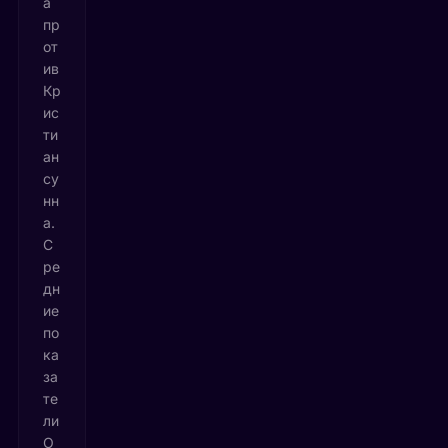
а
пр
от
ив
Кр
ис
ти
ан
су
нн
а.
С
ре
дн
ие
по
ка
за
те
ли
О