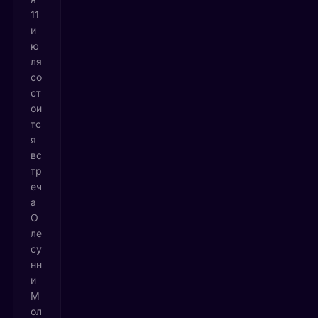
11
и
ю
ля
со
ст
ои
тс
я
вс
тр
еч
а
О
ле
су
нн
и
М
ол