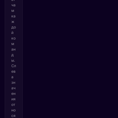
ча
м
ка
ж
до
й
ко
м
ан
д
ы.
Сл
ев
а
зн
ач
ен
ия
от
но
ся