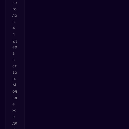
ых
го
ло
в,
4.
4
уд
ар
а
в
ст
во
р.
М
ол
ьд
е
ж
е
де