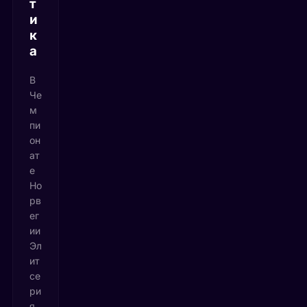
т
и
к
а
В
Че
м
пи
он
ат
е
Но
рв
ег
ии
Эл
ит
се
ри
я