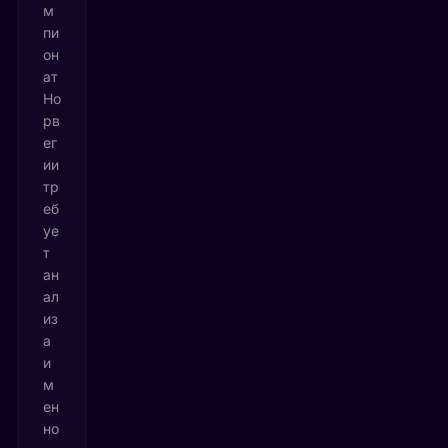
м
пи
он
ат
Но
рв
ег
ии
тр
еб
уе
т
ан
ал
из
а
и
м
ен
но