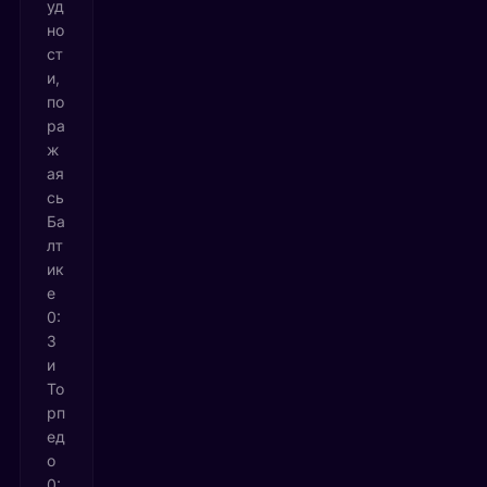
уд
но
ст
и,
по
ра
ж
ая
сь
Ба
лт
ик
е
0:
3
и
То
рп
ед
о
0: