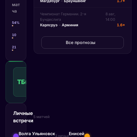
Магдебург
–
Брауншвейг
1.7*
мат
ча
Чемпионат Германии. 2-я
8 авг,
Бундеслига
14:00
54%
Владение мячом
13
46%
Всего ударов
5
9
Удары в створ
4
Карлсруэ
–
Арминия
1.6*
10
Угловые
3
2
Желтые карточки
8
2
Удары мимо
5
Все прогнозы
21
Штрафные удары
28
Тотал
больше
ТБ(2.00)
1.54
Победа
2.00
КФ
Рекомендуемая
ставка
Личные
5 матчей
встречи
Волга Ульяновск
Енисей
3 ничьи