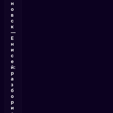
н
о
в
с
к
—
Е
н
и
с
е
й:
р
а
з
б
о
р
и