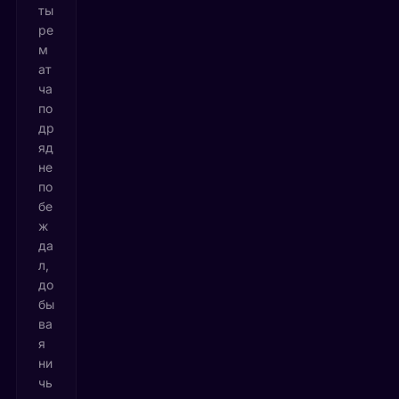
ты
ре
м
ат
ча
по
др
яд
не
по
бе
ж
да
л,
до
бы
ва
я
ни
чь