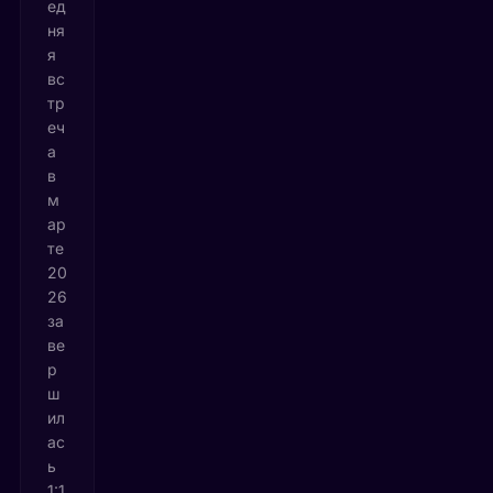
ед
ня
я
вс
тр
еч
а
в
м
ар
те
20
26
за
ве
р
ш
ил
ас
ь
1:1