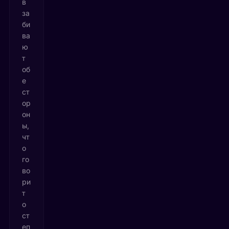
в
за
би
ва
ю
т
об
е
ст
ор
он
ы,
чт
о
го
во
ри
т
о
ст
еп