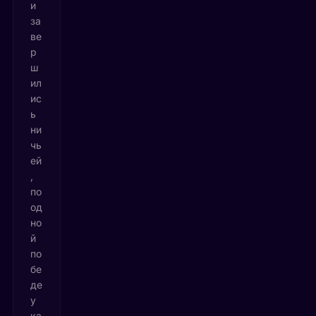
и
за
ве
р
ш
ил
ис
ь
ни
чь
ей
,
по
од
но
й
по
бе
де
у
ка