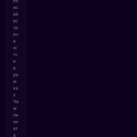
Ен
ис
ей
вс
тр
еч
а
ю
тс
я
в
ра
м
ка
х
Че
м
пи
он
ат
а