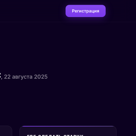
Регистрация
с
, 22 августа 2025