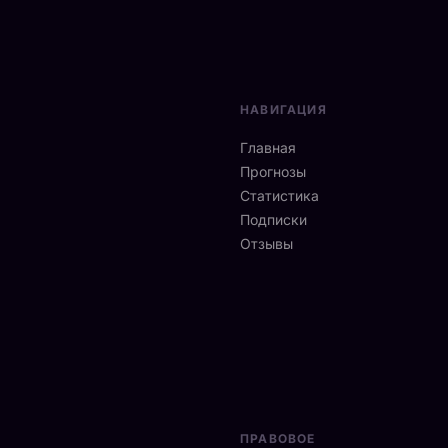
НАВИГАЦИЯ
Главная
Прогнозы
Статистика
Подписки
Отзывы
ПРАВОВОЕ