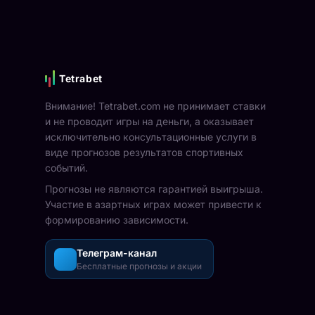
Tetrabet
Внимание! Tetrabet.com не принимает ставки
и не проводит игры на деньги, а оказывает
исключительно консультационные услуги в
виде прогнозов результатов спортивных
событий.
Прогнозы не являются гарантией выигрыша.
Участие в азартных играх может привести к
формированию зависимости.
Телеграм-канал
Бесплатные прогнозы и акции