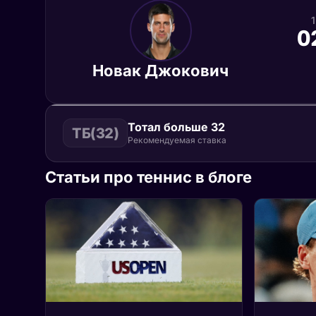
0
Новак Джокович
Тотал больше 32
ТБ(32)
Рекомендуемая ставка
Статьи про теннис в блоге