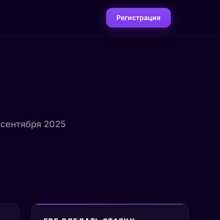
Регистрация
1 сентября 2025