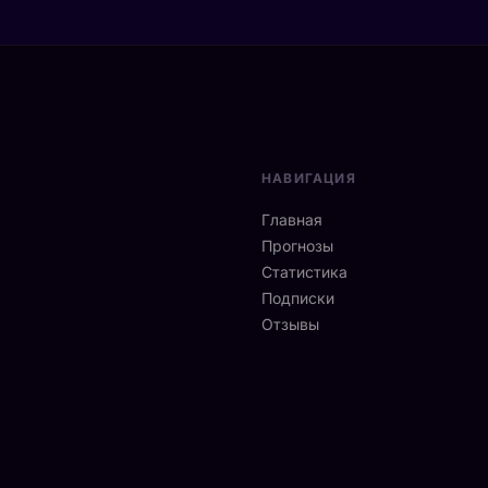
НАВИГАЦИЯ
Главная
Прогнозы
Статистика
Подписки
Отзывы