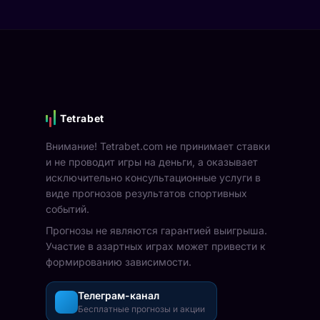
Tetrabet
Внимание! Tetrabet.com не принимает ставки
и не проводит игры на деньги, а оказывает
исключительно консультационные услуги в
виде прогнозов результатов спортивных
событий.
Прогнозы не являются гарантией выигрыша.
Участие в азартных играх может привести к
формированию зависимости.
Телеграм-канал
Бесплатные прогнозы и акции