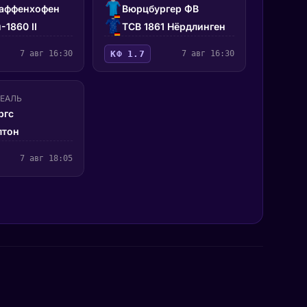
аффенхофен
Вюрцбургер ФВ
1860 II
ТСВ 1861 Нёрдлинген
7 авг 16:30
КФ 1.7
7 авг 16:30
РЕАЛЬ
ргс
лтон
7 авг 18:05