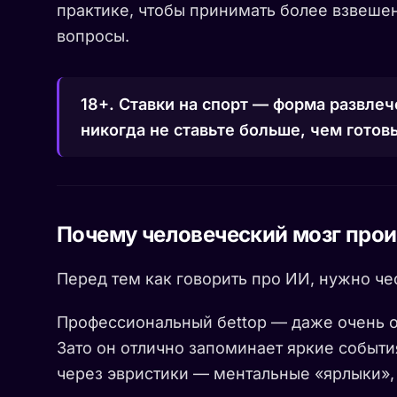
практике, чтобы принимать более взвешен
вопросы.
18+. Ставки на спорт — форма развлеч
никогда не ставьте больше, чем готов
Почему человеческий мозг прои
Перед тем как говорить про ИИ, нужно чес
Профессиональный бettор — даже очень 
Зато он отлично запоминает яркие событи
через эвристики — ментальные «ярлыки»,