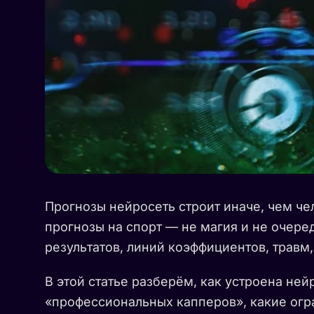
Прогнозы нейросеть строит иначе, чем че
прогнозы на спорт — не магия и не очере
результатов, линий коэффициентов, травм,
В этой статье разберём, как устроена не
«профессиональных капперов», какие огр