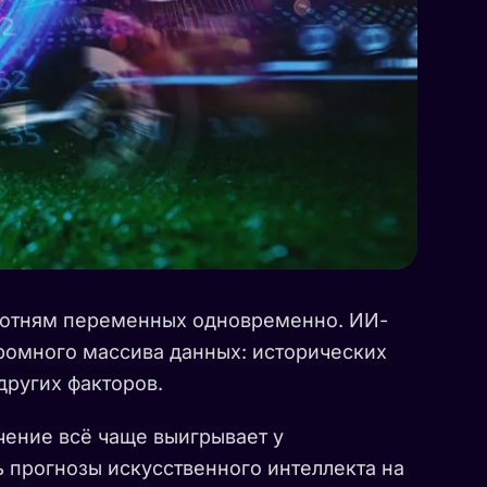
к сотням переменных одновременно. ИИ-
громного массива данных: исторических
других факторов.
чение всё чаще выигрывает у
 прогнозы искусственного интеллекта на