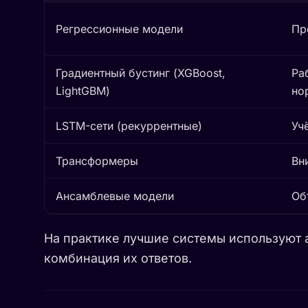
Регрессионные модели
Пр
Градиентный бустинг (XGBoost,
Ра
LightGBM)
но
LSTM-сети (рекуррентные)
Уч
Трансформеры
Вн
Ансамблевые модели
Об
На практике лучшие системы используют 
комбинация их ответов.