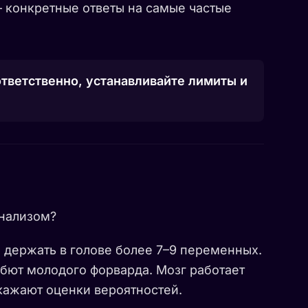
— конкретные ответы на самые частые
ответственно, устанавливайте лимиты и
анализом?
держать в голове более 7–9 переменных.
ебют молодого форварда. Мозг работает
кажают оценки вероятностей.