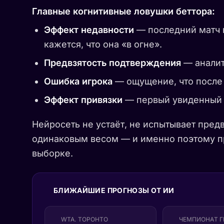
Главные когнитивные ловушки беттора:
Эффект недавности
— последний матч к
кажется, что она «в огне».
Предвзятость подтверждения
— аналит
Ошибка игрока
— ощущение, что после 
Эффект привязки
— первый увиденный к
Нейросеть не устаёт, не испытывает предв
одинаковым весом — и именно поэтому пр
выборке.
БЛИЖАЙШИЕ ПРОГНОЗЫ ОТ ИИ
WTA. ТОРОНТО