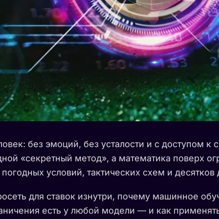
ловек: без эмоций, без усталости и с доступом 
дной «секретный метод», а математика поверх о
 погодных условий, тактических схем и десятков 
йросеть для ставок изнутри, почему машинное обу
аничения есть у любой модели — и как применять