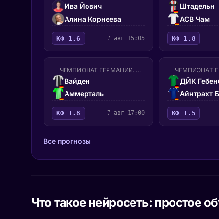
Ива Йович
Штадельн
Алина Корнеева
АСВ Чам
КФ 1.6
7 авг 15:05
КФ 1.8
ЧЕМПИОНАТ ГЕРМАНИИ. ОБЕРЛИГА БАВАРИИ
Вайден
ДЙК Гебен
Аммерталь
Айнтрахт 
КФ 1.8
7 авг 17:00
КФ 1.5
Все прогнозы
Что такое нейросеть: простое о